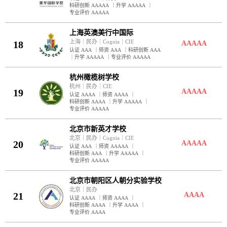
科研创新 AAAAA
｜
升学 AAAAA
｜
专业评价 AAAAA
上海英澳美行中国际
上海
｜
民办
｜
Cognia
｜
CIE
18
AAAAA
认证 AAA
｜
师资 AAA
｜
科研创新 AAA
｜
升学 AAAAA
｜
专业评价 AAAAA
杭州橄榄树学校
杭州
｜
民办
｜
CIE
19
AAAAA
认证 AAAA
｜
师资 AAAA
｜
科研创新 AAAA
｜
升学 AAAAA
｜
专业评价 AAAAA
北京市新英才学校
北京
｜
民办
｜
Cognia
｜
CIE
20
AAAAA
认证 AAA
｜
师资 AAAAA
｜
科研创新 AAA
｜
升学 AAAAA
｜
专业评价 AAAAA
北京市朝阳区人朝分实验学校
北京
｜
民办
21
AAAA
认证 AAAA
｜
师资 AAAA
｜
科研创新 AAAA
｜
升学 AAAA
｜
专业评价 AAAA