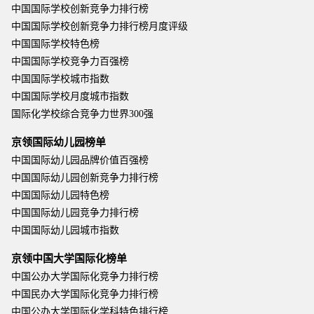
中国国际学校创新竞争力排行榜
中国国际学校创新竞争力排行榜月度评级
中国国际学校特色榜
中国国际学校竞争力百强榜
中国国际学校城市指数
中国国际学校月度城市指数
国际化学校综合竞争力世界300强
京领国际幼儿园榜单
中国国际幼儿园品牌价值百强榜
中国国际幼儿园创新竞争力排行榜
中国国际幼儿园特色榜
中国国际幼儿园竞争力排行榜
中国国际幼儿园城市指数
京领中国大学国际化榜单
中国公办大学国际化竞争力排行榜
中国民办大学国际化竞争力排行榜
中国公办大学国际化学科特色排行榜