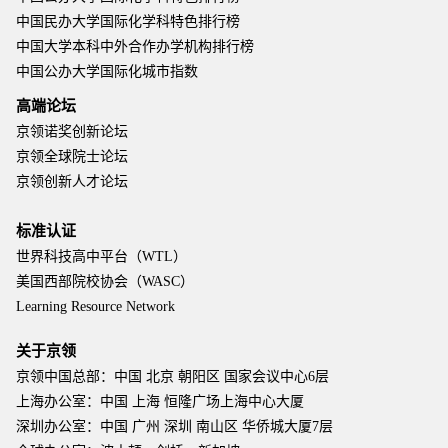
中国民办大学国际化学科特色排行榜
中国大学本科中外合作办学机构排行榜
中国公办大学国际化城市指数
高端论坛
京领诺奖创新论坛
京领全球院士论坛
京领创新人才论坛
标准认证
世界科技高中平台（WTL）
美国西部院校协会（WASC）
Learning Resource Network
关于京领
京领中国总部：中国 北京 朝阳区 国家会议中心6层
上海办公室：中国 上海 恒隆广场上海中心大厦
深圳办公室：中国 广州 深圳 南山区 华侨城大厦7层