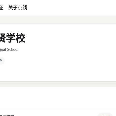
证
关于京领
贤学校
gual School
办