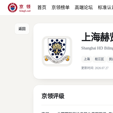
首页
京领榜单
高端论坛
标准认
返回
上海赫
Shanghai HD Bilin
上海
松江区
民
更新时间:
2026.07.27
京领评级