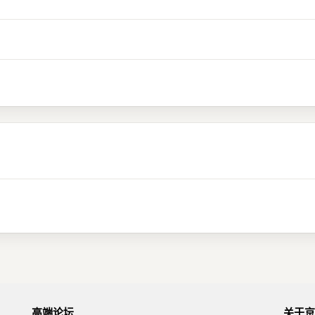
高端论坛
关于