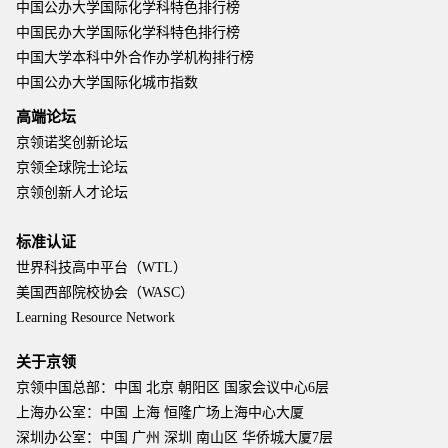
中国公办大学国际化学科特色排行榜
中国民办大学国际化学科特色排行榜
中国大学本科中外合作办学机构排行榜
中国公办大学国际化城市指数
高端论坛
京领诺奖创新论坛
京领全球院士论坛
京领创新人才论坛
标准认证
世界科技高中平台（WTL）
美国西部院校协会（WASC）
Learning Resource Network
关于京领
京领中国总部：中国 北京 朝阳区 国家会议中心6层
上海办公室：中国 上海 恒隆广场上海中心大厦
深圳办公室：中国 广州 深圳 南山区 华侨城大厦7层