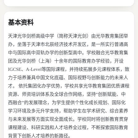
基本资料
天津光华剑桥高级中学（简称天津光剑）由光华教育集团举
办，坐落于天津市北辰经济技术开发区，是一所实行普通高
中与国际高中双轨办学的创新型高中。学校融合光华教育集
团及光华剑桥（上海）十余年的国际教育办学经验，开设
IGCSE、A-Level等国际课程，并持续拓展多元课程体系，致
力于培养兼具中国文化底蕴、国际视野与创新能力的未来人
才。 依托集团化办学优势，学校共享光华教育集团优质课程
资源、师资培训体系及全球合作网络，坚持“创新赋能、中
西融合”的发展理念，为学生提供个性化成长规划、国际化
学习环境及多元升学支持，帮助学生在学术研究、综合素养
与未来发展等方面实现全面成长。学校同时将创新教育贯穿
课程建设、科研实践和人才培养全过程，不断探索国际教育
背景下创新人才培养的新路径。