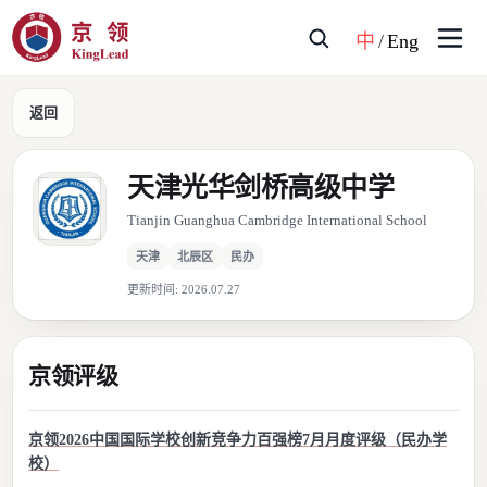
中
/
Eng
返回
天津光华剑桥高级中学
Tianjin Guanghua Cambridge International School
天津
北辰区
民办
更新时间:
2026.07.27
京领评级
京领2026中国国际学校创新竞争力百强榜7月月度评级（民办学
校）