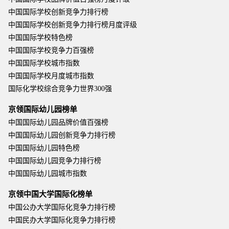
中国国际学校创新竞争力排行榜
中国国际学校创新竞争力排行榜月度评级
中国国际学校特色榜
中国国际学校竞争力百强榜
中国国际学校城市指数
中国国际学校月度城市指数
国际化学校综合竞争力世界300强
京领国际幼儿园榜单
中国国际幼儿园品牌价值百强榜
中国国际幼儿园创新竞争力排行榜
中国国际幼儿园特色榜
中国国际幼儿园竞争力排行榜
中国国际幼儿园城市指数
京领中国大学国际化榜单
中国公办大学国际化竞争力排行榜
中国民办大学国际化竞争力排行榜