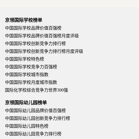
京领国际学校榜单
中国国际学校品牌价值百强榜
中国国际学校品牌价值百强榜月度评级
中国国际学校创新竞争力排行榜
中国国际学校创新竞争力排行榜月度评级
中国国际学校特色榜
中国国际学校竞争力百强榜
中国国际学校城市指数
中国国际学校月度城市指数
国际化学校综合竞争力世界300强
京领国际幼儿园榜单
中国国际幼儿园品牌价值百强榜
中国国际幼儿园创新竞争力排行榜
中国国际幼儿园特色榜
中国国际幼儿园竞争力排行榜