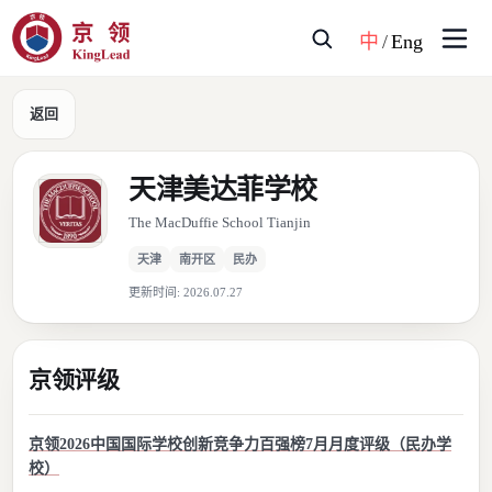
中
/
Eng
返回
天津美达菲学校
The MacDuffie School Tianjin
天津
南开区
民办
更新时间:
2026.07.27
京领评级
京领2026中国国际学校创新竞争力百强榜7月月度评级（民办学
校）