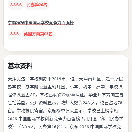
AAAA
民办第26名
京领2026中国国际学校竞争力百强榜
AAA
英国方向第63名
基本资料
天津美达菲学校创办于2019年，位于天津南开区，是一所民
办学校，办学阶段涵盖幼儿园、小学、初中、高中。学校课
程体系涵盖AP。学校已获得Cognia认证。毕业升学方向主要
包括美国。公开资料显示，教师人数为243 人，校园占地78
亩。学校提供寄宿。京领榜单记录显示，学校已上榜京领
2026 中国国际学校创新竞争力百强榜 7月月度评级（民办学
校）（AAAA，民办第26名）、京领 2026 中国国际学校竞