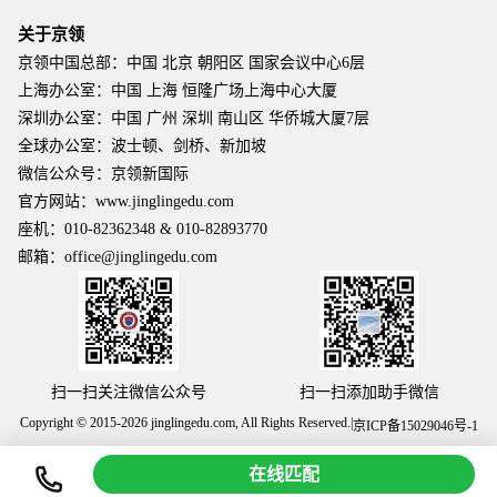
关于京领
京领中国总部：中国 北京 朝阳区 国家会议中心6层
上海办公室：中国 上海 恒隆广场上海中心大厦
深圳办公室：中国 广州 深圳 南山区 华侨城大厦7层
全球办公室：波士顿、剑桥、新加坡
微信公众号：京领新国际
官方网站：www.jinglingedu.com
座机：010-82362348 & 010-82893770
邮箱：office@jinglingedu.com
扫一扫关注微信公众号
扫一扫添加助手微信
Copyright © 2015-2026
jinglingedu.com
, All Rights Reserved.
|
京ICP备15029046号-1
在线匹配