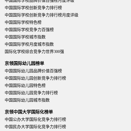
中国国际学校品牌价值百强榜月度评级
中国国际学校创新竞争力排行榜
中国国际学校创新竞争力排行榜月度评级
中国国际学校特色榜
中国国际学校竞争力百强榜
中国国际学校城市指数
中国国际学校月度城市指数
国际化学校综合竞争力世界300强
京领国际幼儿园榜单
中国国际幼儿园品牌价值百强榜
中国国际幼儿园创新竞争力排行榜
中国国际幼儿园特色榜
中国国际幼儿园竞争力排行榜
中国国际幼儿园城市指数
京领中国大学国际化榜单
中国公办大学国际化竞争力排行榜
中国民办大学国际化竞争力排行榜