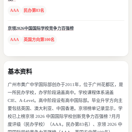
AAA
民办第83名
京领2026中国国际学校竞争力百强榜
AAA
英国方向第100名
基本资料
广州市黄广中学国际部创办于2011年，位于广州花都区，是
一所民办学校，办学阶段涵盖高中。学校课程体系涵盖
CIE、A-Level。高中阶段设有高中国际部。毕业升学方向主
要包括英国、澳大利亚、中国香港。京领榜单记录显示，学
校已上榜京领 2026 中国国际学校创新竞争力百强榜 7月月
度评级（民办学校）（AAA，民办第83名）、京领 2026 中