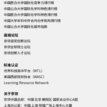
中国民办大学国际化竞争力排行榜
中国公办大学国际化学科特色排行榜
中国民办大学国际化学科特色排行榜
中国大学本科中外合作办学机构排行榜
中国公办大学国际化城市指数
高端论坛
京领诺奖创新论坛
京领全球院士论坛
京领创新人才论坛
标准认证
世界科技高中平台（WTL）
美国西部院校协会（WASC）
Learning Resource Network
关于京领
京领中国总部：中国 北京 朝阳区 国家会议中心6层
上海办公室：中国 上海 恒隆广场上海中心大厦