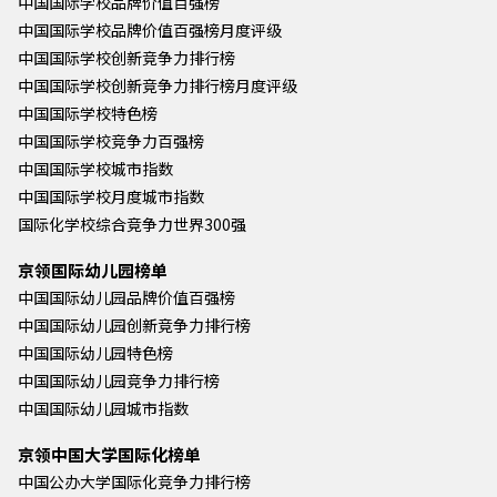
中国国际学校品牌价值百强榜
中国国际学校品牌价值百强榜月度评级
中国国际学校创新竞争力排行榜
中国国际学校创新竞争力排行榜月度评级
中国国际学校特色榜
中国国际学校竞争力百强榜
中国国际学校城市指数
中国国际学校月度城市指数
国际化学校综合竞争力世界300强
京领国际幼儿园榜单
中国国际幼儿园品牌价值百强榜
中国国际幼儿园创新竞争力排行榜
中国国际幼儿园特色榜
中国国际幼儿园竞争力排行榜
中国国际幼儿园城市指数
京领中国大学国际化榜单
中国公办大学国际化竞争力排行榜