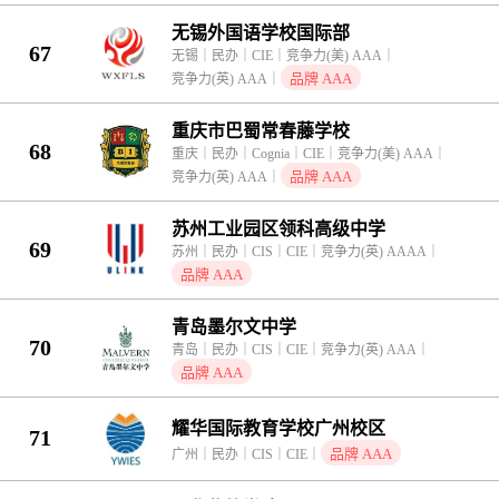
无锡外国语学校国际部
67
无锡
｜
民办
｜
CIE
｜
竞争力(美) AAA
｜
品牌 AAA
竞争力(英) AAA
｜
重庆市巴蜀常春藤学校
68
重庆
｜
民办
｜
Cognia
｜
CIE
｜
竞争力(美) AAA
｜
品牌 AAA
竞争力(英) AAA
｜
苏州工业园区领科高级中学
69
苏州
｜
民办
｜
CIS
｜
CIE
｜
竞争力(英) AAAA
｜
品牌 AAA
青岛墨尔文中学
70
青岛
｜
民办
｜
CIS
｜
CIE
｜
竞争力(英) AAA
｜
品牌 AAA
耀华国际教育学校广州校区
71
品牌 AAA
广州
｜
民办
｜
CIS
｜
CIE
｜