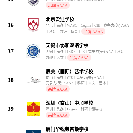
品牌 AAAA
北京爱迪学校
36
北京
｜
民办
｜
WASC
｜
Cognia
｜
CIE
｜
竞争力(英) AAA
品牌 AAAA
｜
科研
｜
数理
｜
体育
｜
无锡市协和双语学校
37
无锡
｜
民办
｜
IBDP
｜
CIE
｜
竞争力(美) AAA
｜
科研
｜
品牌 AAAA
数理
｜
人文
｜
辰美（国际）艺术学校
佛山
｜
民办
｜
CIE
｜
竞争力(美) AAA
｜
38
竞争力(英) AAAA
｜
科研
｜
人文
｜
艺术
｜
品牌 AAAA
深圳（南山）中加学校
39
深圳
｜
民办
｜
Cognia
｜
科研
｜
领导力
｜
品牌 AAAA
厦门华锐莱普顿学校