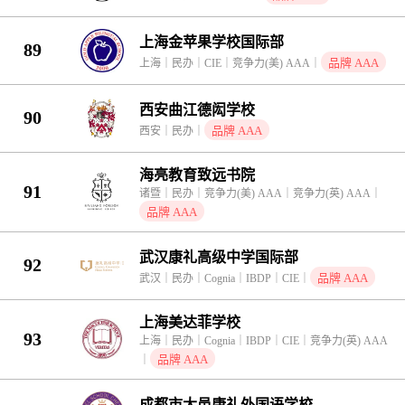
上海金苹果学校国际部
89
品牌 AAA
上海
｜
民办
｜
CIE
｜
竞争力(美) AAA
｜
西安曲江德闳学校
90
品牌 AAA
西安
｜
民办
｜
海亮教育致远书院
91
诸暨
｜
民办
｜
竞争力(美) AAA
｜
竞争力(英) AAA
｜
品牌 AAA
武汉康礼高级中学国际部
92
品牌 AAA
武汉
｜
民办
｜
Cognia
｜
IBDP
｜
CIE
｜
上海美达菲学校
93
上海
｜
民办
｜
Cognia
｜
IBDP
｜
CIE
｜
竞争力(英) AAA
品牌 AAA
｜
成都市大邑康礼外国语学校