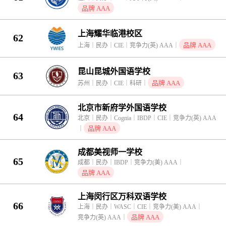
品牌 AAA
上海耀华临港校区
62
品牌 AAA
上海
｜
民办
｜
CIE
｜
竞争力(英) AAA
｜
昆山昆城外国语学校
63
品牌 AAA
苏州
｜
民办
｜
CIE
｜
科研
｜
北京市新府学外国语学校
64
北京
｜
民办
｜
Cognia
｜
IBDP
｜
CIE
｜
竞争力(英) AAA
品牌 AAA
｜
成都美视师一学校
65
成都
｜
民办
｜
IBDP
｜
竞争力(美) AAA
｜
品牌 AAA
上海闵行区万科双语学校
66
上海
｜
民办
｜
WASC
｜
CIE
｜
竞争力(美) AAA
｜
品牌 AAA
竞争力(英) AAA
｜