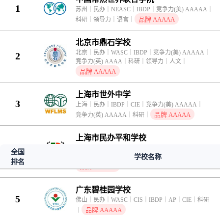
1
苏州
｜
民办
｜
NEASC
｜
IBDP
｜
竞争力(美) AAAAA
｜
品牌 AAAAA
科研
｜
领导力
｜
语言
｜
北京市鼎石学校
北京
｜
民办
｜
WASC
｜
IBDP
｜
竞争力(美) AAAAA
｜
2
竞争力(英) AAAA
｜
科研
｜
领导力
｜
人文
｜
品牌 AAAAA
上海市世外中学
3
上海
｜
民办
｜
IBDP
｜
CIE
｜
竞争力(美) AAAAA
｜
品牌 AAAAA
竞争力(英) AAAAA
｜
科研
｜
上海市民办平和学校
上海
｜
民办
｜
Cognia
｜
IBDP
｜
CIE
｜
4
全国
竞争力(美) AAAAA
｜
竞争力(英) AAAAA
学校名称
｜
科研
｜
排名
品牌 AAAAA
广东碧桂园学校
5
佛山
｜
民办
｜
WASC
｜
CIS
｜
IBDP
｜
AP
｜
CIE
｜
科研
品牌 AAAAA
｜