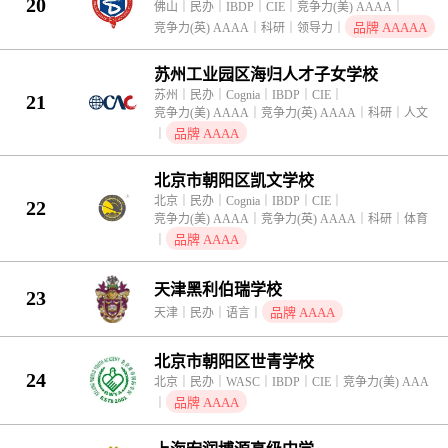
20
佛山
｜
民办
｜
IBDP
｜
CIE
｜
竞争力(美) AAAA
｜
品牌 AAAAA
竞争力(英) AAAA
｜
科研
｜
领导力
｜
苏州工业园区海归人才子女学校
苏州
｜
民办
｜
Cognia
｜
IBDP
｜
CIE
｜
21
竞争力(美) AAAA
｜
竞争力(英) AAAA
｜
科研
｜
人文
品牌 AAAA
｜
北京市朝阳区凯文学校
北京
｜
民办
｜
Cognia
｜
IBDP
｜
CIE
｜
22
竞争力(美) AAAA
｜
竞争力(英) AAAA
｜
科研
｜
体育
品牌 AAAA
｜
天津黑利伯瑞学校
23
品牌 AAAA
天津
｜
民办
｜
语言
｜
北京市朝阳区世青学校
24
北京
｜
民办
｜
WASC
｜
IBDP
｜
CIE
｜
竞争力(美) AAA
品牌 AAAA
｜