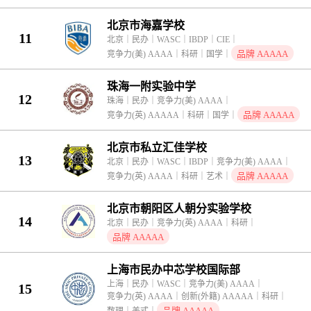
北京市海嘉学校
11
北京
｜
民办
｜
WASC
｜
IBDP
｜
CIE
｜
品牌 AAAAA
竞争力(美) AAAA
｜
科研
｜
国学
｜
珠海一附实验中学
12
珠海
｜
民办
｜
竞争力(美) AAAA
｜
品牌 AAAAA
竞争力(英) AAAAA
｜
科研
｜
国学
｜
北京市私立汇佳学校
13
北京
｜
民办
｜
WASC
｜
IBDP
｜
竞争力(美) AAAA
｜
品牌 AAAAA
竞争力(英) AAAA
｜
科研
｜
艺术
｜
北京市朝阳区人朝分实验学校
14
北京
｜
民办
｜
竞争力(英) AAAA
｜
科研
｜
品牌 AAAAA
上海市民办中芯学校国际部
上海
｜
民办
｜
WASC
｜
竞争力(美) AAAA
｜
15
竞争力(英) AAAA
｜
创新(外籍) AAAAA
｜
科研
｜
品牌 AAAAA