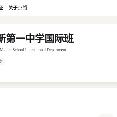
证
关于京领
新第一中学国际班
Middle School International Department
办