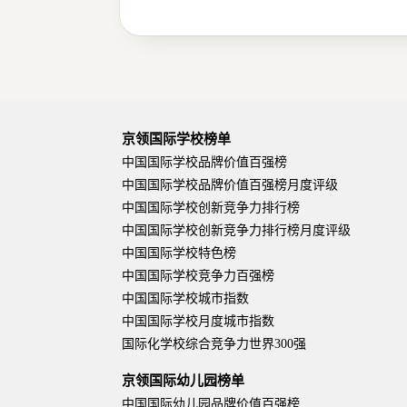
京领国际学校榜单
中国国际学校品牌价值百强榜
中国国际学校品牌价值百强榜月度评级
中国国际学校创新竞争力排行榜
中国国际学校创新竞争力排行榜月度评级
中国国际学校特色榜
中国国际学校竞争力百强榜
中国国际学校城市指数
中国国际学校月度城市指数
国际化学校综合竞争力世界300强
京领国际幼儿园榜单
中国国际幼儿园品牌价值百强榜