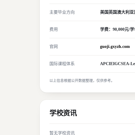
主要毕业方向
美国
英国
澳大利亚
费用
学费：90,000元/
官网
guoji.gxyzh.com
国际课程体系
AP
CIE
IGCSE
A-Le
以上信息根据公开数据整理，仅供参考。
学校资讯
暂无学校资讯