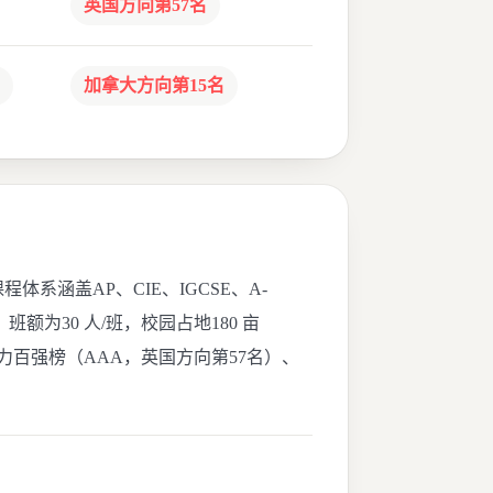
英国方向第57名
加拿大方向第15名
涵盖AP、CIE、IGCSE、A-
为30 人/班，校园占地180 亩
力百强榜（AAA，英国方向第57名）、