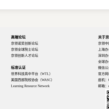
高端论坛
关于
京领诺奖创新论坛
京领中
京领全球院士论坛
上海办
京领创新人才论坛
深圳办
全球办
标准认证
微信公
世界科技高中平台（WTL）
官方网站：
美国西部院校协会（WASC）
座机：01
Learning Resource Network
邮箱：off