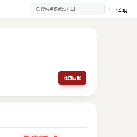
中
/
Eng
在线匹配