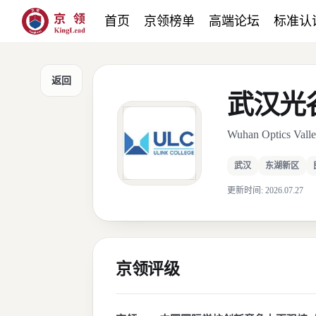
首页
京领榜单
高端论坛
标准认
返回
武汉光
Wuhan Optics Valle
武汉
东湖新区
更新时间:
2026.07.27
京领评级