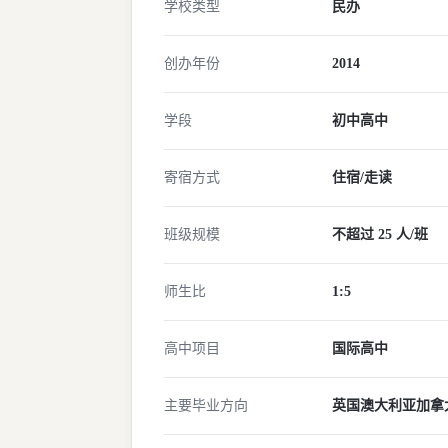
学校类型
民办
创办年份
2014
学段
初中
高中
寄宿方式
住宿/走读
班级规模
不超过 25 人/班
师生比
1:5
高中项目
国际高中
主要毕业方向
英国
澳大利亚
加拿