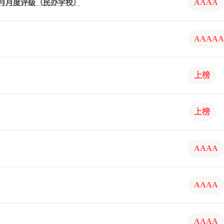
AAAA
7月月度评级（民办学校）
AAAAA
上榜
上榜
AAAA
AAAA
AAAA