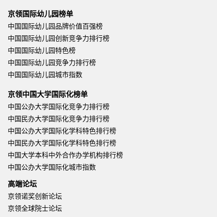
京领国际幼儿园榜单
中国国际幼儿园品牌价值百强榜
中国国际幼儿园创新竞争力排行榜
中国国际幼儿园特色榜
中国国际幼儿园竞争力排行榜
中国国际幼儿园城市指数
京领中国大学国际化榜单
中国公办大学国际化竞争力排行榜
中国民办大学国际化竞争力排行榜
中国公办大学国际化学科特色排行榜
中国民办大学国际化学科特色排行榜
中国大学本科中外合作办学机构排行榜
中国公办大学国际化城市指数
高端论坛
京领诺奖创新论坛
京领全球院士论坛