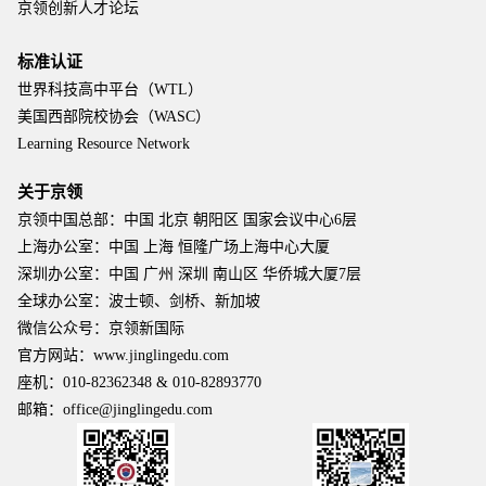
京领创新人才论坛
标准认证
世界科技高中平台（WTL）
美国西部院校协会（WASC）
Learning Resource Network
关于京领
京领中国总部：中国 北京 朝阳区 国家会议中心6层
上海办公室：中国 上海 恒隆广场上海中心大厦
深圳办公室：中国 广州 深圳 南山区 华侨城大厦7层
全球办公室：波士顿、剑桥、新加坡
微信公众号：京领新国际
官方网站：www.jinglingedu.com
座机：010-82362348 & 010-82893770
邮箱：office@jinglingedu.com