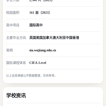
学生人数
2,300 人（2023）
校园面积
161 亩（2023）
高中项目
国际高中
主要毕业方向
英国
美国
加拿大
澳大利亚
中国香港
官网
sia.wujiang.edu.cn
国际课程体系
CIE
A-Level
以上信息根据公开数据整理，仅供参考。
学校资讯