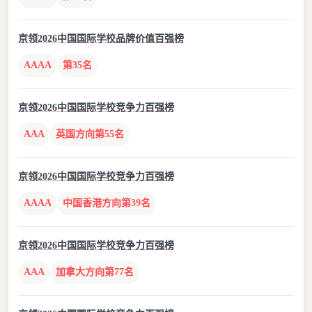
京领2026中国国际学校品牌价值百强榜
AAAA
第35名
京领2026中国国际学校竞争力百强榜
AAA
英国方向第55名
京领2026中国国际学校竞争力百强榜
AAAA
中国香港方向第39名
京领2026中国国际学校竞争力百强榜
AAA
加拿大方向第77名