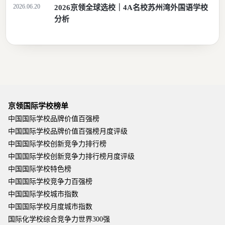
2026.06.20
2026京领全球选校｜4A名校苏州湾外国语学校
分析
京领国际学校榜单
中国国际学校品牌价值百强榜
中国国际学校品牌价值百强榜月度评级
中国国际学校创新竞争力排行榜
中国国际学校创新竞争力排行榜月度评级
中国国际学校特色榜
中国国际学校竞争力百强榜
中国国际学校城市指数
中国国际学校月度城市指数
国际化学校综合竞争力世界300强