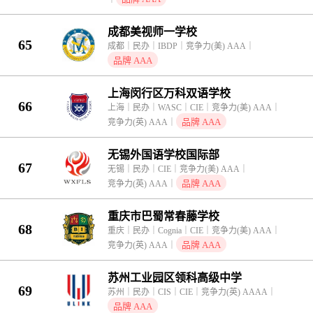
成都美视师一学校
65
成都
｜
民办
｜
IBDP
｜
竞争力(美) AAA
｜
品牌 AAA
上海闵行区万科双语学校
66
上海
｜
民办
｜
WASC
｜
CIE
｜
竞争力(美) AAA
｜
品牌 AAA
竞争力(英) AAA
｜
无锡外国语学校国际部
67
无锡
｜
民办
｜
CIE
｜
竞争力(美) AAA
｜
品牌 AAA
竞争力(英) AAA
｜
重庆市巴蜀常春藤学校
68
重庆
｜
民办
｜
Cognia
｜
CIE
｜
竞争力(美) AAA
｜
品牌 AAA
竞争力(英) AAA
｜
苏州工业园区领科高级中学
69
苏州
｜
民办
｜
CIS
｜
CIE
｜
竞争力(英) AAAA
｜
品牌 AAA