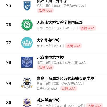
杭州上海世外中学
75
杭州
｜
民办
｜
IBDP
｜
竞争力(美) AAA
｜
品牌 AAA
无锡市大桥实验学校国际部
76
品牌 AAA
无锡
｜
民办
｜
Cognia
｜
AP
｜
CIE
｜
大连华美学校
77
品牌 AAA
大连
｜
民办
｜
WASC
｜
北京市中芯学校
78
北京
｜
民办
｜
Cognia
｜
竞争力(美) AAA
｜
品牌 AAA
青岛西海岸新区万达赫德双语学校
79
青岛
｜
民办
｜
CIE
｜
竞争力(美) AAA
｜
品牌 AAA
竞争力(英) AAA
｜
苏州美高学校
80
品牌 AAA
苏州
｜
民办
｜
竞争力(美) AAA
｜
国学
｜