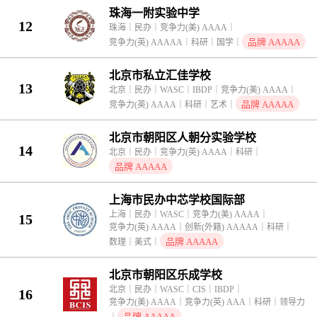
珠海一附实验中学
12
珠海
｜
民办
｜
竞争力(美) AAAA
｜
品牌 AAAAA
竞争力(英) AAAAA
｜
科研
｜
国学
｜
北京市私立汇佳学校
13
北京
｜
民办
｜
WASC
｜
IBDP
｜
竞争力(美) AAAA
｜
品牌 AAAAA
竞争力(英) AAAA
｜
科研
｜
艺术
｜
北京市朝阳区人朝分实验学校
14
北京
｜
民办
｜
竞争力(英) AAAA
｜
科研
｜
品牌 AAAAA
上海市民办中芯学校国际部
上海
｜
民办
｜
WASC
｜
竞争力(美) AAAA
｜
15
竞争力(英) AAAA
｜
创新(外籍) AAAAA
｜
科研
｜
品牌 AAAAA
数理
｜
美式
｜
北京市朝阳区乐成学校
北京
｜
民办
｜
WASC
｜
CIS
｜
IBDP
｜
16
竞争力(美) AAAA
｜
竞争力(英) AAA
｜
科研
｜
领导力
品牌 AAAAA