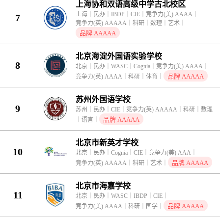
上海协和双语高级中学古北校区
上海
｜
民办
｜
IBDP
｜
CIE
｜
竞争力(美) AAAA
｜
7
竞争力(英) AAAAA
｜
科研
｜
数理
｜
艺术
｜
品牌 AAAAA
北京海淀外国语实验学校
8
北京
｜
民办
｜
WASC
｜
Cognia
｜
竞争力(美) AAAA
｜
品牌 AAAAA
竞争力(英) AAAA
｜
科研
｜
体育
｜
苏州外国语学校
9
苏州
｜
民办
｜
CIE
｜
竞争力(英) AAAAA
｜
科研
｜
数理
品牌 AAAAA
｜
语言
｜
北京市新英才学校
10
北京
｜
民办
｜
Cognia
｜
CIE
｜
竞争力(美) AAA
｜
品牌 AAAAA
竞争力(英) AAAAA
｜
科研
｜
艺术
｜
北京市海嘉学校
11
北京
｜
民办
｜
WASC
｜
IBDP
｜
CIE
｜
品牌 AAAAA
竞争力(美) AAAA
｜
科研
｜
国学
｜