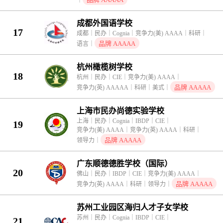
｜
成都外国语学校
17
成都
｜
民办
｜
Cognia
｜
竞争力(美) AAAA
｜
科研
｜
品牌 AAAAA
语言
｜
杭州橄榄树学校
18
杭州
｜
民办
｜
CIE
｜
竞争力(美) AAAA
｜
品牌 AAAAA
竞争力(英) AAAAA
｜
科研
｜
美式
｜
上海市民办尚德实验学校
上海
｜
民办
｜
Cognia
｜
IBDP
｜
CIE
｜
19
竞争力(美) AAAA
｜
竞争力(英) AAAA
｜
科研
｜
品牌 AAAAA
领导力
｜
广东顺德德胜学校（国际）
20
佛山
｜
民办
｜
IBDP
｜
CIE
｜
竞争力(美) AAAA
｜
品牌 AAAAA
竞争力(英) AAAA
｜
科研
｜
领导力
｜
苏州工业园区海归人才子女学校
苏州
｜
民办
｜
Cognia
｜
IBDP
｜
CIE
｜
21