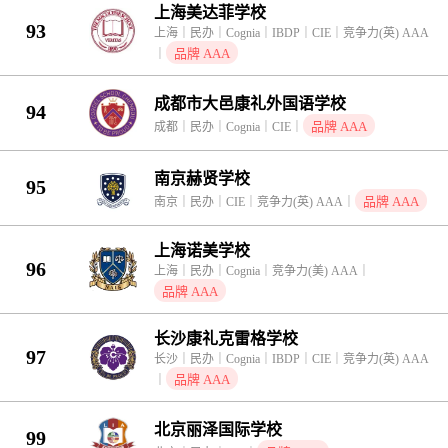
上海美达菲学校
93
上海
｜
民办
｜
Cognia
｜
IBDP
｜
CIE
｜
竞争力(英) AAA
品牌 AAA
｜
成都市大邑康礼外国语学校
94
品牌 AAA
成都
｜
民办
｜
Cognia
｜
CIE
｜
南京赫贤学校
95
品牌 AAA
南京
｜
民办
｜
CIE
｜
竞争力(英) AAA
｜
上海诺美学校
96
上海
｜
民办
｜
Cognia
｜
竞争力(美) AAA
｜
品牌 AAA
长沙康礼克雷格学校
97
长沙
｜
民办
｜
Cognia
｜
IBDP
｜
CIE
｜
竞争力(英) AAA
品牌 AAA
｜
北京丽泽国际学校
99