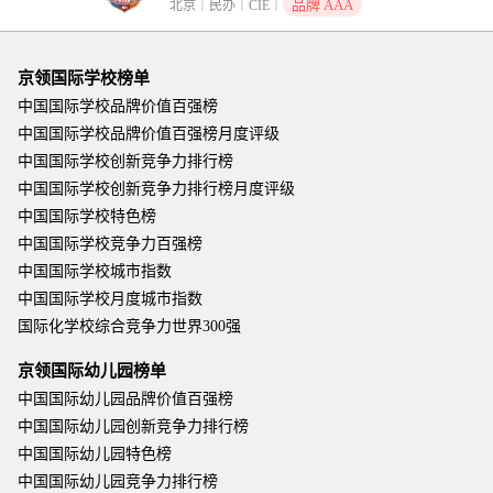
品牌 AAA
北京
｜
民办
｜
CIE
｜
京领国际学校榜单
中国国际学校品牌价值百强榜
中国国际学校品牌价值百强榜月度评级
中国国际学校创新竞争力排行榜
中国国际学校创新竞争力排行榜月度评级
中国国际学校特色榜
中国国际学校竞争力百强榜
中国国际学校城市指数
中国国际学校月度城市指数
国际化学校综合竞争力世界300强
京领国际幼儿园榜单
中国国际幼儿园品牌价值百强榜
中国国际幼儿园创新竞争力排行榜
中国国际幼儿园特色榜
中国国际幼儿园竞争力排行榜