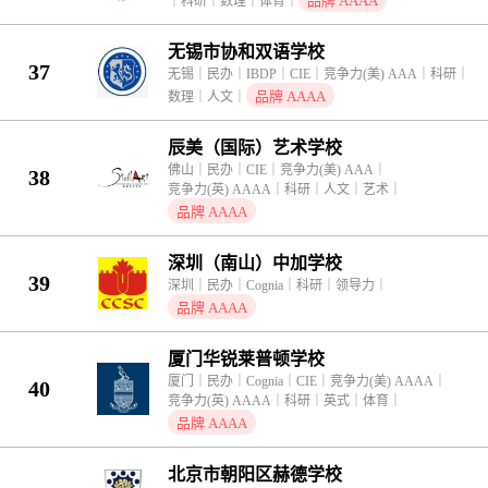
品牌 AAAA
｜
科研
｜
数理
｜
体育
｜
无锡市协和双语学校
37
无锡
｜
民办
｜
IBDP
｜
CIE
｜
竞争力(美) AAA
｜
科研
｜
品牌 AAAA
数理
｜
人文
｜
辰美（国际）艺术学校
佛山
｜
民办
｜
CIE
｜
竞争力(美) AAA
｜
38
竞争力(英) AAAA
｜
科研
｜
人文
｜
艺术
｜
品牌 AAAA
深圳（南山）中加学校
39
深圳
｜
民办
｜
Cognia
｜
科研
｜
领导力
｜
品牌 AAAA
厦门华锐莱普顿学校
厦门
｜
民办
｜
Cognia
｜
CIE
｜
竞争力(美) AAAA
｜
40
竞争力(英) AAAA
｜
科研
｜
英式
｜
体育
｜
品牌 AAAA
北京市朝阳区赫德学校