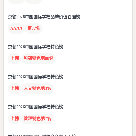
京领2026中国国际学校品牌价值百强榜
AAAA
第37名
京领2026中国国际学校特色榜
上榜
科研特色第80名
京领2026中国国际学校特色榜
上榜
人文特色第3名
京领2026中国国际学校特色榜
上榜
数理特色第7名