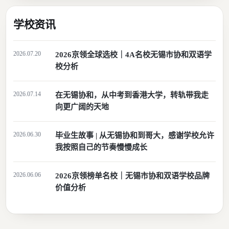
学校资讯
2026.07.20
2026京领全球选校｜4A名校无锡市协和双语学
校分析
2026.07.14
在无锡协和，从中考到香港大学，转轨带我走
向更广阔的天地
2026.06.30
毕业生故事 | 从无锡协和到哥大，感谢学校允许
我按照自己的节奏慢慢成长
2026.06.06
2026京领榜单名校｜无锡市协和双语学校品牌
价值分析