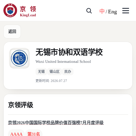
中
/
Eng
返回
无锡市协和双语学校
Wuxi United International School
无锡
锡山区
民办
更新时间:
2026.07.27
京领评级
京领2026中国国际学校品牌价值百强榜7月月度评级
AAAA
第31名