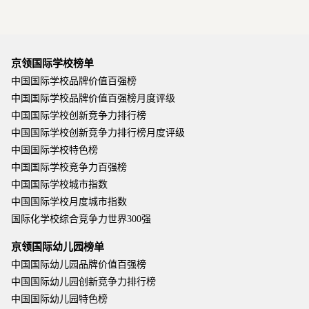
京领国际学校榜单
中国国际学校品牌价值百强榜
中国国际学校品牌价值百强榜月度评级
中国国际学校创新竞争力排行榜
中国国际学校创新竞争力排行榜月度评级
中国国际学校特色榜
中国国际学校竞争力百强榜
中国国际学校城市指数
中国国际学校月度城市指数
国际化学校综合竞争力世界300强
京领国际幼儿园榜单
中国国际幼儿园品牌价值百强榜
中国国际幼儿园创新竞争力排行榜
中国国际幼儿园特色榜