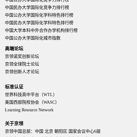
中国民办大学国际化竞争力排行榜
中国公办大学国际化学科特色排行榜
中国民办大学国际化学科特色排行榜
中国大学本科中外合作办学机构排行榜
中国公办大学国际化城市指数
高端论坛
京领诺奖创新论坛
京领全球院士论坛
京领创新人才论坛
标准认证
世界科技高中平台（WTL）
美国西部院校协会（WASC）
Learning Resource Network
关于京领
京领中国总部：中国 北京 朝阳区 国家会议中心6层