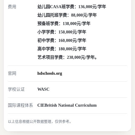
费用
幼儿园CASA班学费：136,000元/学年
幼儿园托班学费：88,000元/学年
预备班学费：138,000元/学年
小学学费：150,000元/学年
初中学费：160,000元/学年
高中学费：180,000元/学年
艺术项目学费：238,000元/学年。
官网
hdschools.org
学校认证
WASC
国际课程体系
CIE
British National Curriculum
以上信息根据公开数据整理，仅供参考。