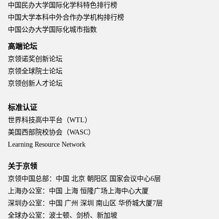
中国民办大学国际化学科特色排行榜
中国大学本科中外合作办学机构排行榜
中国公办大学国际化城市指数
高端论坛
京领诺奖创新论坛
京领全球院士论坛
京领创新人才论坛
标准认证
世界科技高中平台（WTL）
美国西部院校协会（WASC）
Learning Resource Network
关于京领
京领中国总部：中国 北京 朝阳区 国家会议中心6层
上海办公室：中国 上海 恒隆广场上海中心大厦
深圳办公室：中国 广州 深圳 南山区 华侨城大厦7层
全球办公室：波士顿、剑桥、新加坡