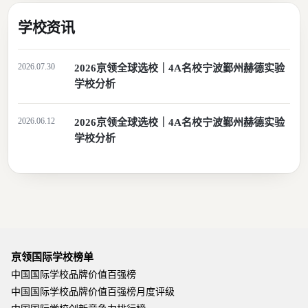
学校资讯
2026.07.30
2026京领全球选校｜4A名校宁波鄞州赫德实验
学校分析
2026.06.12
2026京领全球选校｜4A名校宁波鄞州赫德实验
学校分析
京领国际学校榜单
中国国际学校品牌价值百强榜
中国国际学校品牌价值百强榜月度评级