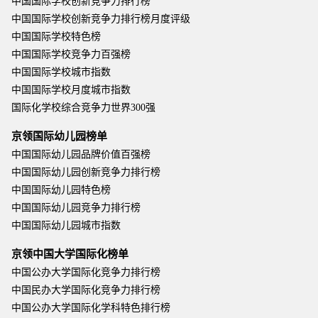
中国国际学校创新竞争力排行榜
中国国际学校创新竞争力排行榜月度评级
中国国际学校特色榜
中国国际学校竞争力百强榜
中国国际学校城市指数
中国国际学校月度城市指数
国际化学校综合竞争力世界300强
京领国际幼儿园榜单
中国国际幼儿园品牌价值百强榜
中国国际幼儿园创新竞争力排行榜
中国国际幼儿园特色榜
中国国际幼儿园竞争力排行榜
中国国际幼儿园城市指数
京领中国大学国际化榜单
中国公办大学国际化竞争力排行榜
中国民办大学国际化竞争力排行榜
中国公办大学国际化学科特色排行榜