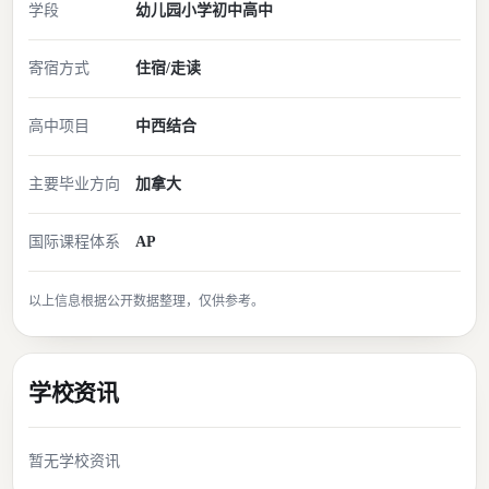
学段
幼儿园
小学
初中
高中
寄宿方式
住宿/走读
高中项目
中西结合
主要毕业方向
加拿大
国际课程体系
AP
以上信息根据公开数据整理，仅供参考。
学校资讯
暂无学校资讯