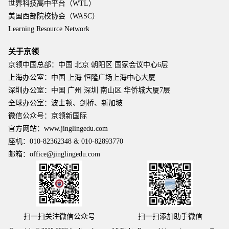
世界科技高中平台（WTL）
美国西部院校协会（WASC）
Learning Resource Network
关于京领
京领中国总部：中国 北京 朝阳区 国家会议中心6层
上海办公室：中国 上海 恒隆广场上海中心大厦
深圳办公室：中国 广州 深圳 南山区 华侨城大厦7层
全球办公室：波士顿、剑桥、新加坡
微信公众号：京领新国际
官方网站：www.jinglingedu.com
座机：010-82362348 & 010-82893770
邮箱：office@jinglingedu.com
扫一扫关注微信公众号
扫一扫添加助手微信