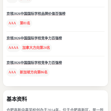
京领2026中国国际学校品牌价值百强榜
AAA
第81名
京领2026中国国际学校竞争力百强榜
AAAA
加拿大方向第24名
京领2026中国国际学校竞争力百强榜
AAA
新加坡方向第86名
基本资料
合肥高新中嘉学校创办于2014年，位于合肥高新区，是一所