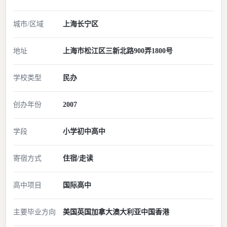
城市/区域
上海
长宁区
地址
上海市松江区三新北路900弄1800号
学校类型
民办
创办年份
2007
学段
小学
初中
高中
寄宿方式
住宿/走读
高中项目
国际高中
主要毕业方向
美国
英国
加拿大
澳大利亚
中国香港