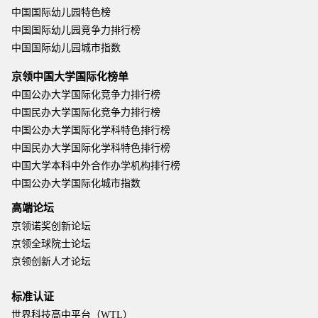
中国国际幼儿园特色榜
中国国际幼儿园竞争力排行榜
中国国际幼儿园城市指数
京领中国大学国际化榜单
中国公办大学国际化竞争力排行榜
中国民办大学国际化竞争力排行榜
中国公办大学国际化学科特色排行榜
中国民办大学国际化学科特色排行榜
中国大学本科中外合作办学机构排行榜
中国公办大学国际化城市指数
高端论坛
京领诺奖创新论坛
京领全球院士论坛
京领创新人才论坛
标准认证
世界科技高中平台（WTL）