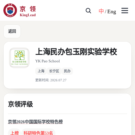
中
/
Eng
返回
上海民办包玉刚实验学校
YK Pao School
上海
长宁区
民办
更新时间:
2026.07.27
京领评级
京领2026中国国际学校特色榜
上榜
科研特色第53名