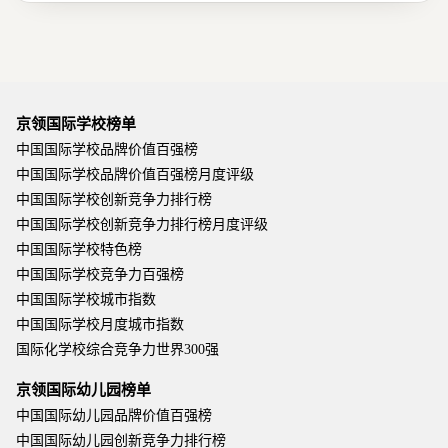
京领国际学校榜单
中国国际学校品牌价值百强榜
中国国际学校品牌价值百强榜月度评级
中国国际学校创新竞争力排行榜
中国国际学校创新竞争力排行榜月度评级
中国国际学校特色榜
中国国际学校竞争力百强榜
中国国际学校城市指数
中国国际学校月度城市指数
国际化学校综合竞争力世界300强
京领国际幼儿园榜单
中国国际幼儿园品牌价值百强榜
中国国际幼儿园创新竞争力排行榜