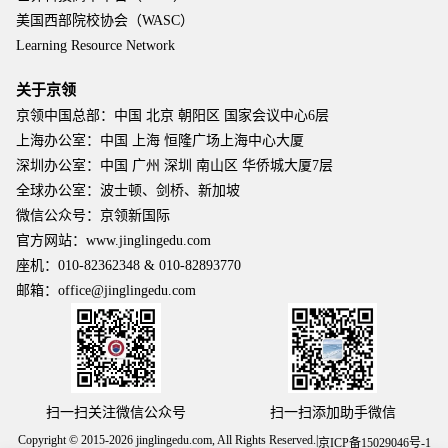
美国西部院校协会（WASC）
Learning Resource Network
关于京领
京领中国总部：中国 北京 朝阳区 国家会议中心6层
上海办公室：中国 上海 恒隆广场上海中心大厦
深圳办公室：中国 广州 深圳 南山区 华侨城大厦7层
全球办公室：波士顿、剑桥、新加坡
微信公众号：京领新国际
官方网站：www.jinglingedu.com
座机：010-82362348 & 010-82893770
邮箱：office@jinglingedu.com
扫一扫关注微信公众号
扫一扫添加助手微信
Copyright © 2015-2026
jinglingedu.com
, All Rights Reserved.
|
京ICP备15029046号-1