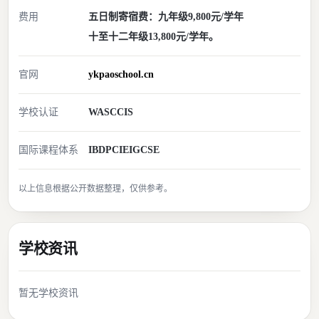
费用
五日制寄宿费：九年级9,800元/学年
十至十二年级13,800元/学年。
官网
ykpaoschool.cn
学校认证
WASC
CIS
国际课程体系
IBDP
CIE
IGCSE
以上信息根据公开数据整理，仅供参考。
学校资讯
暂无学校资讯