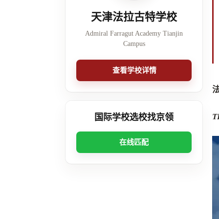
天津法拉古特学校
Admiral Farragut Academy Tianjin
Campus
查看学校详情
T
国际学校选校找京领
在线匹配