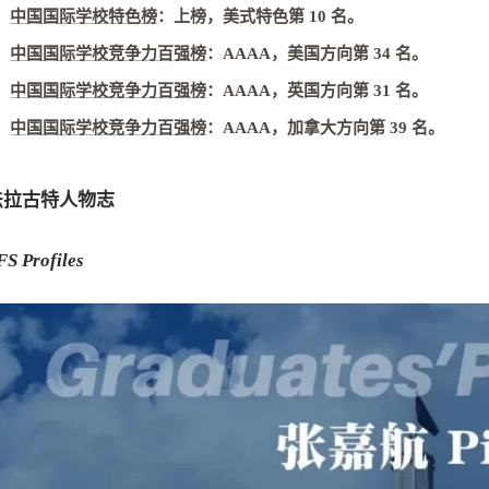
中国国际学校特色榜
：
上榜，美式特色第 10 名
。
中国国际学校竞争力百强榜
：
AAAA，美国方向第 34 名
。
中国国际学校竞争力百强榜
：
AAAA，英国方向第 31 名
。
中国国际学校竞争力百强榜
：
AAAA，加拿大方向第 39 名
。
法拉古特人物志
FS Profiles