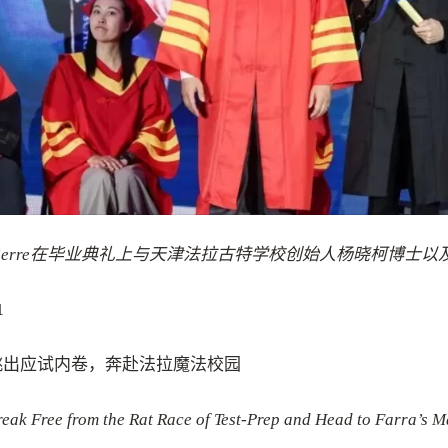
Pierre在毕业典礼上与天津法拉古特学校创始人杨晓柯博士
1
跳出应试内卷，奔赴法拉魔法校园
reak Free from the Rat Race of Test-Prep and Head to Farra’s