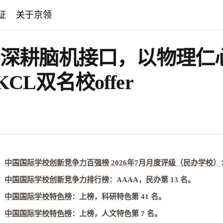
证
关于京领
深耕脑机接口，以物理仁
KCL双名校offer
中国国际学校创新竞争力百强榜 2026年7月月度评级（民办学校）
中国国际学校创新竞争力排行榜
：
AAAA，民办第 13 名
。
中国国际学校特色榜
：
上榜，科研特色第 41 名
。
中国国际学校特色榜
：
上榜，人文特色第 7 名
。