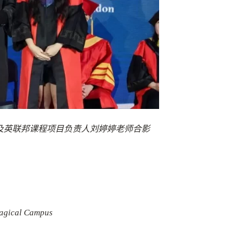
以及英联邦课程项目负责人刘婷婷老师合影
 Magical Campus