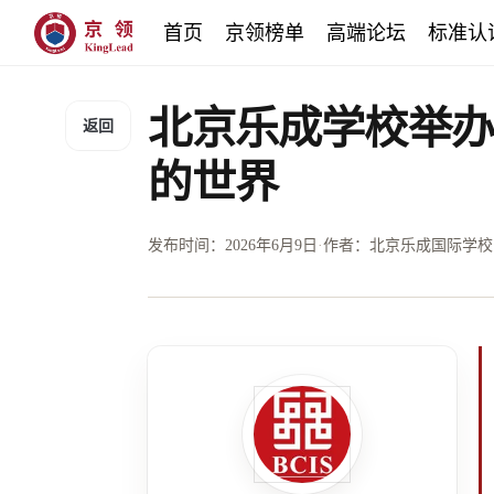
首页
京领榜单
高端论坛
标准认
北京乐成学校举办
返回
的世界
发布时间：
2026年6月9日
·
作者：北京乐成国际学校