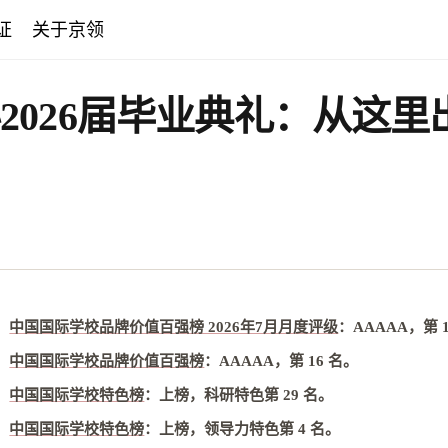
证
关于京领
2026届毕业典礼：从这
中国国际学校品牌价值百强榜 2026年7月月度评级
：
AAAAA，第 1
中国国际学校品牌价值百强榜
：
AAAAA，第 16 名
。
中国国际学校特色榜
：
上榜，科研特色第 29 名
。
中国国际学校特色榜
：
上榜，领导力特色第 4 名
。