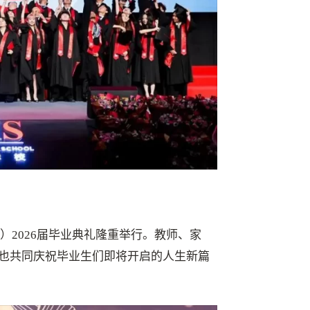
）2026届毕业典礼隆重举行。教师、家
也共同庆祝毕业生们即将开启的人生新篇