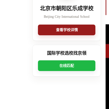
北京市朝阳区乐成学校
Beijing City International School
查看学校详情
国际学校选校找京领
在线匹配