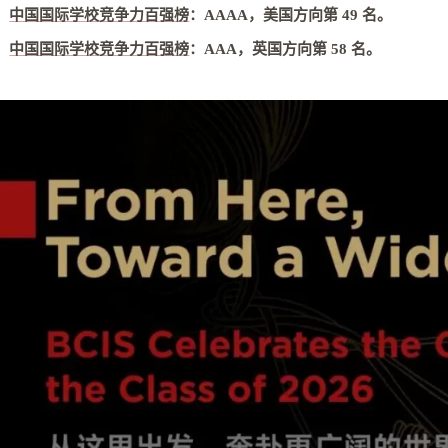
中国国际学校竞争力百强榜
：
AAAA，美国方向第 49 名
。
中国国际学校竞争力百强榜
：
AAA，英国方向第 58 名
。