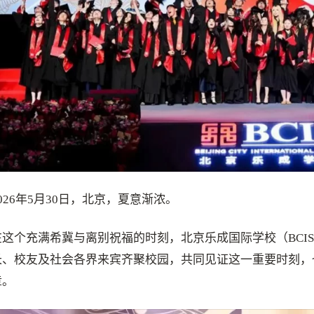
2026年5月30日，北京，夏意渐浓。
在这个充满希冀与离别祝福的时刻，北京乐成国际学校（BCIS
长、校友及社会各界来宾齐聚校园，共同见证这一重要时刻，
章。