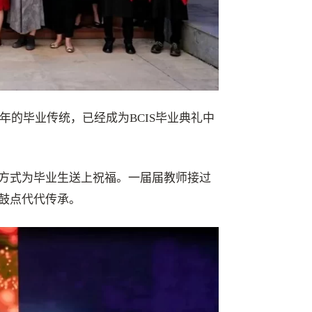
年的毕业传统，已经成为BCIS毕业典礼中
方式为毕业生送上祝福。一届届教师接过
鼓点代代传承。