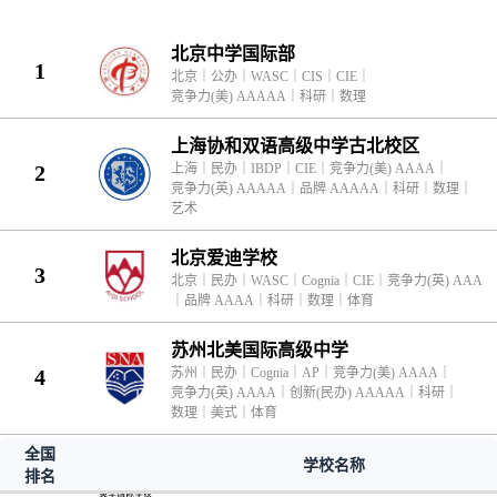
京领2026中国国际学校数理特色榜，共 10 条结果
北京中学国际部
1
北京
｜
公办
｜
WASC
｜
CIS
｜
CIE
｜
竞争力(美) AAAAA
｜
科研
｜
数理
上海协和双语高级中学古北校区
2
上海
｜
民办
｜
IBDP
｜
CIE
｜
竞争力(美) AAAA
｜
竞争力(英) AAAAA
｜
品牌 AAAAA
｜
科研
｜
数理
｜
艺术
北京爱迪学校
3
北京
｜
民办
｜
WASC
｜
Cognia
｜
CIE
｜
竞争力(英) AAA
｜
品牌 AAAA
｜
科研
｜
数理
｜
体育
苏州北美国际高级中学
4
苏州
｜
民办
｜
Cognia
｜
AP
｜
竞争力(美) AAAA
｜
竞争力(英) AAAA
｜
创新(民办) AAAAA
｜
科研
｜
数理
｜
美式
｜
体育
全国
天津英华实验学校
学校名称
5
排名
天津
｜
民办
｜
Cognia
｜
CIE
｜
竞争力(英) AAAAA
｜