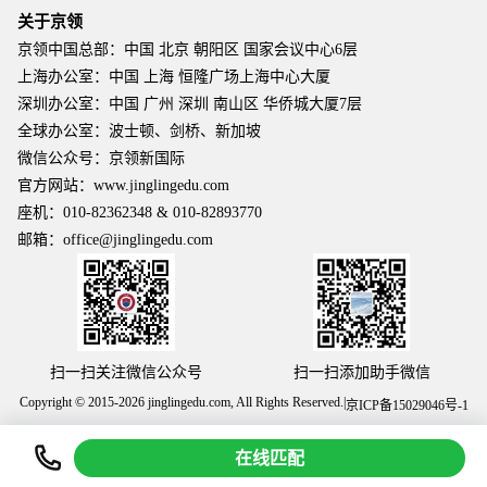
关于京领
京领中国总部：中国 北京 朝阳区 国家会议中心6层
上海办公室：中国 上海 恒隆广场上海中心大厦
深圳办公室：中国 广州 深圳 南山区 华侨城大厦7层
全球办公室：波士顿、剑桥、新加坡
微信公众号：京领新国际
官方网站：www.jinglingedu.com
座机：010-82362348 & 010-82893770
邮箱：office@jinglingedu.com
扫一扫关注微信公众号
扫一扫添加助手微信
Copyright © 2015-2026
jinglingedu.com
, All Rights Reserved.
|
京ICP备15029046号-1
在线匹配