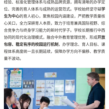
经验、标准化管理体系与成熟品牌资源，拥有清晰的办学定
位、完善的育人体系与成熟的运营范式。学校始终坚守
以学
生为中心
的育人初心，聚焦校园内涵建设，严把教学质量核
心关口，全力深耕育人本质，致力于培育兼具国际视野、综
合竞争力与终身学习能力的新时代学子。学校长期推行中西
协同的现代化治理模式，融合中外教育管理优势，形成
开放
包容、稳定有序的校园运行机制
，办学理念、育人目标、课
程体系高度统一且长期延续，保障办学方向不偏移、教学质
量不波动。