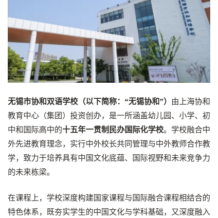
无锡市协和双语学校
（以下简称：“无锡协和”）
由上海协和
教育中心（集团）投资创办，是一所涵盖幼儿园、小学、初
中和国际高中的
十五年一贯制民办国际化学校
。学校融合中
外先进教育理念，实行中外校长共同管理与中外教师合作教
学，致力于培养具有中国文化底蕴、国际视野和未来竞争力
的未来栋梁。
在课程上，学校深度构建国家课程与国际融合课程相结合的
特色体系，既夯实学生的中国文化与学科基础，又深度融入