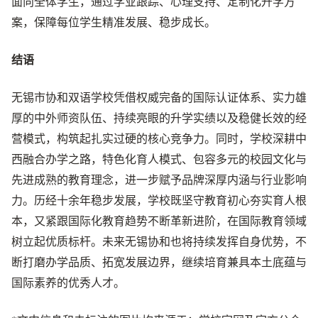
面向全体学生，通过学业跟踪、心理支持、定制化升学方
案，保障每位学生精准发展、稳步成长。
结语
无锡市协和双语学校凭借权威完备的国际认证体系、实力雄
厚的中外师资队伍、持续亮眼的升学实绩以及稳健长效的经
营模式，构筑起扎实过硬的核心竞争力。同时，学校深耕中
西融合办学之路，特色化育人模式、包容多元的校园文化与
先进成熟的教育理念，进一步赋予品牌深厚内涵与行业影响
力。历经十余年稳步发展，学校既坚守教育初心夯实育人根
本，又紧跟国际化教育趋势不断革新进阶，在国际教育领域
树立起优质标杆。未来无锡协和也将持续发挥自身优势，不
断打磨办学品质、拓宽发展边界，继续培育兼具本土底蕴与
国际素养的优秀人才。