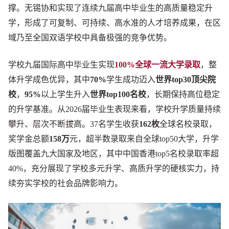
撑。无锡协和实现了连续九届高中毕业生的高质量稳定升
学，形成了可复制、可持续、高水准的人才培养成果，在区
域乃至全国双语学校中具备极强的竞争优势。
学校九届国际高中毕业生实现
1
00%全球一流大学录取
，整
体升学成色优异，其中
70%
学生成功迈入
世界top30顶尖院
校
，
95%
以上学生升入
世界top100名校
，长期保持高位稳定
的升学基准。从2026届毕业生表现来看，学校升学质量持续
攀升、层次不断拔高。37名学生收获
162枚
全球名校录取，
奖学金总额
158万
元，超半数录取来自全球top50大学，升学
版图覆盖九大国家及地区，其中中国香港top5名校录取率超
40%，充分展现了学校多元升学、高质升学的硬核实力，持
续夯实学校的社会品牌影响力。