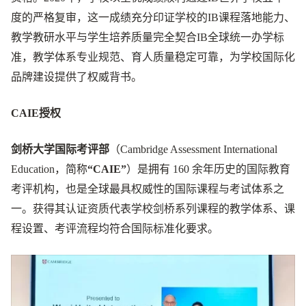
度的严格复审，这一成绩充分印证学校的IB课程落地能力、
教学教研水平与学生培养质量完全契合IB全球统一办学标
准，教学体系专业规范、育人质量稳定可靠，为学校国际化
品牌建设提供了权威背书。
CAIE授权
剑桥大学国际考评部
（Cambridge Assessment International
Education，简称
“CAIE”
）是拥有 160 余年历史的国际教育
考评机构，也是全球最具权威性的国际课程与考试体系之
一。获得其认证资质代表学校剑桥系列课程的教学体系、课
程设置、考评流程均符合国际标准化要求。