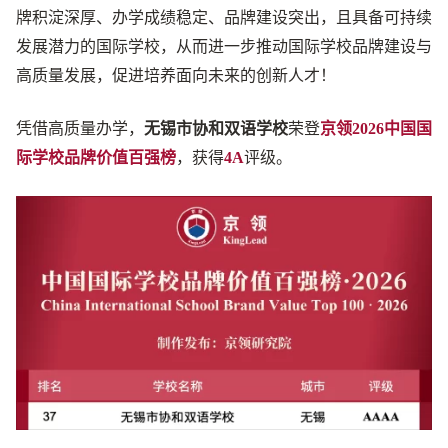
牌积淀深厚、办学成绩稳定、品牌建设突出，且具备可持续
发展潜力的国际学校，从而进一步推动国际学校品牌建设与
高质量发展，促进培养面向未来的创新人才！
凭借高质量办学，
无锡市协和双语学校
荣登
京领2026中国国
际学校品牌价值百强榜
，获得
4A
评级。