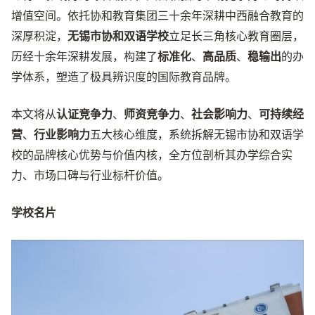
增值空间。依托协和教育集团三十余年深耕中西融合教育的
深厚积淀，
无锡市协和双语学校
立足长三角核心教育圈层，
历经十余年深耕发展，构建了
标准化
、
高品质
、
稳输出
的办
学体系，塑造了极具辨识度的国际教育品牌。
本文将从
认证竞争力
、
师资竞争力
、
社会影响力
、
可持续经
营
、
行业影响力
五大核心维度，系统拆解无锡市协和双语学
校的品牌核心优势与价值内核，全方位剖析其办学综合实
力、市场口碑与行业标杆价值。
学校名片