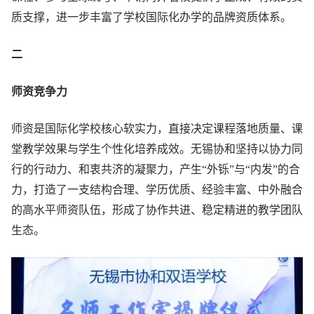
质支撑，进一步丰富了学校国际化办学的品牌资质体系。
二
师资竞争力
师资是国际化学校核心软实力，直接决定课程落地质量、课
堂教学效果与学生个性化培养成效。无锡协和坚持以协力同
行的行动力、和衷共济的凝聚力，产生“外铄”与“内发”的合
力，打造了一支结构合理、学历优质、经验丰富、中外融合
的高水平师资队伍，形成了协作共进、稳定精进的教学团队
生态。