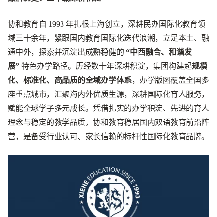
协和教育自 1993 年扎根上海创立，深耕民办国际化教育领
域三十余年，紧跟国内教育国际化迭代浪潮，立足本土、融
通中外，探索并沉淀出成熟稳健的
“中西融合、和谐发
展”
特色办学路径。历经数十年深耕积淀，集团构建起
规模
化、标准化、高品质的全域办学体系
，办学版图覆盖全国多
座重点城市，汇聚海内外优质生源，深耕国际化育人服务，
赋能全球学子多元成长。凭借扎实的办学积淀、先进的育人
理念与稳定的教学品质，协和教育稳居国内双语教育前沿阵
营，是备受行业认可、家长信赖的标杆性国际化教育品牌。