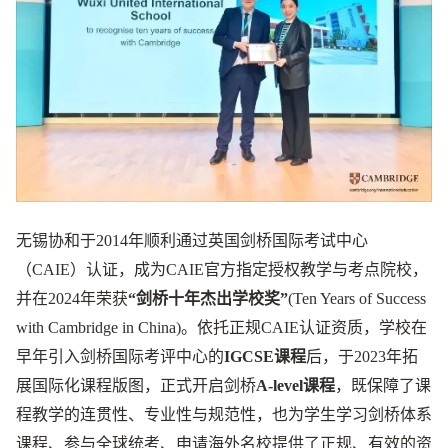
无锡协和于2014年顺利通过英国剑桥国际考试中心
（CAIE）认证，成为CAIE官方指定授权教学与考点院校，
并在2024年荣获
“剑桥十年杰出学校奖”
(Ten Years of Success
with Cambridge in China)。依托正规CAIE认证资质，学校在
早年引入剑桥国际考评中心的
IGCSE课程
后，于2023年拓
展国际化课程版图，正式开启剑桥
A-level课程
，既保障了课
程教学的连贯性、专业性与规范性，也为学生学习剑桥体系
课程、参与全球统考、申请海外名校提供了正规、有效的资