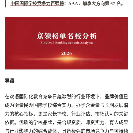
中国国际学校竞争力百强榜
：
AAA，加拿大方向第 67 名
。
导语
在双语国际化教育竞争日趋激烈的行业环境下，
品牌价值
已
成为衡量民办国际学校综合实力、办学含金量与长期发展潜
力的核心指标，更是家长择校、行业评估、市场认可的关键
依据。优质的学校品牌，是合规资质、师资实力、育人成果
与行业影响力的综合载体，具备极强的市场竞争力与可持续