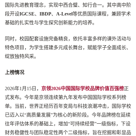
国际先进教育理念，实现中西合璧、知行合一。其中高中阶
段开设
IGCSE
、
IBDP
、
A-Level
等优质国际课程，兼顾学术
基础的扎实性与学生探究创新能力的培养。
同时，校园配套设施完备精良，依托丰富多样的课外活动与
特色项目，为学生搭建多元成长舞台，赋能学子全面成长、
绽放独特风采。
上榜情况
2026年1月15日，
京领2026中国国际学校品牌价值百强榜
正
式发布。今年是京领连续第九年发布中国国际学校系列榜
单。当前，世界正经历百年变局与科技浪潮冲击，国际学校
已迈入以“高质量发展”为核心的新阶段。今年品牌榜在延续
往年评估体系的基础上，增加“可持续经营”一级指标，下设
财务稳健性与团队稳定性两个二级指标，旨在挖掘和彰显品