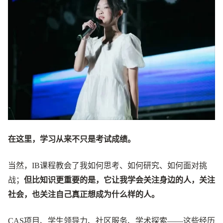
在这里，学习从来不只是考试成绩。
当然，IB课程教会了我如何思考、如何研究、如何面对挑
战；
但比知识更重要的是，它让我学会关注身边的人，关注
社会，也关注自己真正想成为什么样的人。
CAS项目、学生领导力、社区服务、学术探索——这些经历