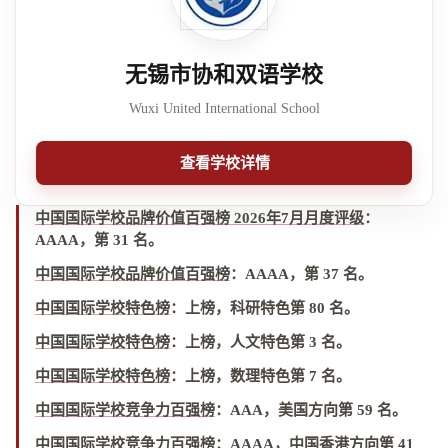
无锡市协和双语学校
Wuxi United International School
查看学校详情
中国国际学校品牌价值百强榜 2026年7月月度评级
：
AAAA，第 31 名
。
中国国际学校品牌价值百强榜
：
AAAA，第 37 名
。
中国国际学校特色榜
：
上榜，科研特色第 80 名
。
中国国际学校特色榜
：
上榜，人文特色第 3 名
。
中国国际学校特色榜
：
上榜，数理特色第 7 名
。
中国国际学校竞争力百强榜
：
AAA，美国方向第 59 名
。
中国国际学校竞争力百强榜
：
AAAA，中国香港方向第 41