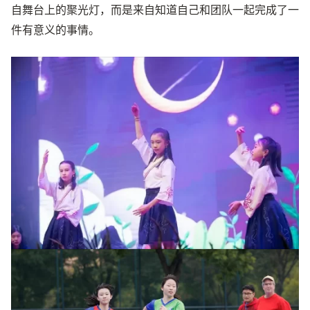
自舞台上的聚光灯，而是来自知道自己和团队一起完成了一
件有意义的事情。