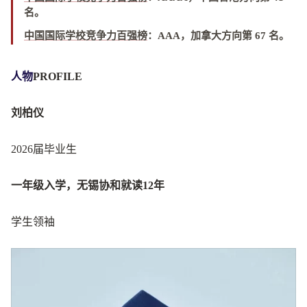
名
。
中国国际学校竞争力百强榜
：
AAA，加拿大方向第 67 名
。
人物
PROFILE
刘柏仪
2026届毕业生
一年级入学，无锡协和就读12年
学生领袖