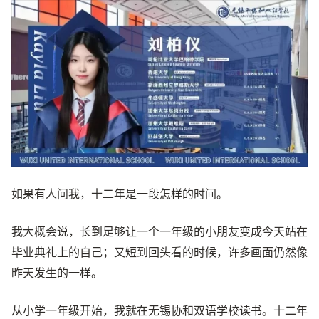
如果有人问我，十二年是一段怎样的时间。
我大概会说，长到足够让一个一年级的小朋友变成今天站在
毕业典礼上的自己；又短到回头看的时候，许多画面仍然像
昨天发生的一样。
从小学一年级开始，我就在无锡协和双语学校读书。十二年