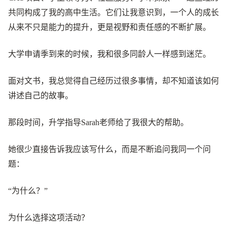
共同构成了我的高中生活。它们让我意识到，一个人的成长
从来不只是能力的提升，更是视野和责任感的不断扩展。
大学申请季到来的时候，我和很多同龄人一样感到迷茫。
面对文书，我总觉得自己经历过很多事情，却不知道该如何
讲述自己的故事。
那段时间，升学指导Sarah老师给了我很大的帮助。
她很少直接告诉我应该写什么，而是不断追问我同一个问
题：
“为什么？”
为什么选择这项活动？