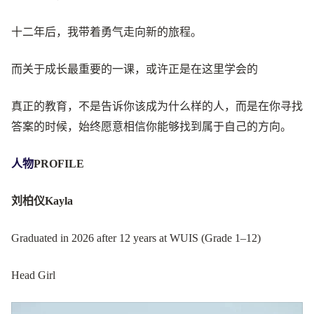
十二年后，我带着勇气走向新的旅程。
而关于成长最重要的一课，或许正是在这里学会的
真正的教育，不是告诉你该成为什么样的人，而是在你寻找
答案的时候，始终愿意相信你能够找到属于自己的方向。
人物
PROFILE
刘柏仪
Kayla
Graduated in 2026 after 12 years at WUIS (Grade 1–12)
Head Girl