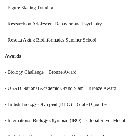
· Figure Skating Training
· Research on Adolescent Behavior and Psychiatry
· Rosetta Aging Bioinformatics Summer School
Awards
· Biology Challenge – Bronze Award
· USAD National Academic Grand Slam – Bronze Award
· British Biology Olympiad (BBO) – Global Qualifier
· International Biology Olympiad (IBO) – Global Silver Medal