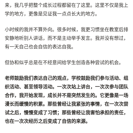
来，我几乎把整个成长过程都留在了这里。这里不仅是我上
学的地方，更像是见证我一点点长大的地方。
小时候的我并不算外向。很多时候，我更习惯坐在教室后排
安静地听别人讲话，而不是主动举手发言。我并没有想过，
有一天自己也会自信的表达自我。
但协和似乎总是在不经意间给学生创造各种尝试的机会。
老师鼓励我们表达自己的观点，学校鼓励我们参与活动、组
织活动、甚至领导活动。一次次站上讲台，一次次参与团队
合作，我开始发现，成长并不是突然发生的。它更像是一场
漫长而缓慢的积累。那些曾经让我紧张的事情，在一次次尝
试之后，慢慢变成了习惯；那些曾经让我害怕承担的责任，
也在一次次经历之后变成了自信的来源。