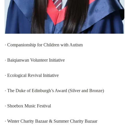
· Companionship for Children with Autism
· Baiqianwan Volunteer Initiative
· Ecological Revival Initiative
· The Duke of Edinburgh’s Award (Silver and Bronze)
· Shoebox Music Festival
· Winter Charity Bazaar & Summer Charity Bazaar