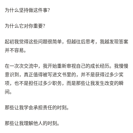
为什么坚持做这件事？
为什么它对你重要？
起初我觉得这些问题很简单，但越往后思考，我越发现答案
并不容易。
在一次次交流中，我开始重新审视自己的成长经历。我慢慢
意识到，真正值得被写进文书里的，并不是获得过多少奖
项，也不是担任过多少职务，而是那些让我发生改变的瞬
间。
那些让我学会承担责任的时刻。
那些让我理解他人的时刻。