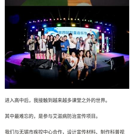
进入高中后，我接触到越来越多课堂之外的世界。
其中最难忘的，是参与艾滋病防治宣传项目。
我们与无锡市疾控中心合作，设计宣传材料、制作科普视