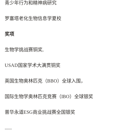
青少年行为和精神病研究
罗塞塔老化生物信息学夏校
奖项
生物学挑战赛铜奖,
USAD国家学术大满贯铜奖
英国生物奥林匹克（BBO）全球入围，
国际生物学奥林匹克竞赛（IBO）全球银奖
普华永道ESG商业挑战赛全国银奖
......