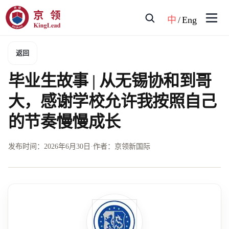
中
/
Eng
返回
毕业生故事 | 从无锡协和到哥
大，感谢学校允许我按照自己
的节奏慢慢成长
发布时间：
2026年6月30日
·
作者：京领新国际