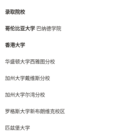
录取院校
哥伦比亚大学
巴纳德学院
香港大学
华盛顿大学西雅图分校
加州大学戴维斯分校
加州大学尔湾分校
罗格斯大学新布朗维克校区
匹兹堡大学