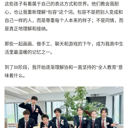
这些孩子有着属于自己的表达方式和世界。他们教会我耐
心，也让我重新理解“包容”这个词。包容不是把别人变成和
自己一样的人，而是尊重每个人本来的样子；不是同情，而
是真正地理解和接纳。
那些一起画画、做手工、聊天和游戏的下午，成为我高中生
活里最温暖的记忆之一。
到了IB阶段，我开始逐渐理解协和一直坚持的“全人教育”意
味着什么。