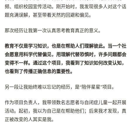
频、组织校园宣传活动。刚开始时，我发现很多人对这个话
题充满误解，甚至带着天然的回避和偏见。
那次经历让我第一次认真思考教育真正的意义。
教育不仅是学习知识，也是在帮助人们理解彼此。当一个社
会愿意用科学代替偏见，用理解代替恐惧时，许多问题都会
变得不一样。通过这个项目，我看到了知识如何改变认知，
也看到了传播正确信息的重要性。
另一段让我始终难以忘记的经历，是“陪伴星星”项目。
作为项目负责人，我带领数名志愿者与自闭症儿童一起开展
活动。起初，我以为自己是在帮助他们；后来我才发现，真
正被改变的人其实是我。