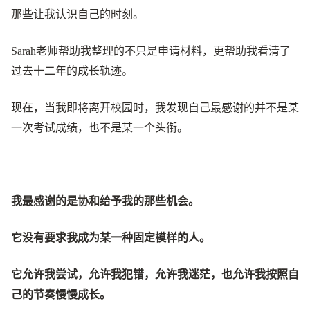
那些让我认识自己的时刻。
Sarah老师帮助我整理的不只是申请材料，更帮助我看清了
过去十二年的成长轨迹。
现在，当我即将离开校园时，我发现自己最感谢的并不是某
一次考试成绩，也不是某一个头衔。
我最感谢的是协和给予我的那些机会。
它没有要求我成为某一种固定模样的人。
它允许我尝试，允许我犯错，允许我迷茫，也允许我按照自
己的节奏慢慢成长。