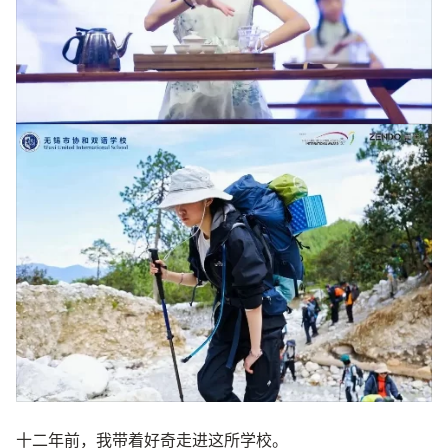
十二年前，我带着好奇走进这所学校。