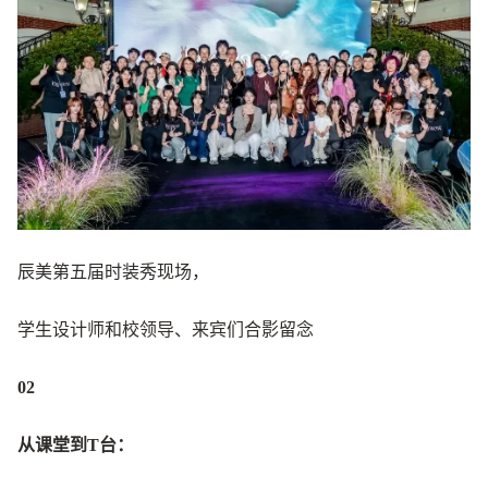
辰美第五届时装秀现场，
学生设计师和校领导、来宾们合影留念
02
从课堂到T台：