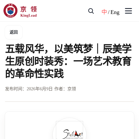
中
/
Eng
返回
五载风华，以美筑梦｜辰美学
生原创时装秀：一场艺术教育
的革命性实践
发布时间：
2026年6月9日
·
作者：京领