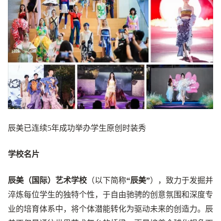
辰美已连续5年成功举办学生原创时装秀
学校名片
辰美（国际）艺术学校
（以下简称
“辰美”
），致力于发掘并
淬炼每位学生的独特个性，于自由驰骋的创意氛围和深度专
业的培育体系中，将个体潜能转化为驱动未来的创造力。辰