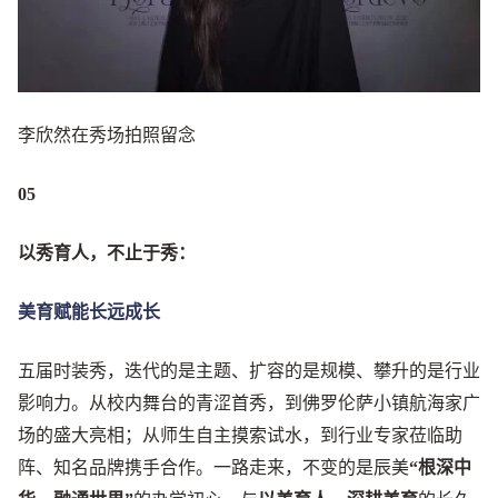
李欣然在秀场拍照留念
05
以秀育人，不止于秀：
美育赋能长远成长
五届时装秀，迭代的是主题、扩容的是规模、攀升的是行业
影响力。从校内舞台的青涩首秀，到佛罗伦萨小镇航海家广
场的盛大亮相；从师生自主摸索试水，到行业专家莅临助
阵、知名品牌携手合作。一路走来，不变的是辰美
“根深中