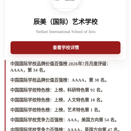
辰美（国际）艺术学校
Stellart International School of Arts
查看学校详情
中国国际学校品牌价值百强榜 2026年7月月度评级
：
AAAA，第 34 名
。
中国国际学校品牌价值百强榜
：
AAAA，第 38 名
。
中国国际学校特色榜
：
上榜，科研特色第 92 名
。
中国国际学校特色榜
：
上榜，人文特色第 10 名
。
中国国际学校特色榜
：
上榜，艺术特色第 1 名
。
中国国际学校竞争力百强榜
：
AAA，美国方向第 54 名
。
中国国际学校竞争力百强榜
：
AAAA，英国方向第 47 名
。