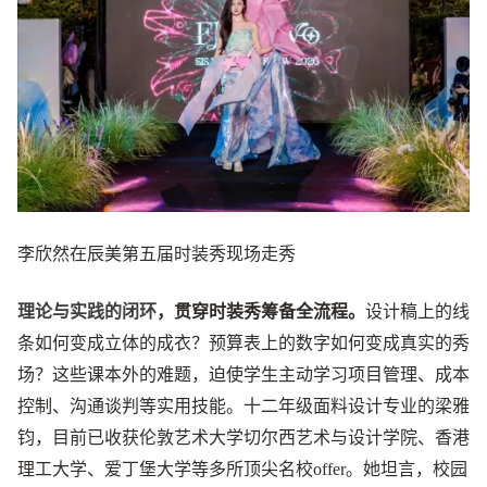
李欣然在辰美第五届时装秀现场走秀
理论与实践的闭环
，贯穿时装秀筹备全流程。
设计稿上的线
条如何变成立体的成衣？预算表上的数字如何变成真实的秀
场？这些课本外的难题，迫使学生主动学习项目管理、成本
控制、沟通谈判等实用技能。十二年级面料设计专业的梁雅
钧，目前已收获伦敦艺术大学切尔西艺术与设计学院、香港
理工大学、爱丁堡大学等多所顶尖名校offer。她坦言，校园