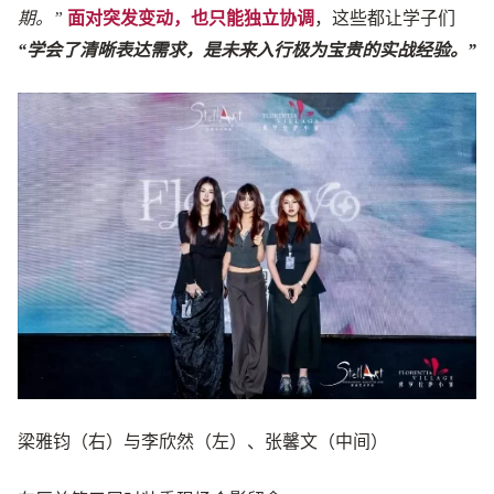
期。”
面对突发变动，也只能独立协调
，这些都让学子们
“学会了清晰表达需求，是未来入行极为宝贵的实战经验。”
梁雅钧（右）与李欣然（左）、张馨文（中间）