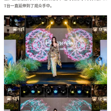
T台一直延伸到了观众手中。