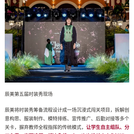
辰美第五届时装秀现场
辰美将时装秀筹备流程设计成一场沉浸式闯关项目，拆解创
意构思、服装制作、模特排练、宣传推广、后勤对接等多个
关卡，摒弃教师全程指挥的传统模式，
让学生自主组队、分