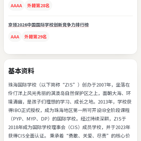
AAAA
外籍第28名
京领2026中国国际学校创新竞争力排行榜
AAA
外籍第29名
基本资料
珠海国际学校（以下简称“ZIS”）创办于2007年，坐落在
伶仃洋上风光秀丽的淇澳岛自然保护区之上，面朝大海、环
境清幽，是孩子们理想的学习、成长之地。2013年，学校获
得IBO正式授权，成为珠海地区第一所可开设IB全阶段课程
（PYP、MYP、DP）的国际学校。经过持续深耕，ZIS于
2018年成为国际学校理事会（CIS）成员学校，并于2023年
获得CIS全面认证。 秉承着“勇敢、关爱、尽责”的核心价