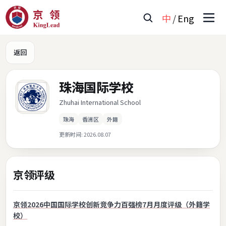
中
/
Eng
返回
珠海国际学校
Zhuhai International School
珠海
香洲区
外籍
更新时间:
2026.08.07
京领评级
京领2026中国国际学校创新竞争力百强榜7月月度评级（外籍学
校）