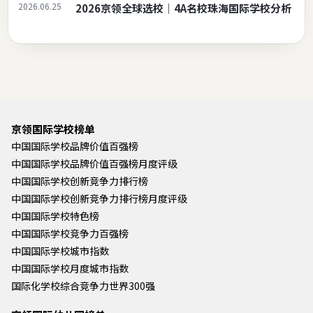
2026.06.25
2026京领全球选校｜4A名校珠海国际学校分析
京领国际学校榜单
中国国际学校品牌价值百强榜
中国国际学校品牌价值百强榜月度评级
中国国际学校创新竞争力排行榜
中国国际学校创新竞争力排行榜月度评级
中国国际学校特色榜
中国国际学校竞争力百强榜
中国国际学校城市指数
中国国际学校月度城市指数
国际化学校综合竞争力世界300强