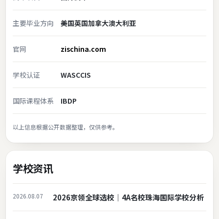
主要毕业方向
美国
英国
加拿大
澳大利亚
官网
zischina.com
学校认证
WASC
CIS
国际课程体系
IBDP
以上信息根据公开数据整理，仅供参考。
学校资讯
2026.08.07
2026京领全球选校｜4A名校珠海国际学校分析