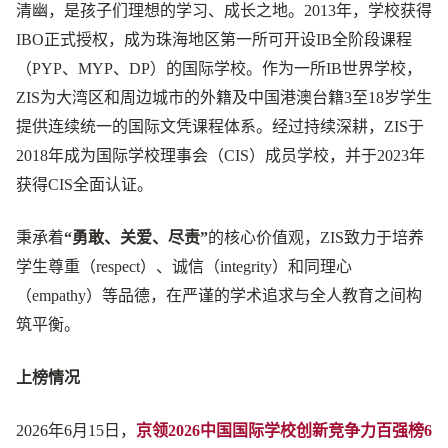
清幽，是孩子们理想的学习、成长之地。2013年，学校获得
IBO正式授权，成为珠海地区第一所可开设IB全阶段课程
（PYP、MYP、DP）的国际学校。作为一所IB世界学校，
ZIS为大湾区和周边城市的外籍及中国港澳台籍3至18岁学生
提供连续统一的国际文凭课程体系。经过持续深耕，ZIS于
2018年成为国际学校理事会（CIS）成员学校，并于2023年
获得CIS全面认证。
秉承着
“勇敢、关爱、尽责”
的核心价值观，ZIS致力于培养
学生尊重（respect）、诚信（integrity）和同理心
（empathy）等品德，在严谨的学术追求与全人教育之间构
筑平衡。
上榜情况
2026年6月15日，
京领2026中国国际学校创新竞争力百强榜6