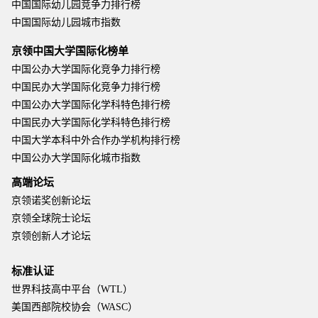
中国国际幼儿园竞争力排行榜
中国国际幼儿园城市指数
京领中国大学国际化榜单
中国公办大学国际化竞争力排行榜
中国民办大学国际化竞争力排行榜
中国公办大学国际化学科特色排行榜
中国民办大学国际化学科特色排行榜
中国大学本科中外合作办学机构排行榜
中国公办大学国际化城市指数
高端论坛
京领诺奖创新论坛
京领全球院士论坛
京领创新人才论坛
标准认证
世界科技高中平台（WTL）
美国西部院校协会（WASC）