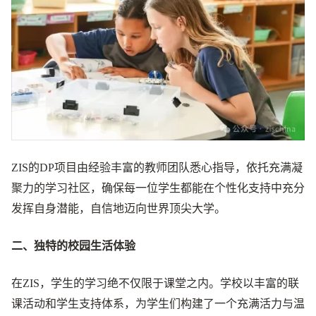
ZIS的DP项目由经验丰富的教师团队悉心指导，依托充满凝
聚力的学习社区，确保每一位学生都能在个性化支持中充分
发挥自身潜能，自信地迈向世界顶尖大学。
二、独特的校园生活体验
在ZIS，学生的学习绝不仅限于课堂之内。学校以丰富的联
课活动和学生支持体系，为学生们构建了一个充满活力与温