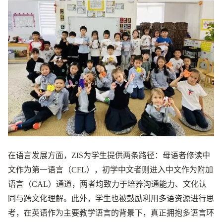
在语言发展方面，ZIS为学生提供两条路径：母语者修读中
文作为第一语言（CFL），初学中文者则进入中文作为附加
语言（CAL）通道，两者均致力于培养沟通能力、文化认
同与跨文化理解。此外，学生也被鼓励利用多语资源进行思
考，在英语作为主要教学语言的背景下，真正拥抱多语言环