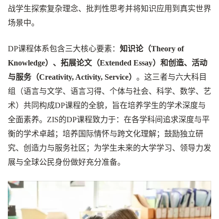
战学生探索复杂理念、批判性思考并将知识应用到真实世界
场景中。
DP课程体系包含三大核心要素：
知识论（Theory of
Knowledge）、拓展论文（Extended Essay）和创造、活动
与服务（Creativity, Activity, Service）
。这三者与六大科目
组（语言与文学、语言习得、个体与社会、科学、数学、艺
术）共同构成DP课程的全貌，旨在培养学生的学术深度与
全面素养。ZIS的DP课程致力于：在各学科间追求深度与平
衡的学术卓越；培养国际情怀与跨文化理解；鼓励独立研
究、创造力与服务社区；为学生未来的大学学习、领导力发
展与全球公民身份做好充分准备。