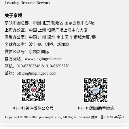
Learning Resource Network
关于京领
京领中国总部：中国 北京 朝阳区 国家会议中心6层
上海办公室：中国 上海 恒隆广场上海中心大厦
深圳办公室：中国 广州 深圳 南山区 华侨城大厦7层
全球办公室：波士顿、剑桥、新加坡
微信公众号：京领新国际
官方网站：www.jinglingedu.com
座机：010-82362348 & 010-82893770
邮箱：office@jinglingedu.com
扫一扫关注微信公众号
扫一扫添加助手微信
Copyright © 2015-2026
jinglingedu.com
, All Rights Reserved.
|
京ICP备15029046号-1