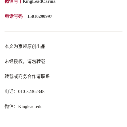
微信号
｜
KingLeadCarina
电话号码｜
15010290997
本文为京领原创出品
未经授权，请勿转载
转载或商务合作请联系
电话：010-82362348
微信：Kinglead-edu