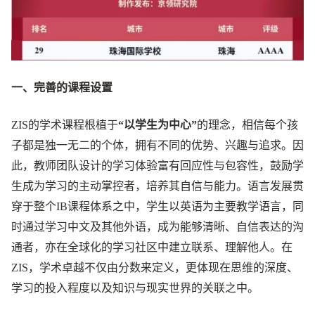
一、完善的课程设置
ZIS的学术课程根植于
“以学生为中心”
的理念，相信每个孩
子都是独一无二的个体，拥有不同的优势、兴趣与追求。因
此，教师团队设计的学习体验富有回应性与包容性，鼓励学
生成为学习的主动掌控者，培养其自信与能力。语言发展贯
穿于整个IB课程体系之中，学生以英语为主要教学语言，同
时通过学习中文及其他外语，成为能够清晰、自信表达的沟
通者，亦在全球化的学习社区中建立联系、理解他人。在
ZIS，学术卓越不仅由分数来定义，更体现在思维的深度、
学习的投入程度以及知识与现实世界的关联之中。