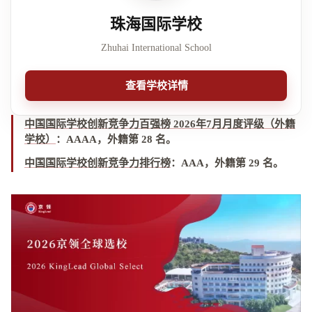
珠海国际学校
Zhuhai International School
查看学校详情
中国国际学校创新竞争力百强榜 2026年7月月度评级（外籍
学校）
：
AAAA，外籍第 28 名
。
中国国际学校创新竞争力排行榜
：
AAA，外籍第 29 名
。