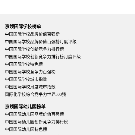
京领国际学校榜单
中国国际学校品牌价值百强榜
中国国际学校品牌价值百强榜月度评级
中国国际学校创新竞争力排行榜
中国国际学校创新竞争力排行榜月度评级
中国国际学校特色榜
中国国际学校竞争力百强榜
中国国际学校城市指数
中国国际学校月度城市指数
国际化学校综合竞争力世界300强
京领国际幼儿园榜单
中国国际幼儿园品牌价值百强榜
中国国际幼儿园创新竞争力排行榜
中国国际幼儿园特色榜