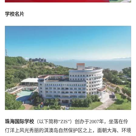
学校名片
珠海国际学校
（以下简称“ZIS”）创办于2007年，坐落在伶
仃洋上风光秀丽的淇澳岛自然保护区之上，面朝大海、环境