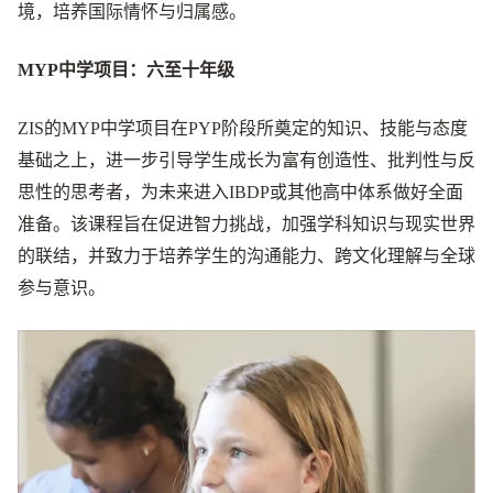
境，培养国际情怀与归属感。
MYP中学项目：六至十年级
ZIS的MYP中学项目在PYP阶段所奠定的知识、技能与态度
基础之上，进一步引导学生成长为富有创造性、批判性与反
思性的思考者，为未来进入IBDP或其他高中体系做好全面
准备。该课程旨在促进智力挑战，加强学科知识与现实世界
的联结，并致力于培养学生的沟通能力、跨文化理解与全球
参与意识。