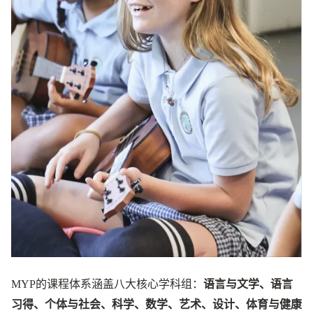
MYP的课程体系涵盖八大核心学科组：
语言与文学、语言
习得、个体与社会、科学、数学、艺术、设计、体育与健康