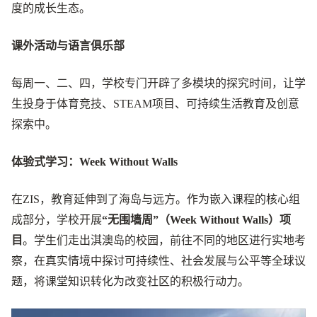
度的成长生态。
课外活动与语言俱乐部
每周一、二、四，学校专门开辟了多模块的探究时间，让学
生投身于体育竞技、STEAM项目、可持续生活教育及创意
探索中。
体验式学习：Week Without Walls
在ZIS，教育延伸到了海岛与远方。作为嵌入课程的核心组
成部分，学校开展
“无围墙周”（Week Without Walls）项
目
。学生们走出淇澳岛的校园，前往不同的地区进行实地考
察，在真实情境中探讨可持续性、社会发展与公平等全球议
题，将课堂知识转化为改变社区的积极行动力。