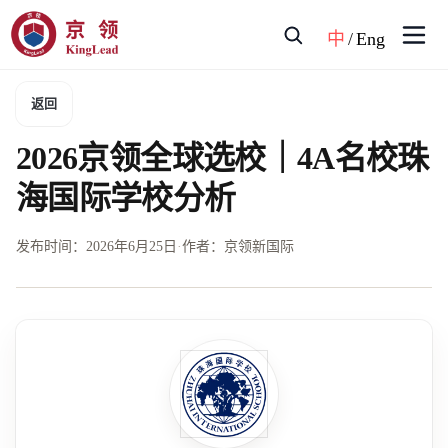
中
/
Eng
返回
2026京领全球选校｜4A名校珠
海国际学校分析
发布时间：
2026年6月25日
·
作者：京领新国际