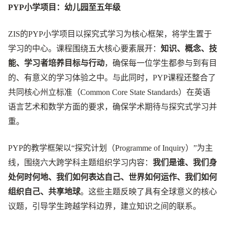
PYP小学项目：幼儿园至五年级
ZIS的PYP小学项目以探究式学习为核心框架，将学生置于
学习的中心。课程围绕五大核心要素展开：
知识、概念、技
能、学习者培养目标与行动
，确保每一位学生都参与到有目
的、有意义的学习体验之中。与此同时，PYP课程还整合了
共同核心州立标准（Common Core State Standards）在英语
语言艺术和数学方面的要求，确保学术期待与探究式学习并
重。
PYP的教学框架以“探究计划（Programme of Inquiry）”为主
线，围绕六大跨学科主题组织学习内容：
我们是谁、我们身
处何时何地、我们如何表达自己、世界如何运作、我们如何
组织自己、共享地球
。这些主题反映了具有全球意义的核心
议题，引导学生跨越学科边界，建立知识之间的联系。