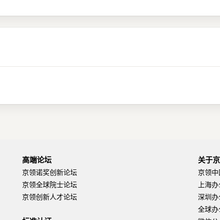
高端论坛
关于
京领诺奖创新论坛
京领中
京领全球院士论坛
上海办
京领创新人才论坛
深圳办
全球办