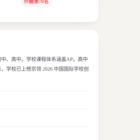
外籍第70名
初中、高中。学校课程体系涵盖AP。高中
校已上榜京领 2026 中国国际学校创