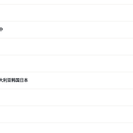
中
大利亚
韩国
日本