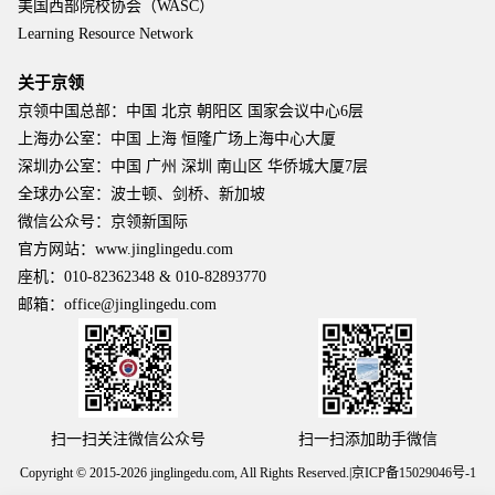
美国西部院校协会（WASC）
Learning Resource Network
关于京领
京领中国总部：中国 北京 朝阳区 国家会议中心6层
上海办公室：中国 上海 恒隆广场上海中心大厦
深圳办公室：中国 广州 深圳 南山区 华侨城大厦7层
全球办公室：波士顿、剑桥、新加坡
微信公众号：京领新国际
官方网站：www.jinglingedu.com
座机：010-82362348 & 010-82893770
邮箱：office@jinglingedu.com
扫一扫关注微信公众号
扫一扫添加助手微信
Copyright © 2015-2026
jinglingedu.com
, All Rights Reserved.
|
京ICP备15029046号-1