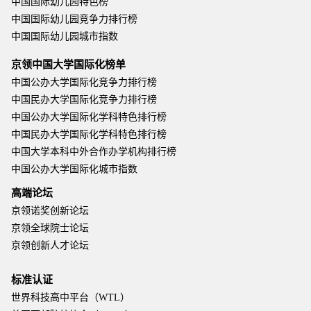
中国国际幼儿园特色榜
中国国际幼儿园竞争力排行榜
中国国际幼儿园城市指数
京领中国大学国际化榜单
中国公办大学国际化竞争力排行榜
中国民办大学国际化竞争力排行榜
中国公办大学国际化学科特色排行榜
中国民办大学国际化学科特色排行榜
中国大学本科中外合作办学机构排行榜
中国公办大学国际化城市指数
高端论坛
京领诺奖创新论坛
京领全球院士论坛
京领创新人才论坛
标准认证
世界科技高中平台（WTL）