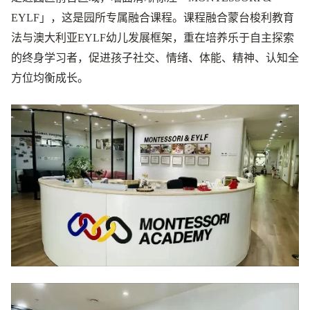
EYLF」，这是园所专属融合课程。课程融合蒙台梭利教育
法与澳大利亚EYLF幼儿发展框架，重在培养乐于自主探索
的终身学习者，促进孩子社交、情绪、体能、精神、认知全
方位均衡成长。