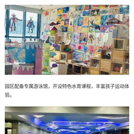
园区配备专属游泳馆，开设特色水育课程，丰富孩子运动体
验。