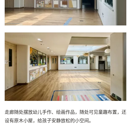
走廊随处摆放幼儿手作、绘画作品，随处可见童趣布置，还
设有原木小屋，给孩子安静放松的小空间。