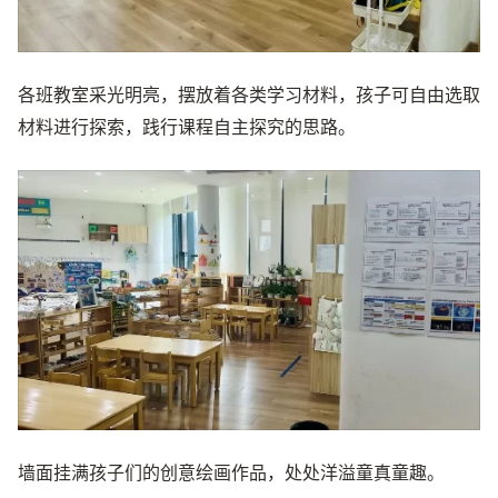
各班教室采光明亮，摆放着各类学习材料，孩子可自由选取
材料进行探索，践行课程自主探究的思路。
墙面挂满孩子们的创意绘画作品，处处洋溢童真童趣。