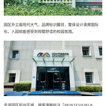
园区外立面现代大气，品牌标识醒目，整体设计清爽国际
化，入园就能感受到规整舒适的校园氛围。
走进园区前台区域，墙面清晰标注「MONTESSORI &