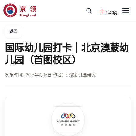
中
/
Eng
返回
国际幼儿园打卡｜北京澳蒙幼
儿园（首图校区）
发布时间：
2026年7月6日
·
作者：京领幼儿园研究