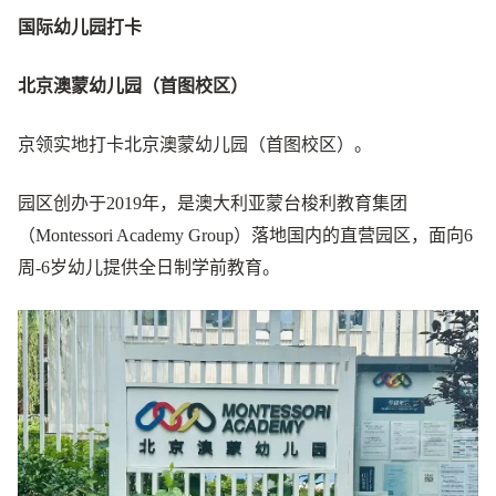
国际幼儿园打卡
北京澳蒙幼儿园（首图校区）
京领实地打卡北京澳蒙幼儿园（首图校区）。
园区创办于2019年，是澳大利亚蒙台梭利教育集团
（Montessori Academy Group）落地国内的直营园区，面向6
周-6岁幼儿提供全日制学前教育。