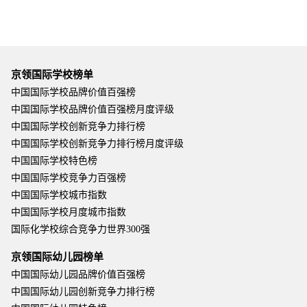
京领国际学校榜单
中国国际学校品牌价值百强榜
中国国际学校品牌价值百强榜月度评级
中国国际学校创新竞争力排行榜
中国国际学校创新竞争力排行榜月度评级
中国国际学校特色榜
中国国际学校竞争力百强榜
中国国际学校城市指数
中国国际学校月度城市指数
国际化学校综合竞争力世界300强
京领国际幼儿园榜单
中国国际幼儿园品牌价值百强榜
中国国际幼儿园创新竞争力排行榜