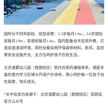
园所分不同年龄段、班型收费：2-3岁每月1.6w；3-6岁国际
班每月1.8w，双语班每月1.4w。园内配备全天驻班外教，打
造双语浸润环境，同时全屋采用环保装修材料，新风、监控
等安全设施齐全，全方位呵护孩子在校生活。
北京澳蒙幼儿园（首图校区）依托优质的课程体系，搭配丰
富的室内学习区域与开阔户外场地，用心呵护每一位孩子自
在探索、快乐成长。
*文中信息均来源于：北京澳蒙幼儿园（首图校区）官网及
官方公众号