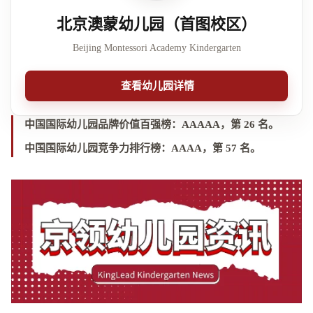
北京澳蒙幼儿园（首图校区）
Beijing Montessori Academy Kindergarten
查看幼儿园详情
中国国际幼儿园品牌价值百强榜：
AAAAA，第 26 名
。
中国国际幼儿园竞争力排行榜：
AAAA，第 57 名
。