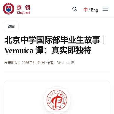
中
/
Eng
返回
北京中学国际部毕业生故事｜
Veronica 谭：真实即独特
发布时间：
2026年6月24日
·
作者：Veronica 谭