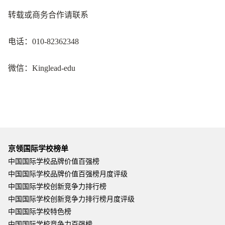
转载或商务合作请联系
电话：010-82362348
微信：Kinglead-edu
京领国际学校榜单
中国国际学校品牌价值百强榜
中国国际学校品牌价值百强榜月度评级
中国国际学校创新竞争力排行榜
中国国际学校创新竞争力排行榜月度评级
中国国际学校特色榜
中国国际学校竞争力百强榜