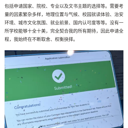
包括申请国家、院校、专业以及文书主题的选择等。需要考
量的因素繁杂多样，地理位置与气候、校园就读体验、治安
环境、城市文化氛围、就业前景、国内认可度等等。没有一
所学校能够十全十美，完全契合我的所有期待，因此申请全
程，我始终在不断取舍、权衡抉择。