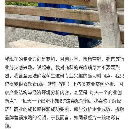
我现在的专业方向是商科，对创业学、市场营销、销售等行
业分支感兴趣。说起来，我对商科的兴趣萌芽并不轰轰烈
烈，我甚至无法确定萌生这份专业兴趣的确切时间点。我只
记得我很喜欢看B站（哔哩哔哩）上各类商业案例分析、国
家产业结构与经济环境分析内容，甚至是“每天一个商业创
新点”、“每天一个经济小知识”这类短视频。我喜欢了解经
济与商业的成长路径和成功要素，那些分析企业成败、拆解
品牌营销策略的视频，于我而言，如同悬疑片一般精彩有
趣。