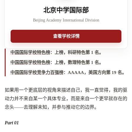
北京中学国际部
Beijing Academy International Division
查看学校详情
中国国际学校特色榜
：
上榜，科研特色第 1 名
。
中国国际学校特色榜
：
上榜，数理特色第 1 名
。
中国国际学校竞争力百强榜
：
AAAAA，美国方向第 19 名
。
如果用一个更底层的视角来描述自己，我一直觉得，我的驱
动力并不来自某一个具体专业，而是来自一个更早就存在的
念头——去理解未知，并参与推动它的边界。
Part 0
1