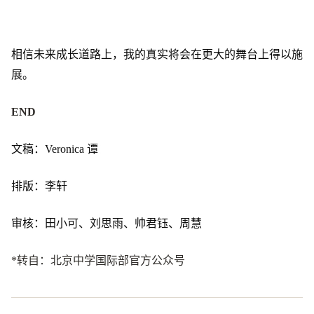
相信未来成长道路上，我的真实将会在更大的舞台上得以施
展。
END
文稿：Veronica 谭
排版：李轩
审核：田小可、刘思雨、帅君钰、周慧
*转自：北京中学国际部官方公众号