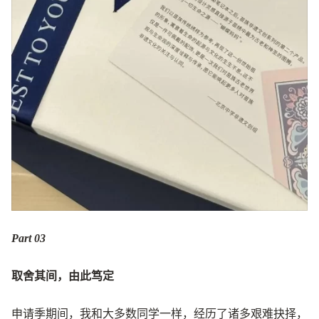
Part 0
3
取舍其间，由此笃定
申请季期间，我和大多数同学一样，经历了诸多艰难抉择，