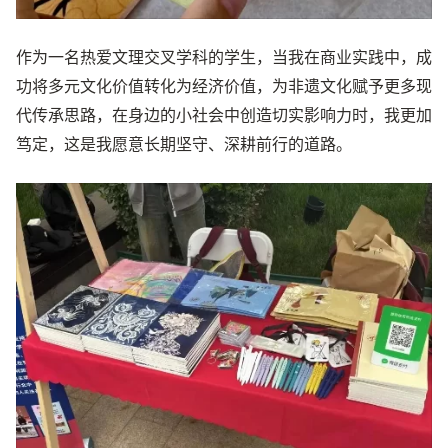
作为一名热爱文理交叉学科的学生，当我在商业实践中，成
功将多元文化价值转化为经济价值，为非遗文化赋予更多现
代传承思路，在身边的小社会中创造切实影响力时，我更加
笃定，这是我愿意长期坚守、深耕前行的道路。