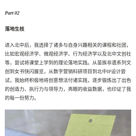
Part 0
2
落地生枝
进入北中后，我选择了诸多与自身兴趣相关的课程和社团，
比如宏观经济学、微观经济学、行为经济学以及北中文创社
等，尝试将课堂上学到的理论落地实践。从苗族非遗系列文
创到女书快闪展览，从数字营销科研项目到北中IP设计尝
试，我始终积极地将创意想法付诸实践，逐步锻炼出了出色
的创造力、执行力与领导力，亮眼的收益数据，也印证了我
的每一份努力。