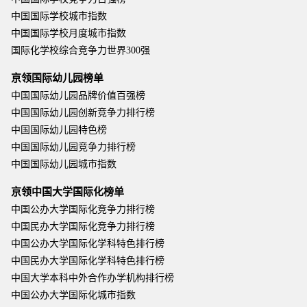
中国国际学校城市指数
中国国际学校月度城市指数
国际化学校综合竞争力世界300强
京领国际幼儿园榜单
中国国际幼儿园品牌价值百强榜
中国国际幼儿园创新竞争力排行榜
中国国际幼儿园特色榜
中国国际幼儿园竞争力排行榜
中国国际幼儿园城市指数
京领中国大学国际化榜单
中国公办大学国际化竞争力排行榜
中国民办大学国际化竞争力排行榜
中国公办大学国际化学科特色排行榜
中国民办大学国际化学科特色排行榜
中国大学本科中外合作办学机构排行榜
中国公办大学国际化城市指数