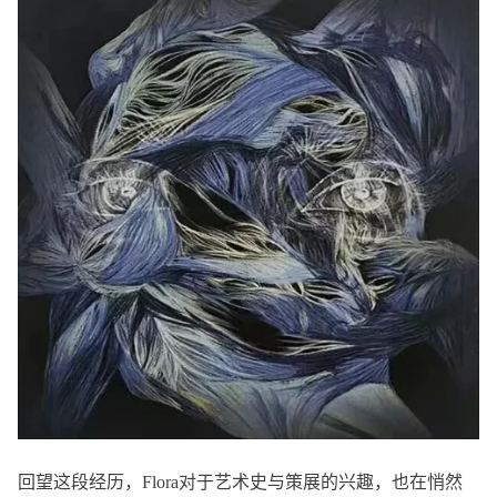
回望这段经历，Flora对于艺术史与策展的兴趣，也在悄然