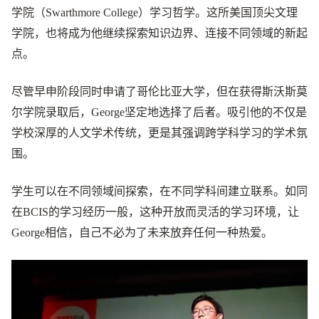
学院（Swarthmore College）学习哲学。这所美国顶尖文理
学院，也将成为他继续探索知识边界、连接不同领域的新起
点。
尽管早申阶段同时申请了哥伦比亚大学，但在获得斯沃斯莫
尔学院录取后，George坚定地选择了后者。吸引他的不仅是
学校深厚的人文学术传统，更是其强调跨学科学习的学术氛
围。
学生可以在不同领域间探索，在不同学科间建立联系。如同
在BCIS的学习经历一般，这种开放而灵活的学习环境，让
George相信，自己不必为了未来放弃任何一种热爱。