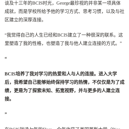
谈及十三年的BCIS时光，George最珍视的并非某一项具体
成就，而是学校所给予他的学习方式、思考习惯，以及与社
区建立的深厚连接。
“我觉得自己的人生已经和BCIS建立了一种很深的联系。这
里塑造了我的性格，也塑造了我与他人建立连接的方式。”
“
BCIS培养了我对学习的热爱和人与人的连接。进入大学
后，我希望自己能够始终保持学习的热情，不仅仅是为了成
绩，更是为了探索未知、拓宽视野，并与更多的人建立连
接。
”