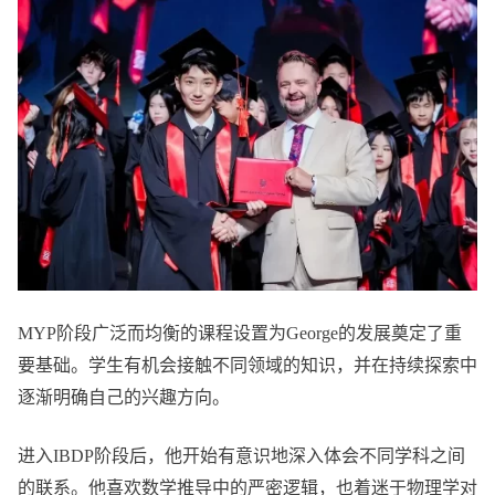
MYP阶段广泛而均衡的课程设置为George的发展奠定了重
要基础。学生有机会接触不同领域的知识，并在持续探索中
逐渐明确自己的兴趣方向。
进入IBDP阶段后，他开始有意识地深入体会不同学科之间
的联系。他喜欢数学推导中的严密逻辑，也着迷于物理学对