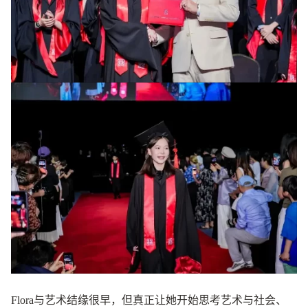
Flora与艺术结缘很早，但真正让她开始思考艺术与社会、