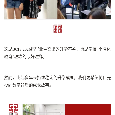
这是BCIS 2026届毕业生交出的升学答卷，也是学校“个性化
教育”理念的最好注释。
然而，比起多年来持续稳定的升学成果，我们更希望将目光
投向数字背后的成长故事。