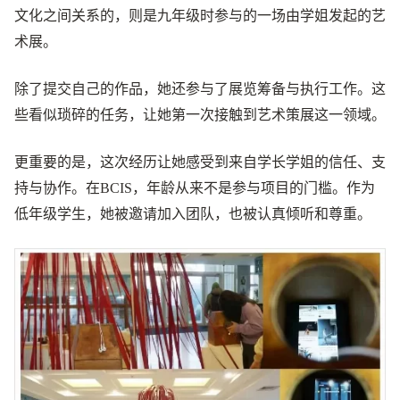
文化之间关系的，则是九年级时参与的一场由学姐发起的艺
术展。
除了提交自己的作品，她还参与了展览筹备与执行工作。这
些看似琐碎的任务，让她第一次接触到艺术策展这一领域。
更重要的是，这次经历让她感受到来自学长学姐的信任、支
持与协作。在BCIS，年龄从来不是参与项目的门槛。作为
低年级学生，她被邀请加入团队，也被认真倾听和尊重。