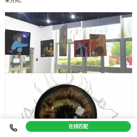
来方向。
在线匹配