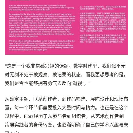
“这是一个我非常感兴趣的话题。数字时代里，我们似乎无
时无刻不处于被观察、被记录的状态。而我更想思考的是，
我们是否也能够拥有勇气去反向‘凝视’。”
从确定主题、联系创作者，到作品筛选、展陈设计和现场布
置，每一个环节都需要投入大量时间与精力。也正是在这个
过程中，Flora经历了从参与者到组织者，从艺术创作者到
策展实践者的身份转变，也逐渐明确了自己的学术兴趣与未