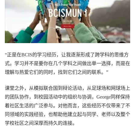
“正是在BCIS的学习经历，让我逐渐形成了跨学科的思维方
式。学习并不是要你在几个学科之间做出单一选择，而是在
理解与热爱它们的同时，找到它们之间的联系。”
课堂之外，从模拟联合国到辩论活动，从足球场和网球场上
的团队协作，到校园活动中的组织与协调，George同样保持
着社区生活的广泛参与。对他而言，这些经历不仅带来了不
同领域的实践经验，也帮助他建立起与同学、老师以及整个
学校社区之间深厚而持久的连接。