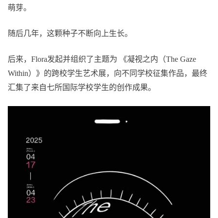
萌芽。
随后几年，这颗种子不断向上生长。
后来，Flora发起并组织了主题为 《凝视之内（The Gaze
Within）》的跨校学生艺术展，向不同学校征集作品，最终
汇集了来自七所国际学校学生的创作成果。