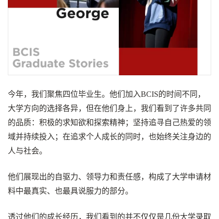
今年，我们聚焦四位毕业生。他们加入BCIS的时间不同，
大学方向的选择各异，但在他们身上，我们看到了许多共同
的品质：积极的求知欲和探索精神；坚持追寻自己热爱的领
域并持续投入；在追求个人成长的同时，也始终关注身边的
人与社会。
他们展现出的自驱力、领导力和责任感，构成了大学申请材
料中最真实、也最具说服力的部分。
透过他们的成长经历，我们看到的并不仅仅是几份大学录取