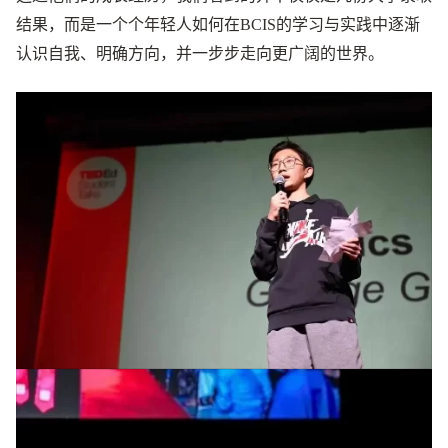
结果，而是一个个年轻人如何在BCIS的学习与实践中逐渐
认识自我、明确方向，并一步步走向更广阔的世界。