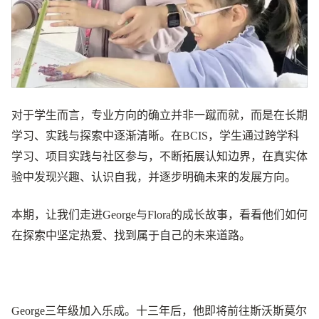
对于学生而言，专业方向的确立并非一蹴而就，而是在长期
学习、实践与探索中逐渐清晰。在BCIS，学生通过跨学科
学习、项目实践与社区参与，不断拓展认知边界，在真实体
验中发现兴趣、认识自我，并逐步明确未来的发展方向。
本期，让我们走进George与Flora的成长故事，看看他们如何
在探索中坚定热爱、找到属于自己的未来道路。
George三年级加入乐成。十三年后，他即将前往斯沃斯莫尔