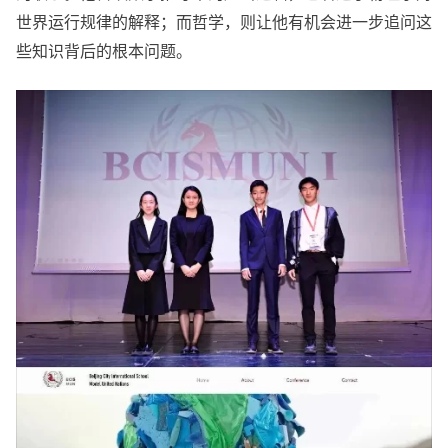
世界运行规律的解释；而哲学，则让他有机会进一步追问这
些知识背后的根本问题。