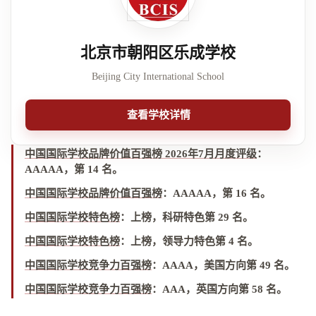
北京市朝阳区乐成学校
Beijing City International School
查看学校详情
中国国际学校品牌价值百强榜 2026年7月月度评级
：
AAAAA，第 14 名
。
中国国际学校品牌价值百强榜
：
AAAAA，第 16 名
。
中国国际学校特色榜
：
上榜，科研特色第 29 名
。
中国国际学校特色榜
：
上榜，领导力特色第 4 名
。
中国国际学校竞争力百强榜
：
AAAA，美国方向第 49 名
。
中国国际学校竞争力百强榜
：
AAA，英国方向第 58 名
。