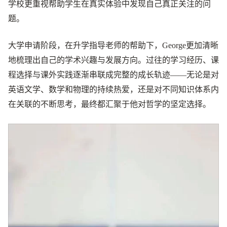
学校更重视帮助学生在真实体验中发现自己真正关注的问
题。
大学申请阶段，在升学指导老师的帮助下，George更加清晰
地梳理出自己的学术兴趣与发展方向。过往的学习经历、课
程选择与课外实践逐渐串联成完整的成长轨迹——无论是对
英语文学、数学和物理的持续热爱，还是对不同知识体系内
在关联的不断思考，最终都汇聚于他对哲学的坚定选择。