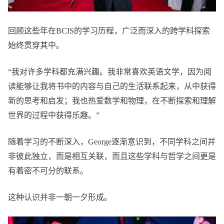
回顾这些年在BCIS的学习历程，广泛而深入的跨学科探索
始终贯穿其中。
“我对许多学科都充满兴趣。我非常喜欢英语文学，因为阅
读能够让我将书中的内容与自己的生活联系起来，从中获得
新的思考和启发；我也热爱数学和物理，在不断探索和理解
世界的过程中获得乐趣。”
随着学习的不断深入，George逐渐意识到，不同学科之间并
非彼此独立，而是相互关联，而且这些学科与哲学之间更是
有着密不可分的联系。
这种认识并非一朝一夕形成。