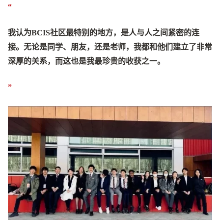
“
我认为BCIS社区最特别的地方，是人与人之间紧密的连
接。无论是同学、朋友，还是老师，我都和他们建立了非常
深厚的关系，而这也是我最珍贵的收获之一。
”