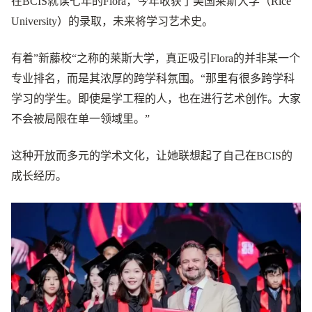
在BCIS就读七年的Flora，今年收获了美国莱斯大学（Rice
University）的录取，未来将学习艺术史。
有着”新藤校“之称的莱斯大学，真正吸引Flora的并非某一个
专业排名，而是其浓厚的跨学科氛围。“那里有很多跨学科
学习的学生。即使是学工程的人，也在进行艺术创作。大家
不会被局限在单一领域里。”
这种开放而多元的学术文化，让她联想起了自己在BCIS的
成长经历。