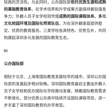
较高的灵活性。与此同时，公办国际部
依托优质生源和成熟
的基础教育体系
，在学术培养和升学成果方面保持着较强竞
争力；外籍人员子女学校则凭借
成熟的国际课程体系、多元
文化校园环境及国际化师资队伍
，为在深外籍家庭提供稳
定、优质的教育服务。三类学校各具特色、优势互补，共同
构建起深圳多元发展的国际教育生态。
01
公办国际部
相较于北京、上海等国际教育发展较早的城市，深圳公办国
际部的发展起步相对较晚。深圳国际教育最初主要由外籍人
员子女学校和民办国际化学校推动发展，随着国际教育需求
不断增长，部分优质公办高中陆续开设国际课程项目，进一
步丰富了深圳国际教育的办学类型。