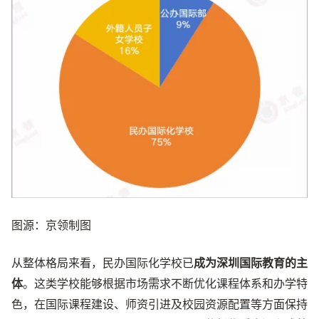
图源：京领制图
从整体格局来看，民办国际化学校已
成为深圳国际教育的主
体
。这类学校能够根据市场需求不断优化课程体系和办学特
色，在国际课程建设、师资引进及校园资源配置等方面保持