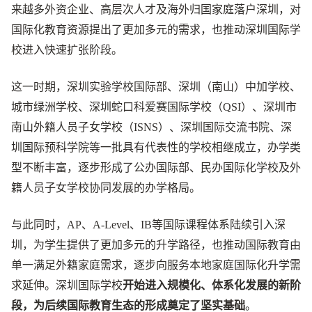
来越多外资企业、高层次人才及海外归国家庭落户深圳，对
国际化教育资源提出了更加多元的需求，也推动深圳国际学
校进入快速扩张阶段。
这一时期，深圳实验学校国际部、深圳（南山）中加学校、
城市绿洲学校、深圳蛇口科爱赛国际学校（QSI）、深圳市
南山外籍人员子女学校（ISNS）、深圳国际交流书院、深
圳国际预科学院等一批具有代表性的学校相继成立，办学类
型不断丰富，逐步形成了公办国际部、民办国际化学校及外
籍人员子女学校协同发展的办学格局。
与此同时，AP、A-Level、IB等国际课程体系陆续引入深
圳，为学生提供了更加多元的升学路径，也推动国际教育由
单一满足外籍家庭需求，逐步向服务本地家庭国际化升学需
求延伸。深圳国际学校
开始进入规模化、体系化发展的新阶
段，为后续国际教育生态的形成奠定了坚实基础
。