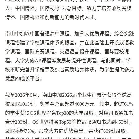
人，中国情怀，国际视野”为总目标，致力于培养兼具民族
情怀、国际视野和创新能力的新时代人才。
南山中加以中国普通高中课程、加拿大优质课程、综合实践
课程搭建了学校课程体系的根基，并在此基础上开设双语教
学课程、国际竞赛课程、英语语言提升课程、国际夏校课
程、大学先修AP课程等发展与提升性课程。与此同时，学
校不断完善升学指导及综合素质培养体系，为学生提供多元
发展的成长平台。
截至2026年6月，南山中加2026届毕业生已累计获得全球高
校录取1013封，奖学金总额超过4000万元。其中，超过61%
的学生获得QS世界排名Top30的大学录取，对应录取通知书
合计280封，QS世界排名Top50院校录取通知书达到453封，
录取率超75%；加拿大方向优势突出，共获得609封录取，