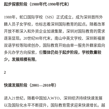
起步探索阶段（1980年代-1990年代末）
1988年，蛇口国际学校（SIS）正式成立，成为深圳首所外
籍人员子女学校，也标志着深圳国际教育的起点。随着改革
开放不断深入和外资企业加速集聚，深圳对国际教育的需求
逐渐显现。20世纪90年代末，南山中英文学校、深圳新福景
双语学校等陆续创办，国际教育开始由单一服务外籍家庭向
多元办学方向探索，但
整体仍处于起步阶段，学校数量较
少，发展规模有限
。
2
快速发展阶段（2001—2010年）
进入21世纪，随着中国加入WTO、深圳经济持续快速发展
以及国际化水平不断提升，国际教育需求迎来快速增长。越