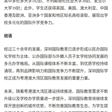
其中多伦多大学182封、不列颠哥伦比亚大学38封、麦吉尔
大学39封；此外，学生还获得英国、美国、澳大利亚、中国
香港及欧洲、亚洲多个国家和地区知名高校录取，展现出学
校多元化的国际升学竞争力。
结语
经过三十余年的发展，深圳国际教育已逐步形成以民办国际
化学校为主体、公办国际部与外籍人员子女学校协同发展的
多元办学格局。从国际课程体系不断丰富，到优质学校持续
涌现，再到品牌影响力和国际竞争力不断提升，深圳国际学
校正成为粤港澳大湾区国际教育发展的重要力量。
未来，随着粤港澳大湾区建设持续推进、国际教育需求不断
升级以及学校办学质量进一步提升，深圳国际教育将继续发
挥开放创新的城市优势，不断完善国际教育生态，为学生提