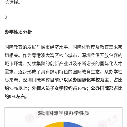
长选择。
3
办学性质分析
国际教育的发展与城市经济水平、国际化程度及教育需求密
切相关。作为粤港澳大湾区核心城市，深圳凭借开放包容的
城市环境、持续集聚的创新产业以及不断增长的国际化人才
需求，逐步形成了具有鲜明特色的国际教育生态。从办学性
质来看，深圳国际学校目前仍
以民办国际化学校为主
，占比
约75%以上
；
外籍人员子女学校
约占16%
；
公办国际部
占比
约9%
左右
。