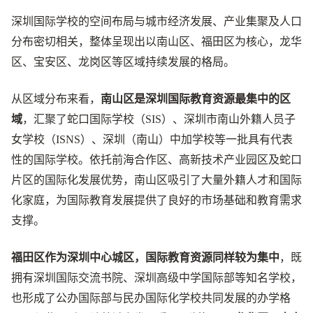
深圳国际学校的空间布局与城市经济发展、产业集聚及人口
分布密切相关，整体呈现出以南山区、福田区为核心，龙华
区、宝安区、龙岗区等区域持续发展的格局。
从区域分布来看，
南山区是深圳国际教育资源最集中的区
域
，汇聚了蛇口国际学校（SIS）、深圳市南山外籍人员子
女学校（ISNS）、深圳（南山）中加学校等一批具有代表
性的国际学校。依托前海合作区、高新技术产业园区及蛇口
片区的国际化发展优势，南山区吸引了大量外籍人才和国际
化家庭，为国际教育发展提供了良好的市场基础和教育需求
支撑。
福田区作为深圳中心城区，国际教育资源同样较为集中
，既
拥有深圳国际交流书院、深圳高级中学国际部等知名学校，
也形成了公办国际部与民办国际化学校共同发展的办学格