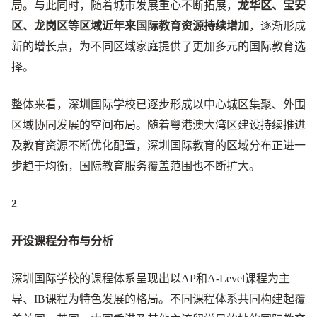
局。与此同时，随着城市发展重心不断拓展，
龙华区、宝安
区、龙岗区等区域近年来国际教育资源持续增加
，逐渐形成
新的增长点，为不同区域家庭提供了更加多元的国际教育选
择。
整体来看，深圳国际学校已逐步形成以中心城区集聚、外围
区域协同发展的空间布局。随着粤港澳大湾区建设持续推进
及教育资源不断优化配置，深圳国际教育的区域分布正进一
步趋于均衡，国际教育服务覆盖范围也不断扩大。
2
开设课程分布与分析
深圳国际学校的课程体系呈现出以AP和A-Level课程为主
导、IB课程为特色发展的格局。不同课程体系共同构建起覆