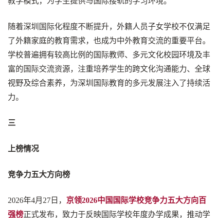
教学模式，为学生提供与国际接轨的学习环境。
随着深圳国际化程度不断提升，外籍人员子女学校不仅满足
了外籍家庭的教育需求，也成为中外教育交流的重要平台。
学校普遍拥有较高比例的国际教师、多元文化校园环境及丰
富的国际交流资源，注重培养学生的跨文化沟通能力、全球
视野及综合素养，为深圳国际教育的多元发展注入了持续活
力。
三
上榜情况
竞争力五大方向榜
2026年4月27日，
京领2026中国国际学校竞争力五大方向百
强榜
正式发布，致力于反映国际学校年度办学成果，推动学