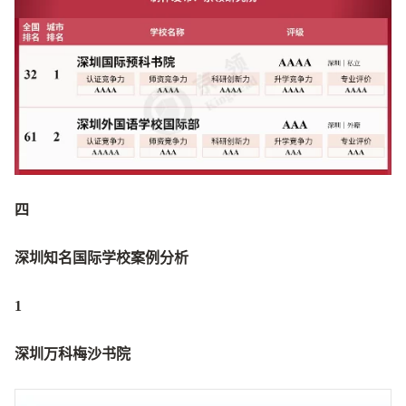
四
深圳知名国际学校案例分析
1
深圳万科梅沙书院