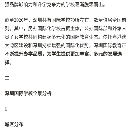
强品牌影响力和升学竞争力的学校逐渐脱颖而出。
截至2026年，深圳共有国际学校70所左右，数量位居全国前
列。其中，民办国际化学校占据主体，公办国际部和外籍人
员子女学校共同构建起多元化的国际教育生态。依托粤港澳
大湾区建设和深圳持续增强的国际化优势，深圳国际教育正
不断提升办学品质，为学生提供更加丰富、多元的发展选
择
。
二
深圳国际学校全景分析
1
城区分布