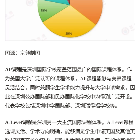
图源：京领制图
AP课程
是深圳国际学校覆盖范围最广的国际课程体系。作
为美国大学广泛认可的课程体系，AP课程能够与美高课程
灵活结合，同时兼顾学生学术能力提升与大学申请需求，因
此在深圳公办国际部和民办国际化学校中均得到广泛开设。
代表学校包括深圳中学国际部、深圳瑞得福学校等。
A-Level课程
是深圳另一大主流国际课程体系。A-Level课程
选课灵活、学术导向明确，能够满足学生申请英国及其他英