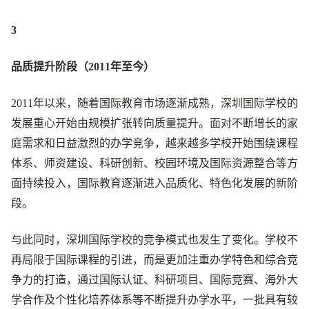
3
品质提升阶段（2011年至今）
2011年以来，随着国际教育市场逐渐成熟，深圳国际学校的
发展重心开始由规模扩张转向质量提升。面对不断增长的家
庭需求和日益激烈的办学竞争，越来越多学校开始围绕课程
体系、师资建设、科研创新、校园环境及国际资源整合等方
面持续投入，国际教育逐渐进入品质化、特色化发展的新阶
段。
与此同时，深圳国际学校的竞争模式也发生了变化。学校不
再局限于国际课程的引进，而是更加注重办学特色和综合竞
争力的打造，通过国际认证、科研项目、国际竞赛、海外大
学合作及个性化培养体系等不断提升办学水平，一批具有较