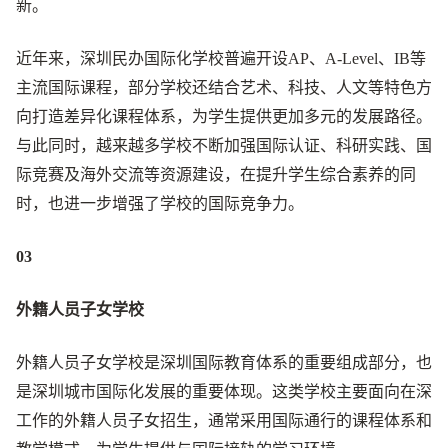
新。
近年来，深圳民办国际化学校普遍开设AP、A-Level、IB等
主流国际课程，部分学校还结合艺术、科技、人文等特色方
向打造差异化课程体系，为学生提供更加多元的发展路径。
与此同时，越来越多学校不断加强国际认证、科研实践、国
际竞赛及海外交流等资源建设，在提升学生综合素养的同
时，也进一步增强了学校的国际竞争力。
03
外籍人员子女学校
外籍人员子女学校是深圳国际教育体系的重要组成部分，也
是深圳城市国际化发展的重要体现。这类学校主要面向在深
工作的外籍人员子女招生，通常采用国际通行的课程体系和