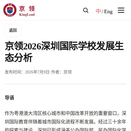
中
/
Eng
返回
京领2026深圳国际学校发展生
态分析
发布时间：
2026年7月9日
·
作者：京领
导语
作为粤港澳大湾区核心城市和中国改革开放的重要窗口，深
圳国际教育伴随着城市国际化进程不断发展。经过三十余年
的探索与建设，深圳已形成涵盖公办国际部、民办国际化学