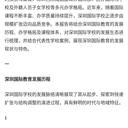
校及外籍人员子女学校等多元办学格局。近年来，随着国际
课程不断丰富、办学质量持续提升，深圳国际学校正逐步由
规模扩张迈向品质竞争。本报告将结合深圳国际教育的发展
历程、办学格局及课程体系，对深圳国际学校的发展生态进
行梳理，并结合代表性学校案例，展现深圳国际教育的发展
现状与特色。
一
深圳国际教育发展历程
深圳国际学校的发展脉络清晰展现了其从起步、探索到快速
扩张与结构调整的演进过程，具有鲜明的时代与地域特征。
1