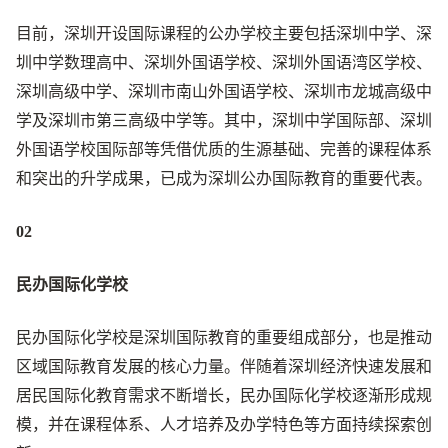
目前，深圳开设国际课程的公办学校主要包括深圳中学、深
圳中学数理高中、深圳外国语学校、深圳外国语湾区学校、
深圳高级中学、深圳市南山外国语学校、深圳市龙城高级中
学及深圳市第三高级中学等。其中，深圳中学国际部、深圳
外国语学校国际部等凭借优质的生源基础、完善的课程体系
和突出的升学成果，已成为深圳公办国际教育的重要代表。
02
民办国际化学校
民办国际化学校是深圳国际教育的重要组成部分，也是推动
区域国际教育发展的核心力量。伴随着深圳经济快速发展和
居民国际化教育需求不断增长，民办国际化学校逐渐形成规
模，并在课程体系、人才培养及办学特色等方面持续探索创