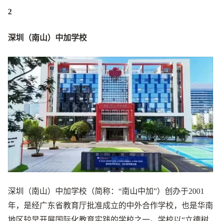
2
深圳（南山）中加学校
深圳（南山）中加学校（简称：“南山中加”）创办于2001
年，是经广东省教育厅批准成立的中外合作学校，也是华南
地区较早开展国际化教育实践的学校之一。学校以“立德树