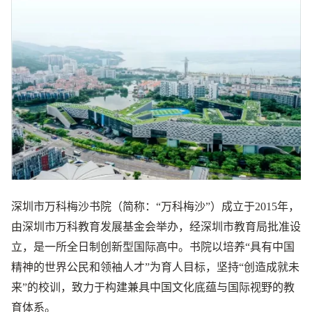
深圳市万科梅沙书院（简称：“万科梅沙”）成立于2015年，
由深圳市万科教育发展基金会举办，经深圳市教育局批准设
立，是一所全日制创新型国际高中。书院以培养“具有中国
精神的世界公民和领袖人才”为育人目标，坚持“创造成就未
来”的校训，致力于构建兼具中国文化底蕴与国际视野的教
育体系。