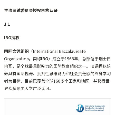
主流考试委员会授权机构认证
1.1
IBO授权
国际文凭组织
（International Baccalaureate
Organization，简称
IBO
）成立于1968年，总部位于瑞士日
内瓦，是全球最具影响力的国际教育组织之一。IB课程以培
养具有国际视野、批判性思维能力和社会责任感的终身学习
者为目标，目前已覆盖全球160多个国家和地区，并获得世
界众多顶尖大学广泛认可。