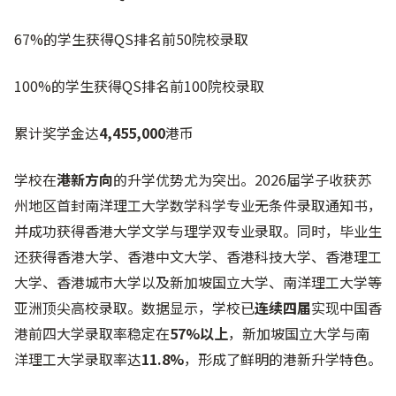
67%的学生获得QS排名前50院校录取
100%的学生获得QS排名前100院校录取
累计奖学金达
4,455,000
港币
学校在
港新方向
的升学优势尤为突出。2026届学子收获苏
州地区首封南洋理工大学数学科学专业无条件录取通知书，
并成功获得香港大学文学与理学双专业录取。同时，毕业生
还获得香港大学、香港中文大学、香港科技大学、香港理工
大学、香港城市大学以及新加坡国立大学、南洋理工大学等
亚洲顶尖高校录取。数据显示，学校已
连续四届
实现中国香
港前四大学录取率稳定在
57%以上
，新加坡国立大学与南
洋理工大学录取率达
11.8%
，形成了鲜明的港新升学特色。