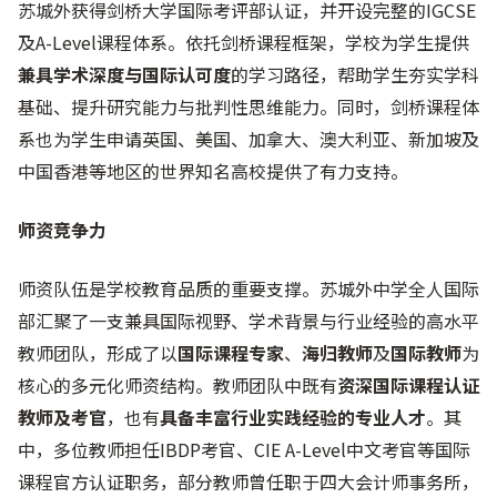
苏城外获得剑桥大学国际考评部认证，并开设完整的IGCSE
及A-Level课程体系。依托剑桥课程框架，学校为学生提供
兼具学术深度与国际认可度
的学习路径，帮助学生夯实学科
基础、提升研究能力与批判性思维能力。同时，剑桥课程体
系也为学生申请英国、美国、加拿大、澳大利亚、新加坡及
中国香港等地区的世界知名高校提供了有力支持。
师资竞争力
师资队伍是学校教育品质的重要支撑。苏城外中学全人国际
部汇聚了一支兼具国际视野、学术背景与行业经验的高水平
教师团队，形成了以
国际课程专家
、
海归教师
及
国际教师
为
核心的多元化师资结构。教师团队中既有
资深国际课程认证
教师及考官
，也有
具备丰富行业实践经验的专业人才
。其
中，多位教师担任IBDP考官、CIE A-Level中文考官等国际
课程官方认证职务，部分教师曾任职于四大会计师事务所，