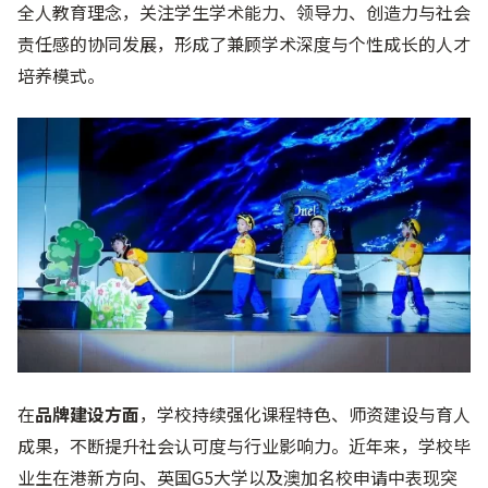
全人教育理念，关注学生学术能力、领导力、创造力与社会
责任感的协同发展，形成了兼顾学术深度与个性成长的人才
培养模式。
在
品牌建设方面
，学校持续强化课程特色、师资建设与育人
成果，不断提升社会认可度与行业影响力。近年来，学校毕
业生在港新方向、英国G5大学以及澳加名校申请中表现突