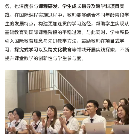
务，也深度参与
课程研发
、
学生成长指导
及
跨学科项目实
践
。在国际课程实施过程中，教师能够结合不同年龄阶段学
生的发展特点，构建更加连贯的学习路径，帮助学生实现从
基础教育到国际课程阶段的平稳过渡。与此同时，学校积极
引入国际教育理念与先进教学方法，鼓励教师在
项目式学
习
、
探究式学习
以及
跨文化教育
等领域开展实践探索，不断
提升课堂教学的创新性与学生参与度。