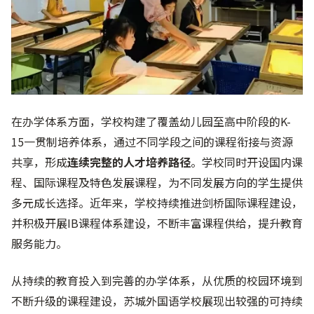
在办学体系方面，学校构建了覆盖幼儿园至高中阶段的K-
15一贯制培养体系，通过不同学段之间的课程衔接与资源
共享，形成
连续完整的人才培养路径
。学校同时开设国内课
程、国际课程及特色发展课程，为不同发展方向的学生提供
多元成长选择。近年来，学校持续推进剑桥国际课程建设，
并积极开展IB课程体系建设，不断丰富课程供给，提升教育
服务能力。
从持续的教育投入到完善的办学体系，从优质的校园环境到
不断升级的课程建设，苏城外国语学校展现出较强的可持续