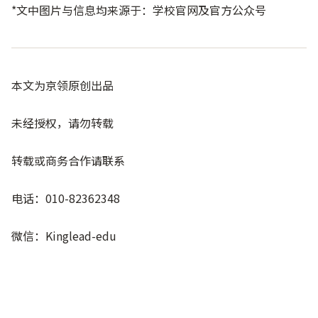
*文中图片与信息均来源于：学校官网及官方公众号
本文为京领原创出品
未经授权，请勿转载
转载或商务合作请联系
电话：010-82362348
微信：Kinglead-edu