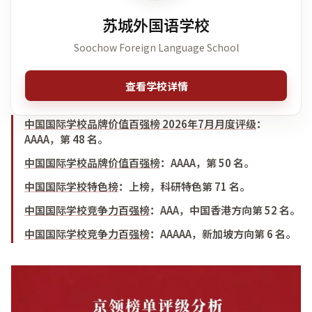
苏城外国语学校
Soochow Foreign Language School
查看学校详情
中国国际学校品牌价值百强榜 2026年7月月度评级
：
AAAA，第 48 名
。
中国国际学校品牌价值百强榜
：
AAAA，第 50 名
。
中国国际学校特色榜
：
上榜，科研特色第 71 名
。
中国国际学校竞争力百强榜
：
AAA，中国香港方向第 52 名
。
中国国际学校竞争力百强榜
：
AAAAA，新加坡方向第 6 名
。