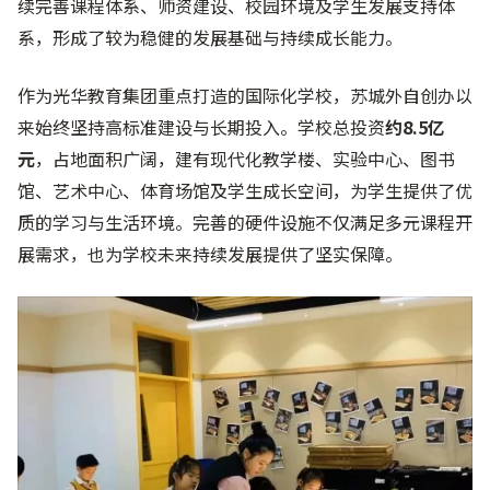
续完善课程体系、师资建设、校园环境及学生发展支持体
系，形成了较为稳健的发展基础与持续成长能力。
作为光华教育集团重点打造的国际化学校，苏城外自创办以
来始终坚持高标准建设与长期投入。学校总投资
约8.5亿
元
，占地面积广阔，建有现代化教学楼、实验中心、图书
馆、艺术中心、体育场馆及学生成长空间，为学生提供了优
质的学习与生活环境。完善的硬件设施不仅满足多元课程开
展需求，也为学校未来持续发展提供了坚实保障。