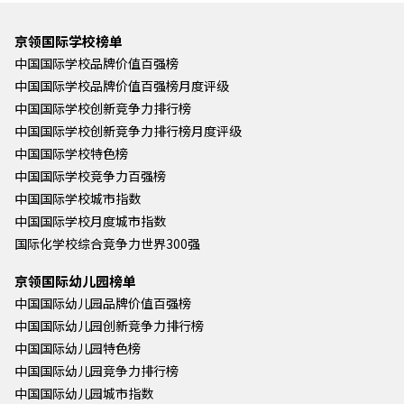
京领国际学校榜单
中国国际学校品牌价值百强榜
中国国际学校品牌价值百强榜月度评级
中国国际学校创新竞争力排行榜
中国国际学校创新竞争力排行榜月度评级
中国国际学校特色榜
中国国际学校竞争力百强榜
中国国际学校城市指数
中国国际学校月度城市指数
国际化学校综合竞争力世界300强
京领国际幼儿园榜单
中国国际幼儿园品牌价值百强榜
中国国际幼儿园创新竞争力排行榜
中国国际幼儿园特色榜
中国国际幼儿园竞争力排行榜
中国国际幼儿园城市指数