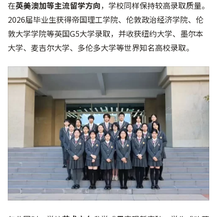
在
英美澳加等主流留学方向
，学校同样保持较高录取质量。
2026届毕业生获得帝国理工学院、伦敦政治经济学院、伦
敦大学学院等英国G5大学录取，并收获纽约大学、墨尔本
大学、麦吉尔大学、多伦多大学等世界知名高校录取。