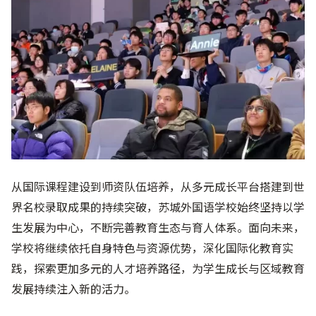
从国际课程建设到师资队伍培养，从多元成长平台搭建到世
界名校录取成果的持续突破，苏城外国语学校始终坚持以学
生发展为中心，不断完善教育生态与育人体系。面向未来，
学校将继续依托自身特色与资源优势，深化国际化教育实
践，探索更加多元的人才培养路径，为学生成长与区域教育
发展持续注入新的活力。