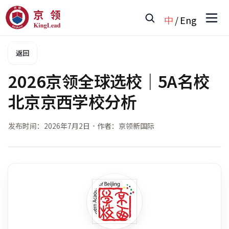
中
/
Eng
返回
2026京领全球选校｜5A名校
北京京西学校分析
发布时间：
2026年7月2日
·
作者：京领新国际