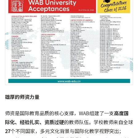
雄厚的师资力量
师资是国际教育品质的核心支撑，WAB组建了一支
高度国
际化、经验扎实、资质过硬
的教师队伍。学校教师来自全球
27
个不同国家，多元文化背景与国际化教学视野突出；