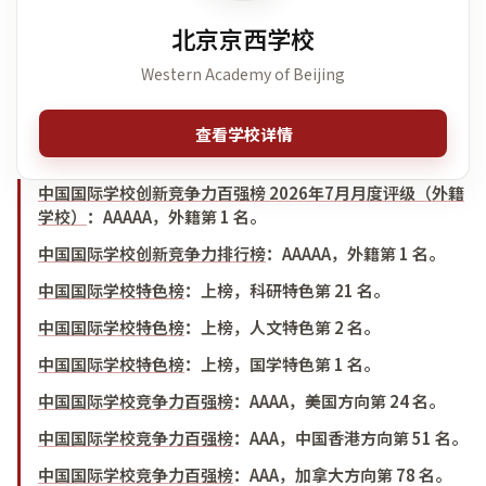
北京京西学校
Western Academy of Beijing
查看学校详情
中国国际学校创新竞争力百强榜 2026年7月月度评级（外籍
学校）
：
AAAAA，外籍第 1 名
。
中国国际学校创新竞争力排行榜
：
AAAAA，外籍第 1 名
。
中国国际学校特色榜
：
上榜，科研特色第 21 名
。
中国国际学校特色榜
：
上榜，人文特色第 2 名
。
中国国际学校特色榜
：
上榜，国学特色第 1 名
。
中国国际学校竞争力百强榜
：
AAAA，美国方向第 24 名
。
中国国际学校竞争力百强榜
：
AAA，中国香港方向第 51 名
。
中国国际学校竞争力百强榜
：
AAA，加拿大方向第 78 名
。