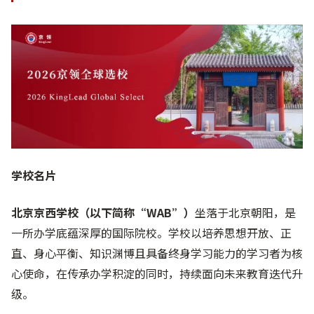
学校名片
北京京西学校（以下简称“WAB”）
坐落于北京朝阳，是
一所办学底蕴深厚的国际院校。学校以培养思想开放、正
直、身心平衡、知识渊博且具备终身学习能力的学习者为核
心使命，在传承办学积淀的同时，持续面向未来教育迭代升
级。