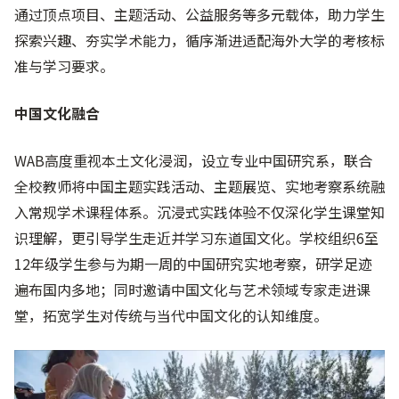
通过顶点项目、主题活动、公益服务等多元载体，助力学生
探索兴趣、夯实学术能力，循序渐进适配海外大学的考核标
准与学习要求。
中国文化融合
WAB高度重视本土文化浸润，设立专业中国研究系，联合
全校教师将中国主题实践活动、主题展览、实地考察系统融
入常规学术课程体系。沉浸式实践体验不仅深化学生课堂知
识理解，更引导学生走近并学习东道国文化。学校组织6至
12年级学生参与为期一周的中国研究实地考察，研学足迹
遍布国内多地；同时邀请中国文化与艺术领域专家走进课
堂，拓宽学生对传统与当代中国文化的认知维度。