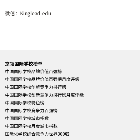
微信：Kinglead-edu
京领国际学校榜单
中国国际学校品牌价值百强榜
中国国际学校品牌价值百强榜月度评级
中国国际学校创新竞争力排行榜
中国国际学校创新竞争力排行榜月度评级
中国国际学校特色榜
中国国际学校竞争力百强榜
中国国际学校城市指数
中国国际学校月度城市指数
国际化学校综合竞争力世界300强