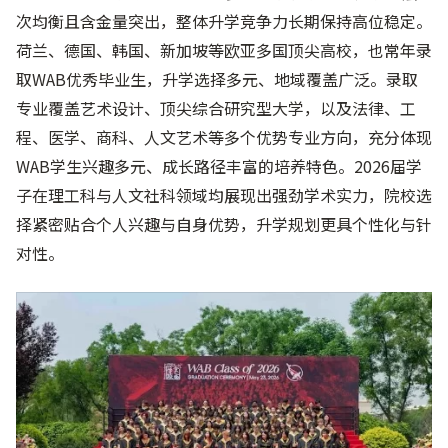
次均衡且含金量突出，整体升学竞争力长期保持高位稳定。
荷兰、德国、韩国、新加坡等欧亚多国顶尖高校，也常年录
取WAB优秀毕业生，升学选择多元、地域覆盖广泛。录取
专业覆盖艺术设计、顶尖综合研究型大学，以及法律、工
程、医学、商科、人文艺术等多个优势专业方向，充分体现
WAB学生兴趣多元、成长路径丰富的培养特色。2026届学
子在理工科与人文社科领域均展现出强劲学术实力，院校选
择紧密贴合个人兴趣与自身优势，升学规划更具个性化与针
对性。