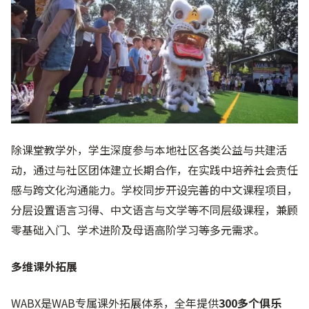
除课堂教学外，学生深度参与本地社区各类公益与共建活
动，通过与社区团体建立长期合作，在实践中培养社会责任
感与跨文化沟通能力。学校同步开设完善的中文课程项目，
分层设置语言习得、中文语言与文学等不同层级课程，兼顾
零基础入门、学术进阶及母语高阶学习等多元需求。
多维课外拓展
WABX是WAB专属课外拓展体系，全年提供
300多个俱乐