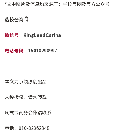
*文中图片及信息均来源于：学校官网及官方公众号
选校咨询 👇
微信号
｜
KingLeadCarina
电话号码｜
15010290997
本文为京领原创出品
未经授权，请勿转载
转载或商务合作请联系
电话：010-82362348