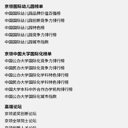
京领国际幼儿园榜单
中国国际幼儿园品牌价值百强榜
中国国际幼儿园创新竞争力排行榜
中国国际幼儿园特色榜
中国国际幼儿园竞争力排行榜
中国国际幼儿园城市指数
京领中国大学国际化榜单
中国公办大学国际化竞争力排行榜
中国民办大学国际化竞争力排行榜
中国公办大学国际化学科特色排行榜
中国民办大学国际化学科特色排行榜
中国大学本科中外合作办学机构排行榜
中国公办大学国际化城市指数
高端论坛
京领诺奖创新论坛
京领全球院士论坛
京领创新人才论坛