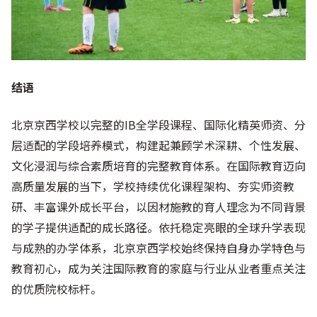
结语
北京京西学校以完整的IB全学段课程、国际化精英师资、分
层适配的学段培养模式，构建起兼顾学术深耕、个性发展、
文化浸润与综合素质培育的完整教育体系。在国际教育迈向
高质量发展的当下，学校持续优化课程架构、夯实师资教
研、丰富课外成长平台，以因材施教的育人理念为不同背景
的学子提供适配的成长路径。依托稳定亮眼的全球升学表现
与成熟的办学体系，北京京西学校始终保持自身办学特色与
教育初心，成为关注国际教育的家庭与行业从业者重点关注
的优质院校标杆。