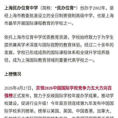
上海民办位育中学
（简称：
“民办位育”
）创办于2002年，是
经上海市教委批准设立的全日制寄宿制高级中学，也是上海
市最早开展国际课程教育的学校之一。
依托上海市位育中学优质教育资源，学校始终致力于为学生
提供兼具学术深度与国际视野的教育体验。经过二十余年的
发展，学校已形成成熟的国际课程体系和全球升学培养路
径，成为上海国际教育领域的重要代表学校之一。
上榜情况
2026年4月27日，
京领2026中国国际学校竞争力五大方向百
强榜
正式发布，致力于反映国际学校年度办学成果，推动学
校建设，促进行业升级！今年是京领连续第九年发布中国国
际学校系列榜单。榜单以美国、英国、中国香港、加拿大、