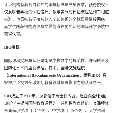
认证机构有着各自独立的审核标准与质量要求，获得授权不
仅意味着学校的课程设计、教学实施与评估流程达到了相应
标准，也意味着学校被纳入了该体系的全球质量监控网络，
其学生所获得的成绩与文凭能够在更广泛的国际升学语境中
获得认可。
IBO授权
国际课程授权与认证是衡量学校办学的规范性、课程质量及
国际化水平的重要标准。其中，
国际文凭组织
（International Baccalaureate Organization，简称IBO）
授
权被广泛视为全球国际教育领域最具影响力的认证之一。
IBO成立于1968年，总部位于瑞士日内瓦，是面向全球3至
19岁学生提供国际教育课程的非营利性教育组织。其课程体
系涵盖小学项目（PYP）、中学项目（MYP）、大学预科