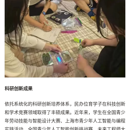
科研创新成果
依托系统化的科研创新培养体系，民办位育学子在科技创新
和学术竞赛领域取得了丰硕成果。近年来，学生在全国青少
年劳动技能与智能设计大赛、上海市青少年人工智能与编程
实践活动、全国青少年人工智能创新挑战赛、未来工程师大