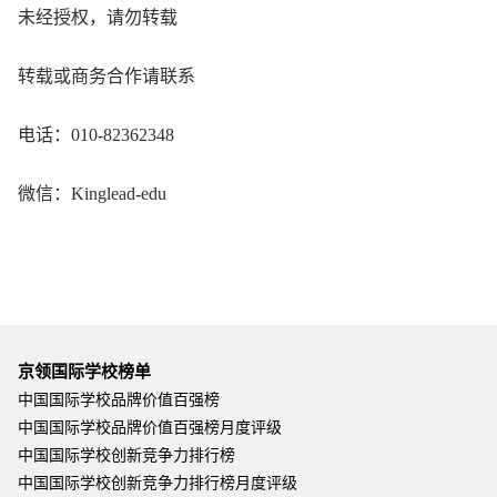
未经授权，请勿转载
转载或商务合作请联系
电话：010-82362348
微信：Kinglead-edu
京领国际学校榜单
中国国际学校品牌价值百强榜
中国国际学校品牌价值百强榜月度评级
中国国际学校创新竞争力排行榜
中国国际学校创新竞争力排行榜月度评级