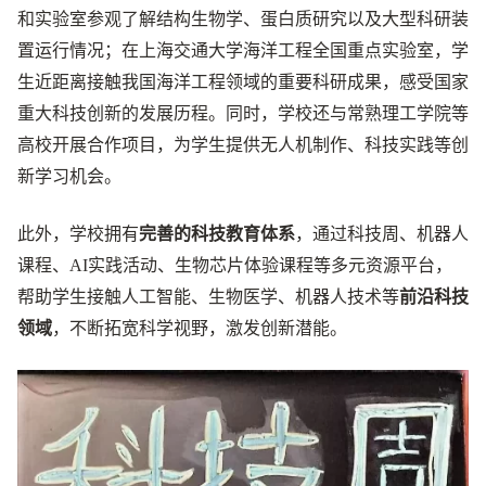
和实验室参观了解结构生物学、蛋白质研究以及大型科研装
置运行情况；在上海交通大学海洋工程全国重点实验室，学
生近距离接触我国海洋工程领域的重要科研成果，感受国家
重大科技创新的发展历程。同时，学校还与常熟理工学院等
高校开展合作项目，为学生提供无人机制作、科技实践等创
新学习机会。
此外，学校拥有
完善的科技教育体系
，通过科技周、机器人
课程、AI实践活动、生物芯片体验课程等多元资源平台，
帮助学生接触人工智能、生物医学、机器人技术等
前沿科技
领域
，不断拓宽科学视野，激发创新潜能。