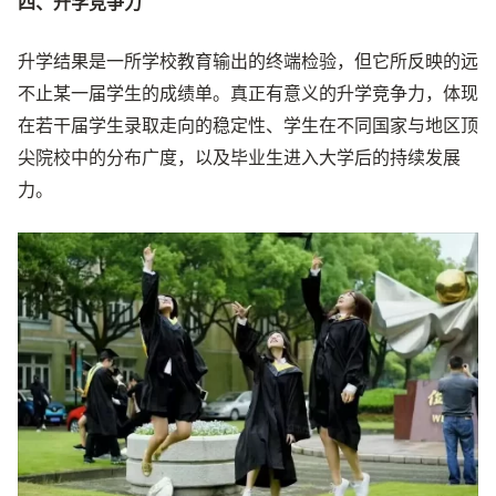
四、升学竞争力
升学结果是一所学校教育输出的终端检验，但它所反映的远
不止某一届学生的成绩单。真正有意义的升学竞争力，体现
在若干届学生录取走向的稳定性、学生在不同国家与地区顶
尖院校中的分布广度，以及毕业生进入大学后的持续发展
力。