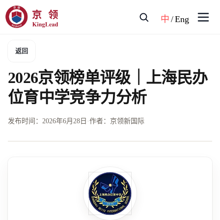
中
/
Eng
返回
2026京领榜单评级｜上海民办
位育中学竞争力分析
发布时间：
2026年6月28日
·
作者：京领新国际