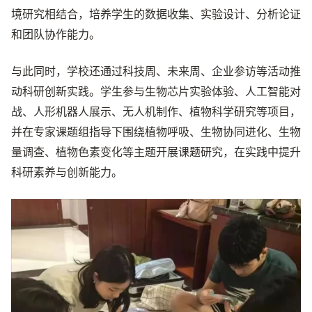
境研究相结合，培养学生的数据收集、实验设计、分析论证
和团队协作能力。
与此同时，学校还通过科技周、未来周、企业参访等活动推
动科研创新实践。学生参与生物芯片实验体验、人工智能对
战、人形机器人展示、无人机制作、植物科学研究等项目，
并在专家课题组指导下围绕植物呼吸、生物协同进化、生物
量调查、植物色素变化等主题开展课题研究，在实践中提升
科研素养与创新能力。