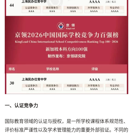
一、认证竞争力
国际教育领域的认证与授权，是一所学校课程体系规范性、
评价标准严谨性以及学术管理能力的重要外部验证。不同的