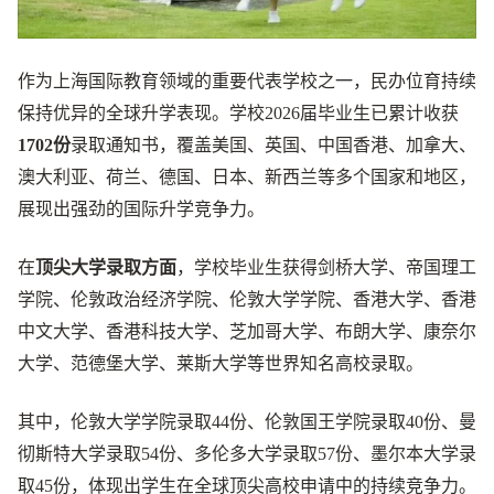
作为上海国际教育领域的重要代表学校之一，民办位育持续
保持优异的全球升学表现。学校2026届毕业生已累计收获
1702份
录取通知书，覆盖美国、英国、中国香港、加拿大、
澳大利亚、荷兰、德国、日本、新西兰等多个国家和地区，
展现出强劲的国际升学竞争力。
在
顶尖大学录取方面
，学校毕业生获得剑桥大学、帝国理工
学院、伦敦政治经济学院、伦敦大学学院、香港大学、香港
中文大学、香港科技大学、芝加哥大学、布朗大学、康奈尔
大学、范德堡大学、莱斯大学等世界知名高校录取。
其中，伦敦大学学院录取44份、伦敦国王学院录取40份、曼
彻斯特大学录取54份、多伦多大学录取57份、墨尔本大学录
取45份，体现出学生在全球顶尖高校申请中的持续竞争力。