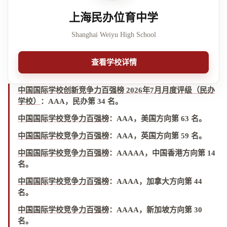
上海民办位育中学
Shanghai Weiyu High School
查看学校详情
中国国际学校创新竞争力百强榜 2026年7月月度评级（民办
学校）
：
AAA，民办第 34 名
。
中国国际学校竞争力百强榜
：
AAA，美国方向第 63 名
。
中国国际学校竞争力百强榜
：
AAA，英国方向第 59 名
。
中国国际学校竞争力百强榜
：
AAAAA，中国香港方向第 14
名
。
中国国际学校竞争力百强榜
：
AAAA，加拿大方向第 44
名
。
中国国际学校竞争力百强榜
：
AAAA，新加坡方向第 30
名
。