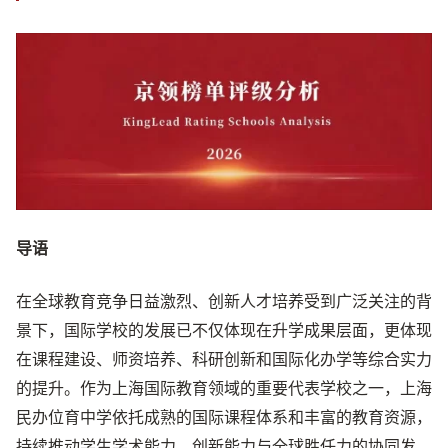
导语
在全球教育竞争日益激烈、创新人才培养受到广泛关注的背
景下，国际学校的发展已不仅体现在升学成果层面，更体现
在课程建设、师资培养、科研创新和国际化办学等综合实力
的提升。作为上海国际教育领域的重要代表学校之一，上海
民办位育中学依托成熟的国际课程体系和丰富的教育资源，
持续推动学生学术能力、创新能力与全球胜任力的协同发