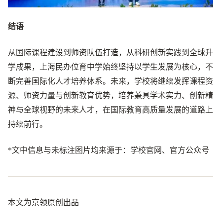
结语
从国际课程建设到师资队伍打造，从科研创新实践到全球升
学成果，上海民办位育中学始终坚持以学生发展为核心，不
断完善国际化人才培养体系。未来，学校将继续发挥课程资
源、师资力量与创新教育优势，培养兼具学术实力、创新精
神与全球视野的未来人才，在国际教育高质量发展的道路上
持续前行。
*文中信息与未标注图片均来源于：学校官网、官方公众号
本文为京领原创出品