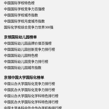
中国国际学校特色榜
中国国际学校竞争力百强榜
中国国际学校城市指数
中国国际学校月度城市指数
国际化学校综合竞争力世界300强
京领国际幼儿园榜单
中国国际幼儿园品牌价值百强榜
中国国际幼儿园创新竞争力排行榜
中国国际幼儿园特色榜
中国国际幼儿园竞争力排行榜
中国国际幼儿园城市指数
京领中国大学国际化榜单
中国公办大学国际化竞争力排行榜
中国民办大学国际化竞争力排行榜
中国公办大学国际化学科特色排行榜
中国民办大学国际化学科特色排行榜
中国大学本科中外合作办学机构排行榜