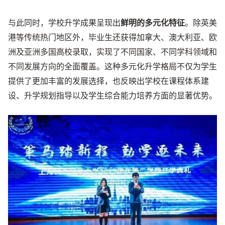
与此同时，学校升学成果呈现出
鲜明的多元化特征
。除英美
港等传统热门地区外，毕业生还获得加拿大、澳大利亚、欧
洲及亚洲多国高校录取，实现了不同国家、不同学科领域和
不同发展方向的全面覆盖。这种多元化升学格局不仅为学生
提供了更加丰富的发展选择，也反映出学校在课程体系建
设、升学规划指导以及学生综合能力培养方面的显著优势。