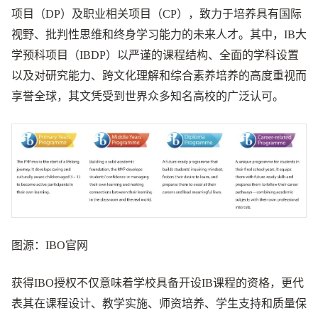
项目（DP）及职业相关项目（CP），致力于培养具有国际
视野、批判性思维和终身学习能力的未来人才。其中，IB大
学预科项目（IBDP）以严谨的课程结构、全面的学科设置
以及对研究能力、跨文化理解和综合素养培养的高度重视而
享誉全球，其文凭受到世界众多知名高校的广泛认可。
图源：IBO官网
获得IBO授权不仅意味着学校具备开设IB课程的资格，更代
表其在课程设计、教学实施、师资培养、学生支持和质量保