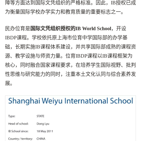
障等方面达到国际文凭组织的严格标准。因此，IB授权已成
为衡量国际学校办学实力和教育质量的重要标志之一。
民办位育是
国际文凭组织授权的IB World School
，开设
IBDP课程。学校依托原上海市位育中学国际部的办学基
础，长期实施IB课程体系建设，并共享国际部成熟的课程资
源、教学设施与师资力量。位育IBDP课程以IB课程框架为
核心，同时融合国家课程要求，在培养学生国际视野、批判
性思维与研究能力的同时，注重本土文化认同与综合素养发
展。