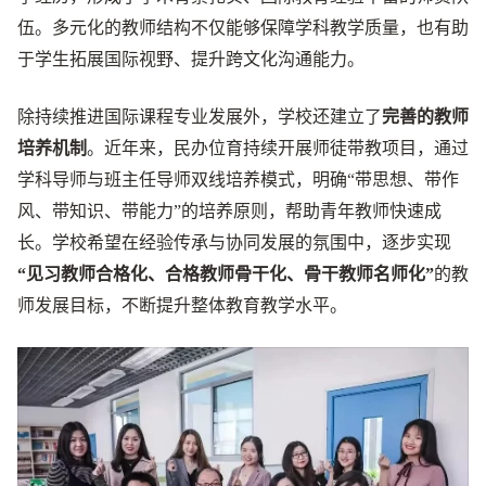
伍。多元化的教师结构不仅能够保障学科教学质量，也有助
于学生拓展国际视野、提升跨文化沟通能力。
除持续推进国际课程专业发展外，学校还建立了
完善的教师
培养机制
。近年来，民办位育持续开展师徒带教项目，通过
学科导师与班主任导师双线培养模式，明确“带思想、带作
风、带知识、带能力”的培养原则，帮助青年教师快速成
长。学校希望在经验传承与协同发展的氛围中，逐步实现
“见习教师合格化、合格教师骨干化、骨干教师名师化”
的教
师发展目标，不断提升整体教育教学水平。