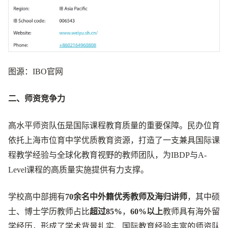
图源：IBO官网
二、师资竞争力
高水平师资队伍是国际课程教育质量的重要保障。民办位育
依托上海市位育中学优质教育资源，打造了一支兼具国际课
程教学经验与全球化教育视野的教师团队，为IBDP与A-
Level课程的高质量实施提供有力支撑。
学校高中部拥有
70余名中外籍优秀教师及海归讲师
，其中硕
士、博士学历教师占比
超过85%
，
60%以上
教师具有海外留
学经历，形成了学术背景扎实、国际教育经验丰富的师资队