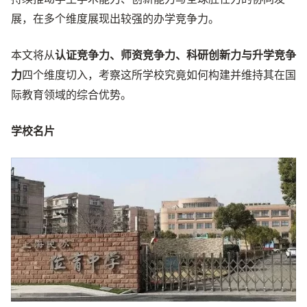
展，在多个维度展现出较强的办学竞争力。
本文将从
认证竞争力、师资竞争力、科研创新力与升学竞争
力
四个维度切入，考察这所学校究竟如何构建并维持其在国
际教育领域的综合优势。
学校名片