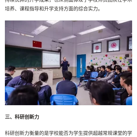
培养、课程指导和升学支持方面的综合实力。
三、科研创新力
科研创新力衡量的是学校能否为学生提供超越常规课堂的学