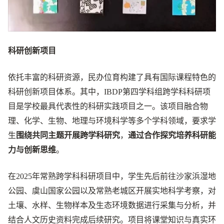
科研创新项目
依托丰富的科研资源，民办位育构建了具有国际课程特色的
科研创新项目体系。其中，IBDP第四学科组跨学科科研项
目是学校最具代表性的科研实践项目之一。该项目融合物
理、化学、生物、地理与环境科学等多个学科领域，要求学
生
围绕共同主题开展跨学科研究
，
通过合作探究培养科研能
力与创新思维
。
在2025年常熟跨学科科研项目中，学生先后前往沙家浜湿地
公园、虞山国家公园以及常熟老城区开展实地科学考察，对
土壤、水样、生物样本及生态环境数据进行采集与分析，并
结合人文历史资料完成后续研究。项目将课堂知识与真实环