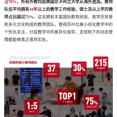
占70%
，所有外教均由美国北卡州立大学从海外选派。教师
队伍平均拥有
10年
以上的教学工作经验，硕士及以上学历教
师占比超过75%
。这支拥有丰富国际教育经验、高学历背景
和多元文化构成的教师团队，使得苏州北美小班化教学中的
个性化关注、分层教学中的差异化指导、走班制下的动态管
理都能够真正落到实处。