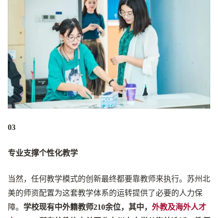
03
专业支撑个性化教学
当然，任何教学模式的创新最终都要靠教师来执行。苏州北
美的师资配置为这套教学体系的运转提供了必要的人力保
障。
学校现有中外籍教师210余位，其中，
外教及海外人才