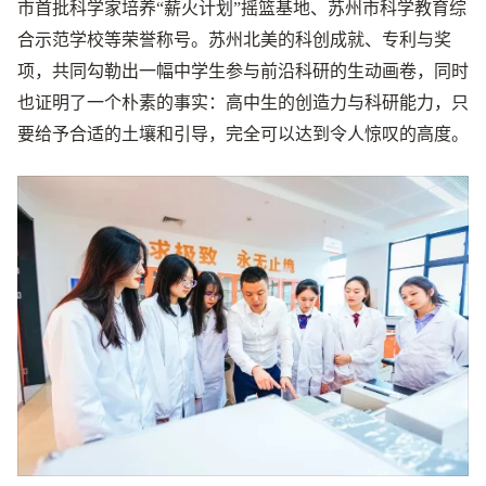
市首批科学家培养“薪火计划”摇篮基地、苏州市科学教育综
合示范学校等荣誉称号。苏州北美的科创成就、专利与奖
项，共同勾勒出一幅中学生参与前沿科研的生动画卷，同时
也证明了一个朴素的事实：高中生的创造力与科研能力，只
要给予合适的土壤和引导，完全可以达到令人惊叹的高度。