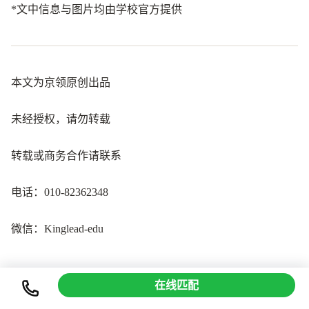
*文中信息与图片均由学校官方提供
本文为京领原创出品
未经授权，请勿转载
转载或商务合作请联系
电话：010-82362348
微信：Kinglead-edu
在线匹配