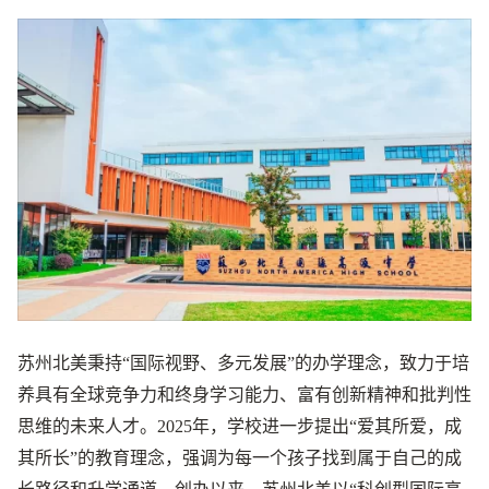
苏州北美秉持“国际视野、多元发展”的办学理念，致力于培
养具有全球竞争力和终身学习能力、富有创新精神和批判性
思维的未来人才。2025年，学校进一步提出“爱其所爱，成
其所长”的教育理念，强调为每一个孩子找到属于自己的成