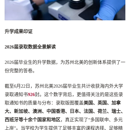
升学成果印证
2026届录取数据全景解读
2026届毕业生的升学数据，为苏州北美的创新体系提供了一
份完整的答卷。
截至6月22日，苏州北美2026届毕业生共计收获海内外大学
录取通知书
926
封。这个数字背后，更值得关注的是这些录
取通知书的质量与分布：录取版图覆盖
美国、英国、加拿
大、新加坡、澳洲、中国香港、日本、法国、荷兰、瑞士、
西班牙等十余个国家和地区
，真正实现了“多国联申、多元
上岸”。当学校为学生提供了足够丰富的课程选择、足够精