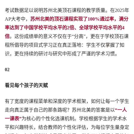
考试数据足以说明苏州北美顶石课程的教学质量。在2025年
AP大考中，
苏州北美的顶石课程实现了100%通过率，满分
率达到了中国学校平均水平的2倍、全球学校平均水平的4
倍
。这份成绩单的意义不仅在于“分高”，更在于学校顶石课
程所倡导的项目式学习正在真正落地：学生不仅掌握了知
识，更在持续的研讨与研究中形成了严谨的学术习惯。
02
看见每个孩子的天赋
有了宽度的课程菜单和深度的学术框架，如何让每一个学生
走向真正属于自己的那条路呢？苏州北美的答案是以
“一人
一课表”
为核心的个性化选课机制。学校根据学生的学术水
平和兴趣特长，结合教师的个性化评估，为每位学生量身定