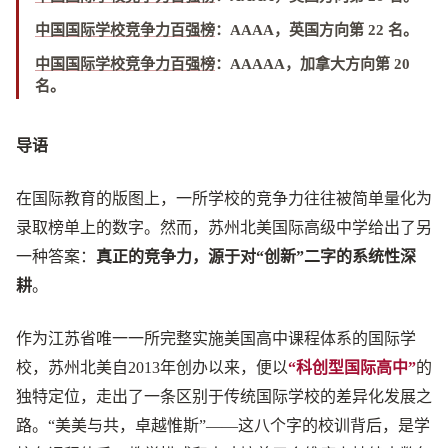
中国国际学校竞争力百强榜
：
AAAA，英国方向第 22 名
。
中国国际学校竞争力百强榜
：
AAAAA，加拿大方向第 20
名
。
导语
在国际教育的版图上，一所学校的竞争力往往被简单量化为
录取榜单上的数字。然而，苏州北美国际高级中学给出了另
一种答案：
真正的竞争力，源于对“创新”二字的系统性深
耕
。
作为江苏省唯一一所完整实施美国高中课程体系的国际学
校，苏州北美自2013年创办以来，便以
“科创型国际高中”
的
独特定位，走出了一条区别于传统国际学校的差异化发展之
路。“美美与共，卓越惟斯”——这八个字的校训背后，是学