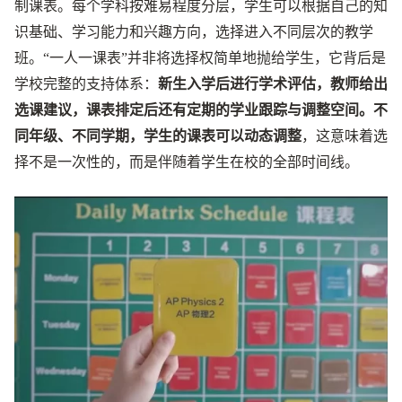
制课表。每个学科按难易程度分层，学生可以根据自己的知
识基础、学习能力和兴趣方向，选择进入不同层次的教学
班。“一人一课表”并非将选择权简单地抛给学生，它背后是
学校完整的支持体系：
新生入学后进行学术评估，教师给出
选课建议，课表排定后还有定期的学业跟踪与调整空间。不
同年级、不同学期，学生的课表可以动态调整
，这意味着选
择不是一次性的，而是伴随着学生在校的全部时间线。