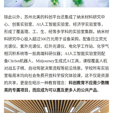
除此以外，苏州北美的科创平台还集成了纳米材料研究中
心、创客实验室、AI人工智能实验室、经济学实验室等，
形成了覆盖理、工、生、经等多学科的实验室集群。纳米材
料研究中心投入超过500万元用于设备采购，配备日立荧光
光谱仪、紫外光谱仪、红外光谱仪、电化学工作站、化学气
相沉积系统等一批高端科研仪器；AI人工智能实验室则配
备Clicbot机器人、Midjourney生成式AI工具，课程覆盖人机
对战五子棋、自动驾驶决策流程等前沿场景。学校所有实验
室每周末均向社会免费开放科学探究体验课，这不仅是资源
的共享，更是在昭示一种教育理念：
科创教育不应是少数精
英的专属项目，而应成为可以惠及更多人的公共产品
。