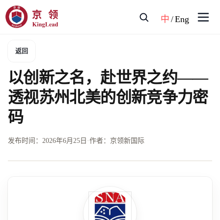
中
/
Eng
返回
以创新之名，赴世界之约——
透视苏州北美的创新竞争力密
码
发布时间：
2026年6月25日
·
作者：京领新国际