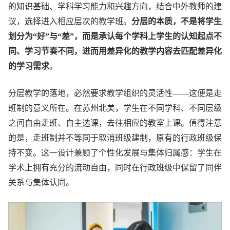
的知识基础、学科学习能力和兴趣方向，结合中外教师的建
议，选择进入相应层次的教学班。
分层的本质，不是将学生
划分为“好”与“差”，而是承认每个学科上学生的认知起点不
同、学习节奏不同，进而用差异化的教学内容去匹配差异化
的学习需求
。
分层教学的落地，必然要求教学组织的灵活性——这便是走
班制的意义所在。在苏州北美，学生在不同学科、不同层级
之间自由走班、自主选课，去往相应的教室上课。值得注意
的是，走班制并不等同于取消班级建制，原有的行政班级保
持不变。这一设计兼顾了个性化发展与集体归属感：学生在
学术上拥有充分的流动自由，同时在行政班级中保留了同伴
关系与集体认同。