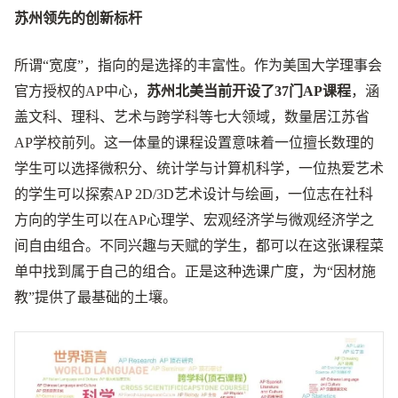
苏州领先的创新标杆
所谓“宽度”，指向的是选择的丰富性。作为美国大学理事会
官方授权的AP中心，
苏州北美当前开设了37门AP课程
，涵
盖文科、理科、艺术与跨学科等七大领域，数量居江苏省
AP学校前列。这一体量的课程设置意味着一位擅长数理的
学生可以选择微积分、统计学与计算机科学，一位热爱艺术
的学生可以探索AP 2D/3D艺术设计与绘画，一位志在社科
方向的学生可以在AP心理学、宏观经济学与微观经济学之
间自由组合。不同兴趣与天赋的学生，都可以在这张课程菜
单中找到属于自己的组合。正是这种选课广度，为“因材施
教”提供了最基础的土壤。