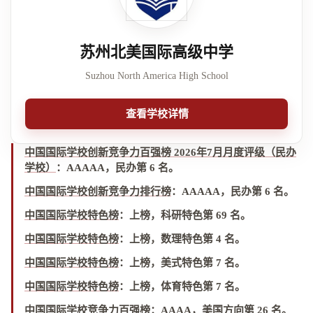
苏州北美国际高级中学
Suzhou North America High School
查看学校详情
中国国际学校创新竞争力百强榜 2026年7月月度评级（民办
学校）
：
AAAAA，民办第 6 名
。
中国国际学校创新竞争力排行榜
：
AAAAA，民办第 6 名
。
中国国际学校特色榜
：
上榜，科研特色第 69 名
。
中国国际学校特色榜
：
上榜，数理特色第 4 名
。
中国国际学校特色榜
：
上榜，美式特色第 7 名
。
中国国际学校特色榜
：
上榜，体育特色第 7 名
。
中国国际学校竞争力百强榜
：
AAAA，美国方向第 26 名
。