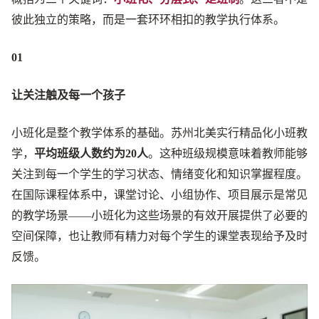
彼此独立的策略，而是一套环环相扣的教学执行体系。
01
让关注触及每一个孩子
小班化是整个教学体系的基础。苏州北美实行精品化小班教
学，
平均班级人数约为20人
。这种班级规模意味着教师能够
关注到每一个学生的学习状态、情绪变化和知识掌握程度。
在国际课程体系中，课堂讨论、小组协作、项目展示是常见
的教学场景——小班化为这些场景的有效开展提供了必要的
空间保障，也让教师有精力对每个学生的课堂表现给予及时
反馈。