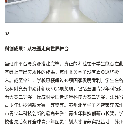
02
科创成果：从校园走向世界舞台
当硬件平台与资源搭建完毕，真正的考验在于学生能否在此
基础上产出实质性的成果。苏州北美学子没有辜负这些投
入。截至今年，
学校已获超过40项国家发明专利
。学生在各
级科创竞赛中累计斩获50余项奖项，包括全国青少年科技创
新大赛二等奖、丘成桐全国青少年科技大赛二等奖、江苏省
青少年科技创新大赛一等奖等。苏州北美学子还曾荣获苏州
市青少年科技创新的最高荣誉：
青少年科技创新市长奖
。学
校也先后获评全球青少年图灵计划人才培养实践基地、苏州