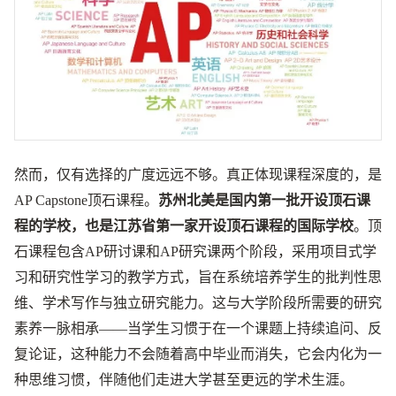
然而，仅有选择的广度远远不够。真正体现课程深度的，是
AP Capstone顶石课程。
苏州北美是国内第一批开设顶石课
程的学校，也是江苏省第一家开设顶石课程的国际学校
。顶
石课程包含AP研讨课和AP研究课两个阶段，采用项目式学
习和研究性学习的教学方式，旨在系统培养学生的批判性思
维、学术写作与独立研究能力。这与大学阶段所需要的研究
素养一脉相承——当学生习惯于在一个课题上持续追问、反
复论证，这种能力不会随着高中毕业而消失，它会内化为一
种思维习惯，伴随他们走进大学甚至更远的学术生涯。