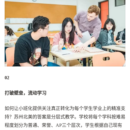
02
打破壁垒，流动学习
如何让小班化提供关注真正转化为每个学生学业上的精准支
持？苏州北美的答案是分层式教学。学校将每个学科按难易
程度划分为普通、荣誉、AP三个层次，学生根据自己现有