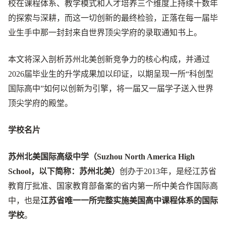
校在课程体系、教学模式和人才培养三个维度上持续十数年
的探索与深耕，而这一切创新的最终检验，正落在每一届毕
业生手中那一封封来自世界顶尖学府的录取通知书上。
本文将深入剖析苏州北美创新竞争力的核心构成，并通过
2026届毕业生的升学成果加以印证，以期呈现一所“科创型
国际高中”如何以创新为引擎，将一届又一届学子送入世界
顶尖学府的殿堂。
学校名片
苏州北美国际高级中学（Suzhou North America High
School，以下简称：苏州北美）
创办于2013年，是经江苏省
教育厅批准、国家教育部备案的省内第一所中美合作国际高
中，也是
江苏省唯一一所完整实施美国高中课程体系的国际
学校
。