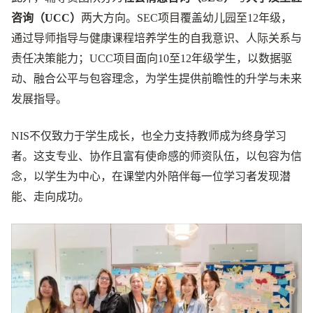
咨询（UCC）
两大方向。SEC项目覆盖幼儿园至12年级，
通过导师指导与健康课程培养学生的自我意识、人际关系与
责任决策能力；UCC项目面向10至12年级学生，以数据驱
动、融合公平与包容理念，为学生提供前瞻性的升学与未来
发展指导。
NIS不仅致力于学生成长，也全力支持教师成为终身学习
者。这支专业、协作且富有使命感的师资队伍，以包容为信
念，以学生为中心，在课堂内外陪伴每一位学习者发现潜
能、走向成功。