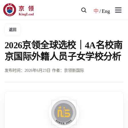
中
/
Eng
返回
2026京领全球选校｜4A名校南
京国际外籍人员子女学校分析
发布时间：
2026年6月23日
·
作者：京领新国际