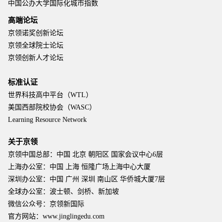
中国公办大学国际化城市指数
高端论坛
京领诺奖创新论坛
京领全球院士论坛
京领创新人才论坛
标准认证
世界科技高中平台（WTL）
美国西部院校协会（WASC）
Learning Resource Network
关于京领
京领中国总部：中国 北京 朝阳区 国家会议中心6层
上海办公室：中国 上海 恒隆广场上海中心大厦
深圳办公室：中国 广州 深圳 南山区 华侨城大厦7层
全球办公室：波士顿、剑桥、新加坡
微信公众号：京领新国际
官方网站：www.jinglingedu.com