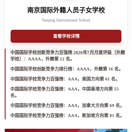
南京国际外籍人员子女学校
Nanjing International School
查看学校详情
中国国际学校创新竞争力百强榜 2026年7月月度评级（外籍
学校）
：
AAAA，外籍第 12 名
。
中国国际学校创新竞争力排行榜
：
AAAA，外籍第 16 名
。
中国国际学校竞争力百强榜
：
AAA，美国方向第 61 名
。
中国国际学校竞争力百强榜
：
AAA，中国香港方向第 55
名
。
中国国际学校竞争力百强榜
：
AAA，加拿大方向第 69 名
。
中国国际学校竞争力百强榜
：
AAA，新加坡方向第 81 名
。