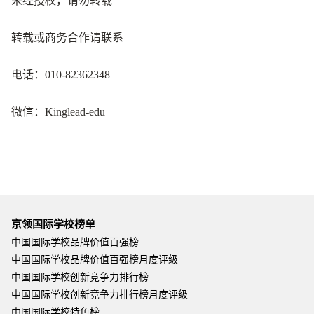
未经授权，请勿转载
转载或商务合作请联系
电话：010-82362348
微信：Kinglead-edu
京领国际学校榜单
中国国际学校品牌价值百强榜
中国国际学校品牌价值百强榜月度评级
中国国际学校创新竞争力排行榜
中国国际学校创新竞争力排行榜月度评级
中国国际学校特色榜