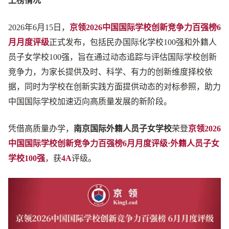
上榜情况
2026年6月15日，
京领2026中国国际学校创新竞争力百强榜6
月月度评级
正式发布，包括民办国际化学校100强和外籍人
员子女学校100强，旨在通过动态追踪与评估国际学校创新
竞争力，为家长提供及时、科学、有力的创新维度择校依
据，同时为学校在创新实践方面提供动态的对标参照，助力
中国国际学校加速迈向高质量发展的新阶段。
凭借高质量办学，
南京国际外籍人员子女学校
荣登
京领2026
中国国际学校创新竞争力百强榜6月月度评级
·外籍人员子女
学校100强
，获
4A
评级。