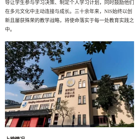
导让学生参与学习决策、制定个人学习计划，同时鼓励他们
在多元文化中主动连接与成长。三十余年来，NIS始终以创
新且屡获殊荣的教学战略，将使命落实于每一处教育实践之
中。