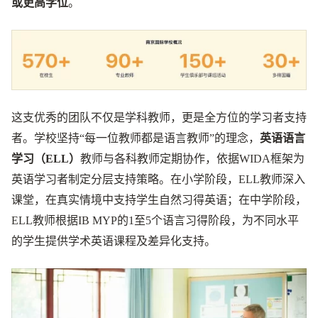
或更高学位
。
这支优秀的团队不仅是学科教师，更是全方位的学习者支持
者。学校坚持“每一位教师都是语言教师”的理念，
英语语言
学习（ELL）
教师与各科教师定期协作，依据WIDA框架为
英语学习者制定分层支持策略。在小学阶段，ELL教师深入
课堂，在真实情境中支持学生自然习得英语；在中学阶段，
ELL教师根据IB MYP的1至5个语言习得阶段，为不同水平
的学生提供学术英语课程及差异化支持。