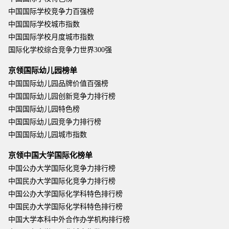
中国国际学校竞争力百强榜
中国国际学校城市指数
中国国际学校月度城市指数
国际化学校综合竞争力世界300强
京领国际幼儿园榜单
中国国际幼儿园品牌价值百强榜
中国国际幼儿园创新竞争力排行榜
中国国际幼儿园特色榜
中国国际幼儿园竞争力排行榜
中国国际幼儿园城市指数
京领中国大学国际化榜单
中国公办大学国际化竞争力排行榜
中国民办大学国际化竞争力排行榜
中国公办大学国际化学科特色排行榜
中国民办大学国际化学科特色排行榜
中国大学本科中外合作办学机构排行榜