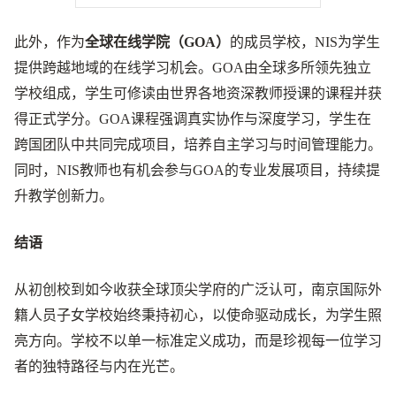
此外，作为
全球在线学院（GOA）
的成员学校，NIS为学生
提供跨越地域的在线学习机会。GOA由全球多所领先独立
学校组成，学生可修读由世界各地资深教师授课的课程并获
得正式学分。GOA课程强调真实协作与深度学习，学生在
跨国团队中共同完成项目，培养自主学习与时间管理能力。
同时，NIS教师也有机会参与GOA的专业发展项目，持续提
升教学创新力。
结语
从初创校到如今收获全球顶尖学府的广泛认可，南京国际外
籍人员子女学校始终秉持初心，以使命驱动成长，为学生照
亮方向。学校不以单一标准定义成功，而是珍视每一位学习
者的独特路径与内在光芒。