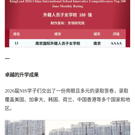
一
卓越的升学成果
2026届NIS学子们交出了一份亮眼且多元的录取答卷，录取
覆盖美国、加拿大、韩国、荷兰、中国香港等多个国家和地
区。