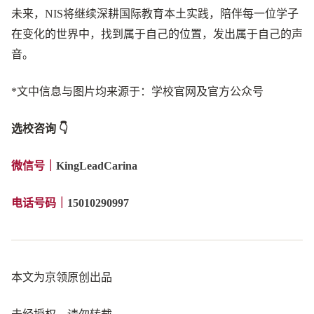
未来，NIS将继续深耕国际教育本土实践，陪伴每一位学子
在变化的世界中，找到属于自己的位置，发出属于自己的声
音。
*文中信息与图片均来源于：学校官网及官方公众号
选校咨询 👇
微信号
｜
KingLeadCarina
电话号码｜
15010290997
本文为京领原创出品