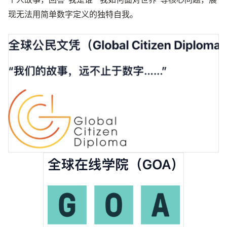
现无法用简单数字定义的独特自我。