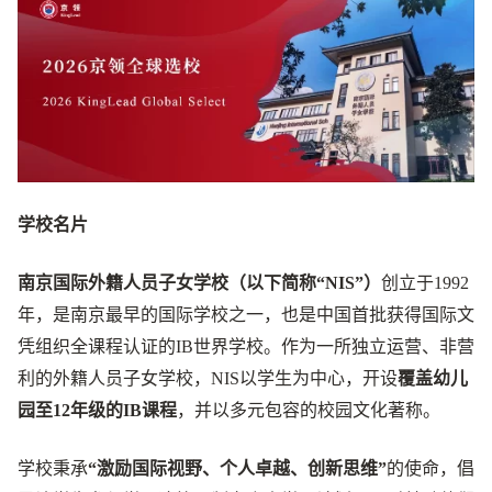
学校名片
南京国际外籍人员子女学校（以下简称“NIS”）
创立于1992
年，是南京最早的国际学校之一，也是中国首批获得国际文
凭组织全课程认证的IB世界学校。作为一所独立运营、非营
利的外籍人员子女学校，NIS以学生为中心，开设
覆盖幼儿
园至12年级的IB课程
，并以多元包容的校园文化著称。
学校秉承
“激励国际视野、个人卓越、创新思维”
的使命，倡