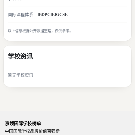
国际课程体系
IBDP
CIE
IGCSE
以上信息根据公开数据整理，仅供参考。
学校资讯
暂无学校资讯
京领国际学校榜单
中国国际学校品牌价值百强榜