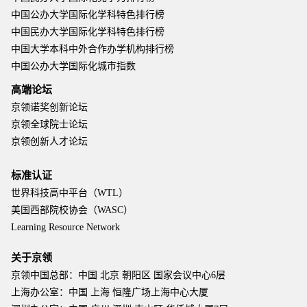
中国公办大学国际化学科特色排行榜
中国民办大学国际化学科特色排行榜
中国大学本科中外合作办学机构排行榜
中国公办大学国际化城市指数
高端论坛
京领诺奖创新论坛
京领全球院士论坛
京领创新人才论坛
标准认证
世界科技高中平台（WTL）
美国西部院校协会（WASC）
Learning Resource Network
关于京领
京领中国总部：中国 北京 朝阳区 国家会议中心6层
上海办公室：中国 上海 恒隆广场上海中心大厦