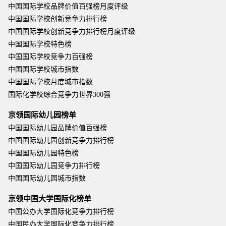
中国国际学校品牌价值百强榜月度评级
中国国际学校创新竞争力排行榜
中国国际学校创新竞争力排行榜月度评级
中国国际学校特色榜
中国国际学校竞争力百强榜
中国国际学校城市指数
中国国际学校月度城市指数
国际化学校综合竞争力世界300强
京领国际幼儿园榜单
中国国际幼儿园品牌价值百强榜
中国国际幼儿园创新竞争力排行榜
中国国际幼儿园特色榜
中国国际幼儿园竞争力排行榜
中国国际幼儿园城市指数
京领中国大学国际化榜单
中国公办大学国际化竞争力排行榜
中国民办大学国际化竞争力排行榜