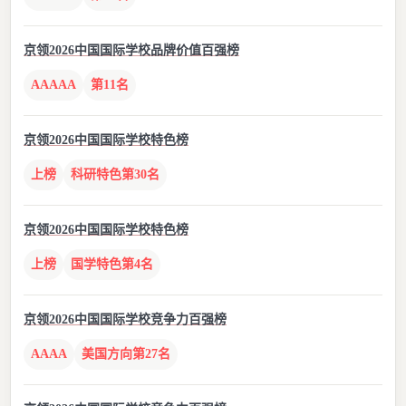
京领2026中国国际学校品牌价值百强榜
AAAAA
第11名
京领2026中国国际学校特色榜
上榜
科研特色第30名
京领2026中国国际学校特色榜
上榜
国学特色第4名
京领2026中国国际学校竞争力百强榜
AAAA
美国方向第27名