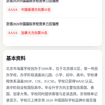
京领2026中国国际学校竞争力百强榜
AAAA
中国香港方向第43名
京领2026中国国际学校竞争力百强榜
AAAA
加拿大方向第36名
基本资料
北京市海嘉学校创办于2006年，位于北京顺义区，是一所民
办学校，办学阶段涵盖幼儿园、小学、初中、高中。学校课
程体系涵盖IBDP、CIE、IGCSE。学校已获得WASC认证。
高中阶段设有国际高中。毕业升学方向主要包括英国、美
国、加拿大等。学校同时提供寄宿与走读选择。京领榜单记
录显示，学校已上榜京领 2026 中国国际学校品牌价值百强