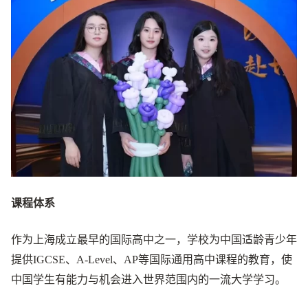
课程体系
作为上海成立最早的国际高中之一，学校为中国适龄青少年
提供IGCSE、A-Level、AP等国际通用高中课程的教育，使
中国学生有能力与机会进入世界范围内的一流大学学习。