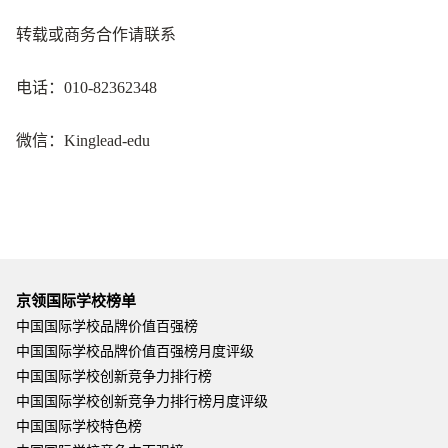
转载或商务合作请联系
电话：010-82362348
微信：Kinglead-edu
京领国际学校榜单
中国国际学校品牌价值百强榜
中国国际学校品牌价值百强榜月度评级
中国国际学校创新竞争力排行榜
中国国际学校创新竞争力排行榜月度评级
中国国际学校特色榜