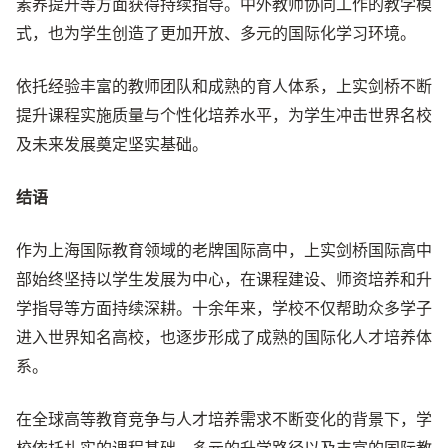
素养提升等方面获得持续指导。中外教师协同工作的教学模
式，也为学生创造了更加开放、多元的国际化学习环境。
依托经验丰富的教师团队和成熟的育人体系，上实剑桥不断
提升课程实施质量与个性化培养水平，为学生冲击世界名校
及未来发展奠定坚实基础。
结语
作为上海国际教育领域的老牌国际高中，上实剑桥国际高中
部始终坚持以学生发展为中心，在课程建设、师资培养和升
学指导等方面持续深耕。十余年来，学校不仅帮助众多学子
进入世界知名高校，也逐步形成了成熟的国际化人才培养体
系。
在全球高等教育竞争与人才培养需求不断变化的背景下，学