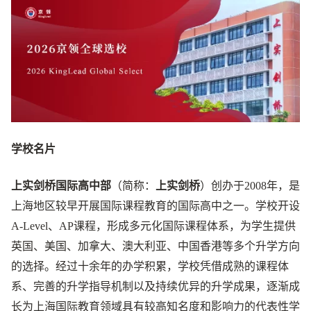
学校名片
上实剑桥国际高中部
（简称：
上实剑桥
）创办于2008年，是
上海地区较早开展国际课程教育的国际高中之一。学校开设
A-Level、AP课程，形成多元化国际课程体系，为学生提供
英国、美国、加拿大、澳大利亚、中国香港等多个升学方向
的选择。经过十余年的办学积累，学校凭借成熟的课程体
系、完善的升学指导机制以及持续优异的升学成果，逐渐成
长为上海国际教育领域具有较高知名度和影响力的代表性学