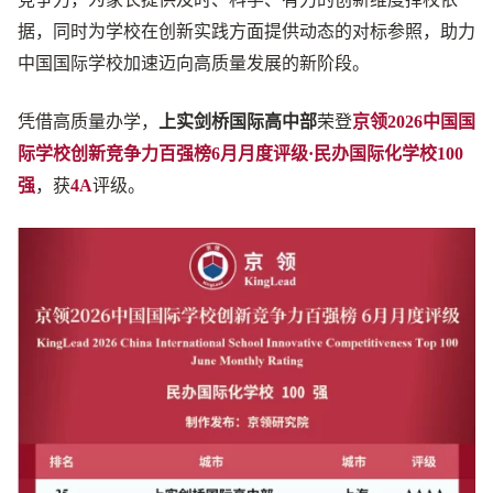
据，同时为学校在创新实践方面提供动态的对标参照，助力
中国国际学校加速迈向高质量发展的新阶段。
凭借高质量办学，
上实剑桥国际高中部
荣登
京领2026中国国
际学校创新竞争力百强榜6月月度评级·民办国际化学校100
强
，获
4A
评级。