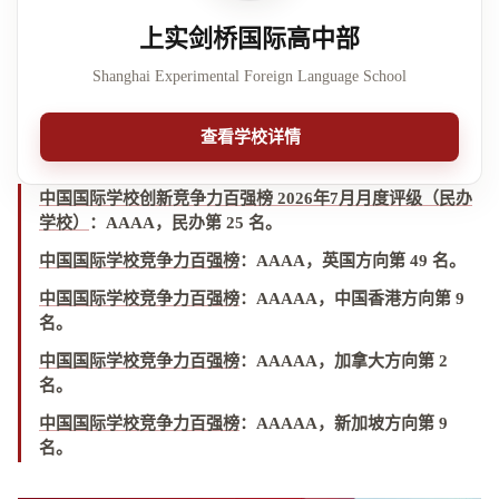
上实剑桥国际高中部
Shanghai Experimental Foreign Language School
查看学校详情
中国国际学校创新竞争力百强榜 2026年7月月度评级（民办
学校）
：
AAAA，民办第 25 名
。
中国国际学校竞争力百强榜
：
AAAA，英国方向第 49 名
。
中国国际学校竞争力百强榜
：
AAAAA，中国香港方向第 9
名
。
中国国际学校竞争力百强榜
：
AAAAA，加拿大方向第 2
名
。
中国国际学校竞争力百强榜
：
AAAAA，新加坡方向第 9
名
。