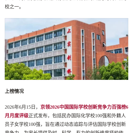
校之一。
上榜情况
2026年6月15日，
京领2026中国国际学校创新竞争力百强榜6
月月度评级
正式发布，包括民办国际化学校100强和外籍人
员子女学校100强，旨在通过动态追踪与评估国际学校创新
竞争力，为家长提供及时、科学、有力的创新维度择校依