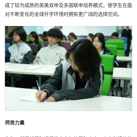
成了较为成熟的英美双申及多国联申培养模式，使学生在面
对不断变化的全球升学环境时拥有更广阔的选择空间。
师资力量