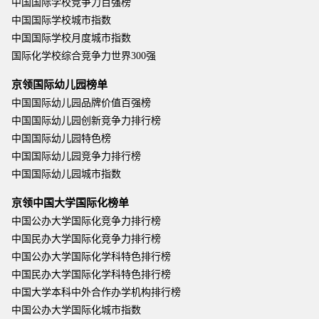
中国国际学校竞争力百强榜
中国国际学校城市指数
中国国际学校月度城市指数
国际化学校综合竞争力世界300强
京领国际幼儿园榜单
中国国际幼儿园品牌价值百强榜
中国国际幼儿园创新竞争力排行榜
中国国际幼儿园特色榜
中国国际幼儿园竞争力排行榜
中国国际幼儿园城市指数
京领中国大学国际化榜单
中国公办大学国际化竞争力排行榜
中国民办大学国际化竞争力排行榜
中国公办大学国际化学科特色排行榜
中国民办大学国际化学科特色排行榜
中国大学本科中外合作办学机构排行榜
中国公办大学国际化城市指数