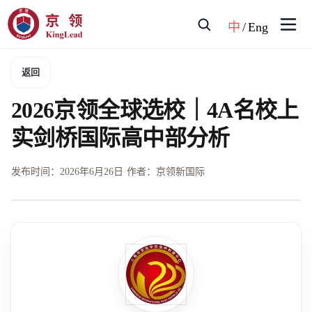
中
/
Eng
返回
2026京领全球选校｜4A名校上
实剑桥国际高中部分析
发布时间：
2026年6月26日
·
作者：京领新国际