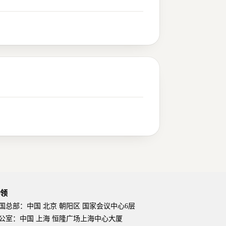
京领
国总部：中国 北京 朝阳区 国家会议中心6层
公室：中国 上海 恒隆广场上海中心大厦