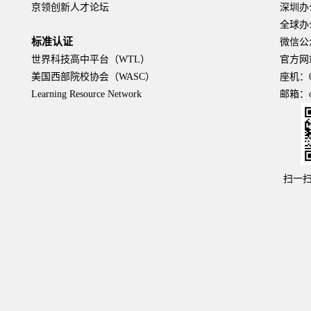
京领创新人才论坛
深圳办
全球办
标准认证
微信公
世界科技高中平台（WTL）
官方网站：
美国西部院校协会（WASC）
座机：01
Learning Resource Network
邮箱：off
扫一