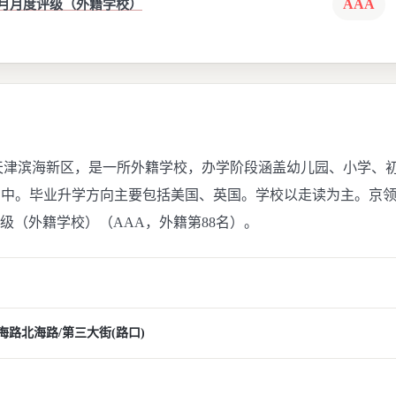
AAA
7月月度评级（外籍学校）
于天津滨海新区，是一所外籍学校，办学阶段涵盖幼儿园、小学、
中。毕业升学方向主要包括美国、英国。学校以走读为主。京领榜单
级（外籍学校）（AAA，外籍第88名）。
路北海路/第三大街(路口)