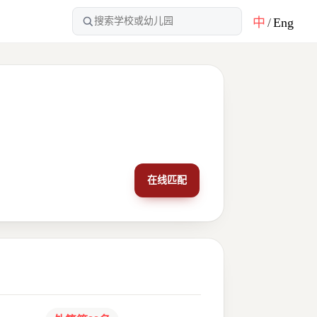
中
/
Eng
在线匹配