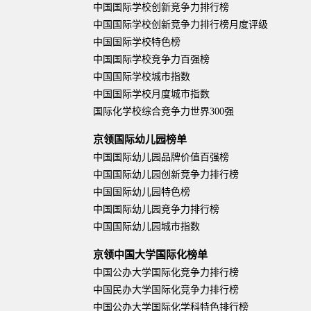
中国国际学校创新竞争力排行榜
中国国际学校创新竞争力排行榜月度评级
中国国际学校特色榜
中国国际学校竞争力百强榜
中国国际学校城市指数
中国国际学校月度城市指数
国际化学校综合竞争力世界300强
京领国际幼儿园榜单
中国国际幼儿园品牌价值百强榜
中国国际幼儿园创新竞争力排行榜
中国国际幼儿园特色榜
中国国际幼儿园竞争力排行榜
中国国际幼儿园城市指数
京领中国大学国际化榜单
中国公办大学国际化竞争力排行榜
中国民办大学国际化竞争力排行榜
中国公办大学国际化学科特色排行榜