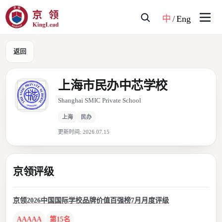
中
/
Eng
返回
上海市民办中芯学校
Shanghai SMIC Private School
上海
民办
更新时间:
2026.07.15
京领评级
京领2026中国国际学校品牌价值百强榜7月月度评级
AAAAA
第15名