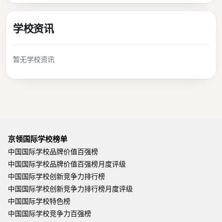
学校资讯
暂无学校资讯
京领国际学校榜单
中国国际学校品牌价值百强榜
中国国际学校品牌价值百强榜月度评级
中国国际学校创新竞争力排行榜
中国国际学校创新竞争力排行榜月度评级
中国国际学校特色榜
中国国际学校竞争力百强榜