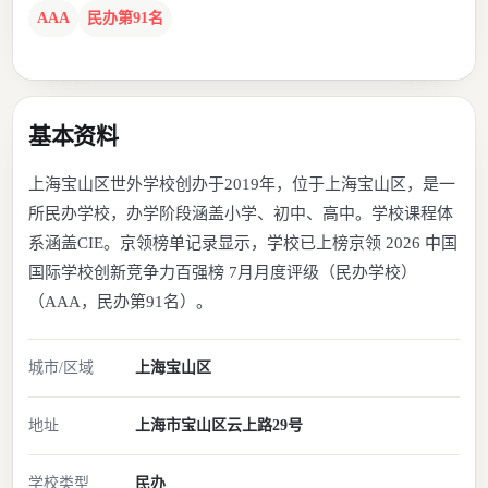
AAA
民办第91名
基本资料
上海宝山区世外学校创办于2019年，位于上海宝山区，是一
所民办学校，办学阶段涵盖小学、初中、高中。学校课程体
系涵盖CIE。京领榜单记录显示，学校已上榜京领 2026 中国
国际学校创新竞争力百强榜 7月月度评级（民办学校）
（AAA，民办第91名）。
城市/区域
上海
宝山区
地址
上海市宝山区云上路29号
学校类型
民办