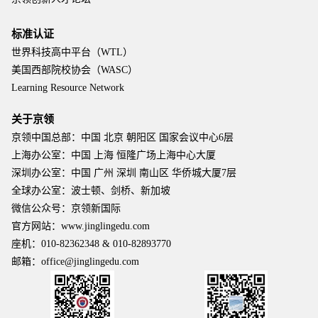
标准认证
世界科技高中平台（WTL）
美国西部院校协会（WASC）
Learning Resource Network
关于京领
京领中国总部：中国 北京 朝阳区 国家会议中心6层
上海办公室：中国 上海 恒隆广场上海中心大厦
深圳办公室：中国 广州 深圳 南山区 华侨城大厦7层
全球办公室：波士顿、剑桥、新加坡
微信公众号：京领新国际
官方网站：www.jinglingedu.com
座机：010-82362348 & 010-82893770
邮箱：office@jinglingedu.com