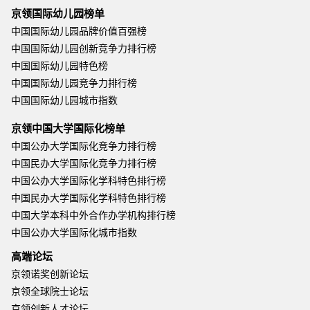
京领国际幼儿园榜单
中国国际幼儿园品牌价值百强榜
中国国际幼儿园创新竞争力排行榜
中国国际幼儿园特色榜
中国国际幼儿园竞争力排行榜
中国国际幼儿园城市指数
京领中国大学国际化榜单
中国公办大学国际化竞争力排行榜
中国民办大学国际化竞争力排行榜
中国公办大学国际化学科特色排行榜
中国民办大学国际化学科特色排行榜
中国大学本科中外合作办学机构排行榜
中国公办大学国际化城市指数
高端论坛
京领诺奖创新论坛
京领全球院士论坛
京领创新人才论坛