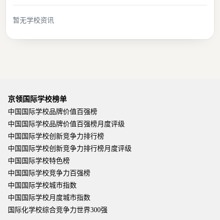
暂无学校资讯
京领国际学校榜单
中国国际学校品牌价值百强榜
中国国际学校品牌价值百强榜月度评级
中国国际学校创新竞争力排行榜
中国国际学校创新竞争力排行榜月度评级
中国国际学校特色榜
中国国际学校竞争力百强榜
中国国际学校城市指数
中国国际学校月度城市指数
国际化学校综合竞争力世界300强