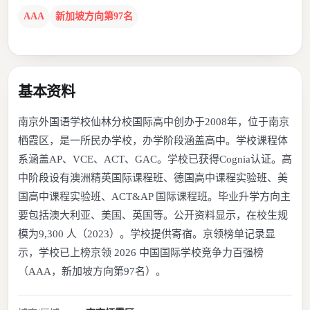
AAA
新加坡方向第97名
基本资料
南京外国语学校仙林分校国际高中创办于2008年，位于南京
栖霞区，是一所民办学校，办学阶段涵盖高中。学校课程体
系涵盖AP、VCE、ACT、GAC。学校已获得Cognia认证。高
中阶段设有澳洲精英国际课程班、德国高中课程实验班、美
国高中课程实验班、ACT&AP 国际课程班。毕业升学方向主
要包括澳大利亚、美国、英国等。公开资料显示，在校生规
模为9,300 人（2023）。学校提供寄宿。京领榜单记录显
示，学校已上榜京领 2026 中国国际学校竞争力百强榜
（AAA，新加坡方向第97名）。