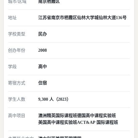
城市/区域
南京
栖霞区
地址
江苏省南京市栖霞区仙林大学城仙林大道136号
学校类型
民办
创办年份
2008
学段
高中
寄宿方式
住宿
学生人数
9,300 人（2023）
高中项目
澳洲精英国际课程班
德国高中课程实验班
美国高中课程实验班
ACT&AP 国际课程班