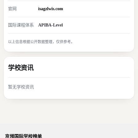
官网
isagzlwis.com
国际课程体系
AP
IB
A-Level
以上信息根据公开数据整理，仅供参考。
学校资讯
暂无学校资讯
京领国际学校榜单