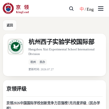
中
/
Eng
返回
杭州西子实验学校国际部
Hangzhou Xizi Experimental School International
Division
杭州
民办
更新时间:
2026.07.27
京领评级
京领2026中国国际学校创新竞争力百强榜7月月度评级（民办学
校）