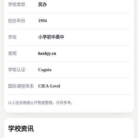
学校类型
民办
创办年份
1994
学段
小学
初中
高中
官网
hzxhjy.cn
学校认证
Cognia
国际课程体系
CIE
A-Level
以上信息根据公开数据整理，仅供参考。
学校资讯