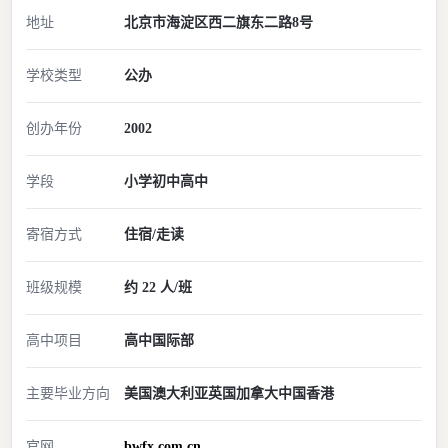
地址
北京市海淀区西二旗东二路8号
学校类型
公办
创办年份
2002
学段
小学
初中
高中
寄宿方式
住宿/走读
班级规模
约 22 人/班
高中项目
高中国际部
主要毕业方向
美国
澳大利亚
英国
加拿大
中国香港
官网
bwfx.com.cn