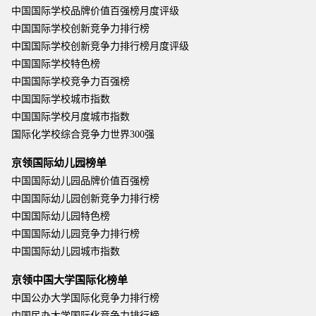
中国国际学校品牌价值百强榜月度评级
中国国际学校创新竞争力排行榜
中国国际学校创新竞争力排行榜月度评级
中国国际学校特色榜
中国国际学校竞争力百强榜
中国国际学校城市指数
中国国际学校月度城市指数
国际化学校综合竞争力世界300强
京领国际幼儿园榜单
中国国际幼儿园品牌价值百强榜
中国国际幼儿园创新竞争力排行榜
中国国际幼儿园特色榜
中国国际幼儿园竞争力排行榜
中国国际幼儿园城市指数
京领中国大学国际化榜单
中国公办大学国际化竞争力排行榜
中国民办大学国际化竞争力排行榜