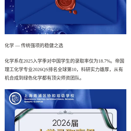
化学 — 传统强项的稳健之选
化学系在2025入学季对中国学生的录取率仅为18.7%。帝国
理工化学专业2026QS排名全球第10，科研实力雄厚，从有
机合成到绿色化学都有顶尖师资团队。