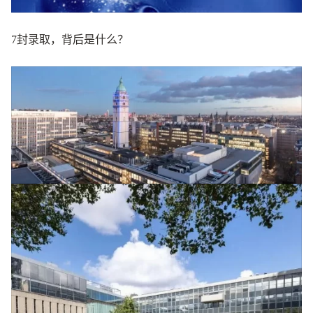
7封录取，背后是什么？