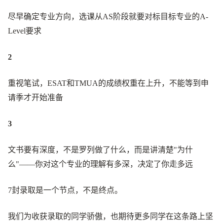
尽早确定专业方向，选课从AS阶段就要对标目标专业的A-
Level要求
2
重视笔试，ESAT和TMUA的成绩权重在上升，不能等到申
请季才开始准备
3
文书要有深度，不是罗列做了什么，而是讲清楚"为什
么"——你对这个专业的理解有多深，决定了你走多远
7封录取是一个节点，不是终点。
我们为收获录取的同学骄傲，也期待更多同学在这条路上坚