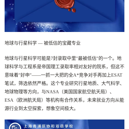
地球与行星科学 — 被低估的宝藏专业
地球与行星科学可能是7封录取中里"最被低估"的一个。地
球科学与工程系是帝国理工录取率相对友好的院系，但这不
意味着"好申"——一抓一大把的全A*竞争对手再加上ESAT
笔试，筛选依然严格。这个专业研究行星地质、大气科学、
地球物理等方向，与NASA（美国国家航空航天局）、
ESA（欧洲航天局）等机构有合作关系，未来就业方向从能
源行业到太空探索，想象空间极大。