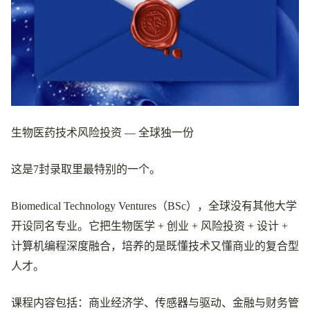
生物医药技术风险投资 — 全球独一份
这是7封录取里最特别的一个。
Biomedical Technology Ventures（BSc），全球没有其他大学
开设同名专业。它把生物医学 + 创业 + 风险投资 + 设计 +
计算机编程深度融合，培养的是既懂技术又懂商业的复合型
人才。
课程内容包括：商业经济学、传感器与驱动、金融与财务管