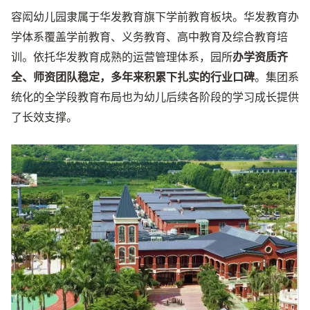
容闳幼儿园隶属于华发教育旗下学前教育板块。华发教育办
学体系覆盖学前教育、义务教育、高中教育及综合教育培
训。依托华发教育成熟的运营管理体系，园所
办学资质齐
全、师资团队稳定，多年来积累下扎实的行业口碑
。集团系
统化的全学段教育布局也为幼儿后续各阶段的学习成长提供
了长效支撑。