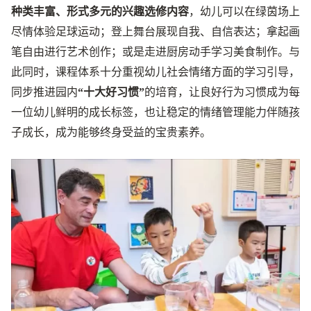
种类丰富、形式多元的兴趣选修内容
，幼儿可以在绿茵场上
尽情体验足球运动；登上舞台展现自我、自信表达；拿起画
笔自由进行艺术创作；或是走进厨房动手学习美食制作。与
此同时，课程体系十分重视幼儿社会情绪方面的学习引导，
同步推进园内
“十大好习惯”
的培育，让良好行为习惯成为每
一位幼儿鲜明的成长标签，也让稳定的情绪管理能力伴随孩
子成长，成为能够终身受益的宝贵素养。