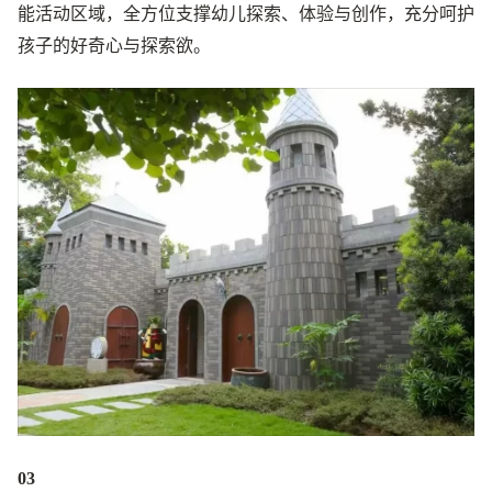
能活动区域，全方位支撑幼儿探索、体验与创作，充分呵护
孩子的好奇心与探索欲。
03