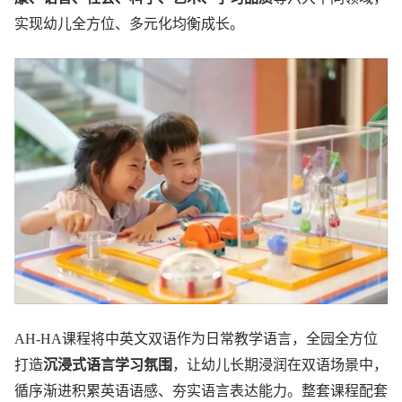
实现幼儿全方位、多元化均衡成长。
AH-HA课程将中英文双语作为日常教学语言，全园全方位
打造
沉浸式语言学习氛围
，让幼儿长期浸润在双语场景中，
循序渐进积累英语语感、夯实语言表达能力。整套课程配套