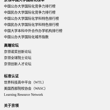
京领中国大学国际化榜单
中国公办大学国际化竞争力排行榜
中国民办大学国际化竞争力排行榜
中国公办大学国际化学科特色排行榜
中国民办大学国际化学科特色排行榜
中国大学本科中外合作办学机构排行榜
中国公办大学国际化城市指数
高端论坛
京领诺奖创新论坛
京领全球院士论坛
京领创新人才论坛
标准认证
世界科技高中平台（WTL）
美国西部院校协会（WASC）
Learning Resource Network
关于京领