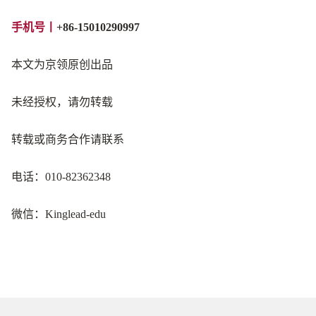
手机号
丨
+86-15010
290997
本文为京领原创出品
未经授权，请勿转载
转载或商务合作请联系
电话：010-82362348
微信：Kinglead-edu