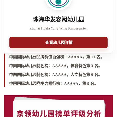
珠海华发容闳幼儿园
Zhuhai Huafa Yung Wing Kindergarten
查看幼儿园详情
中国国际幼儿园品牌价值百强榜：
AAAAA，第 11 名
。
中国国际幼儿园特色榜：
AAAAA，体育特色第 3 名
。
中国国际幼儿园特色榜：
AAAAA，人文特色第 9 名
。
中国国际幼儿园竞争力排行榜：
AAAAA，第 9 名
。