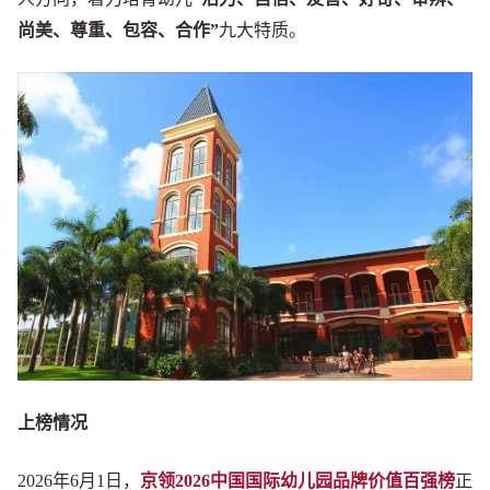
尚美、尊重、包容、合作”
九大特质。
上榜情况
2026年6月1日，
京领2026中国国际幼儿园品牌价值百强榜
正