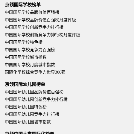
京领国际学校榜单
中国国际学校品牌价值百强榜
中国国际学校品牌价值百强榜月度评级
中国国际学校创新竞争力排行榜
中国国际学校创新竞争力排行榜月度评级
中国国际学校特色榜
中国国际学校竞争力百强榜
中国国际学校城市指数
中国国际学校月度城市指数
国际化学校综合竞争力世界300强
京领国际幼儿园榜单
中国国际幼儿园品牌价值百强榜
中国国际幼儿园创新竞争力排行榜
中国国际幼儿园特色榜
中国国际幼儿园竞争力排行榜
中国国际幼儿园城市指数