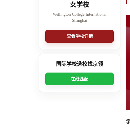
女学校
Wellington College International
Shanghai
查看学校详情
国际学校选校找京领
在线匹配