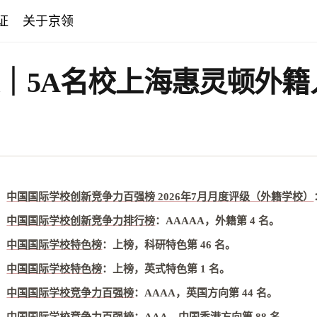
证
关于京领
选校｜5A名校上海惠灵顿外
中国国际学校创新竞争力百强榜 2026年7月月度评级（外籍学校）
中国国际学校创新竞争力排行榜
：
AAAAA，外籍第 4 名
。
中国国际学校特色榜
：
上榜，科研特色第 46 名
。
中国国际学校特色榜
：
上榜，英式特色第 1 名
。
中国国际学校竞争力百强榜
：
AAAA，英国方向第 44 名
。