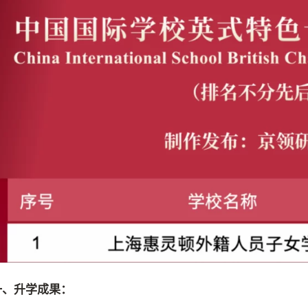
一、升学成果：