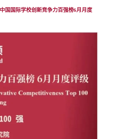
26中国国际学校创新竞争力百强榜6月月度