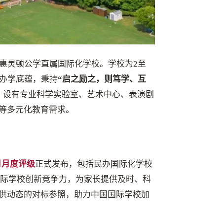
惠灵顿公学直属国际化学校。学校为2至
学办学底蕴，秉持
“启之励之，则笃学、互
，设有专业科学实验室、艺术中心、表演剧
等多元化教育需求。
月月度评级
正式发布，包括民办国际化学校
估国际学校创新竞争力，为家长提供及时、科
供动态的对标参照，助力中国国际学校加