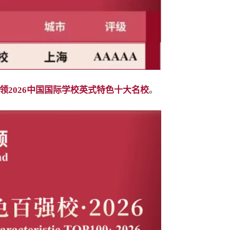
领2026中国国际学校英式特色十大名校
。