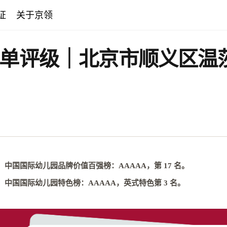
证
关于京领
园榜单评级｜北京市顺义区
中国国际幼儿园品牌价值百强榜：
AAAAA，第 17 名
。
中国国际幼儿园特色榜：
AAAAA，英式特色第 3 名
。