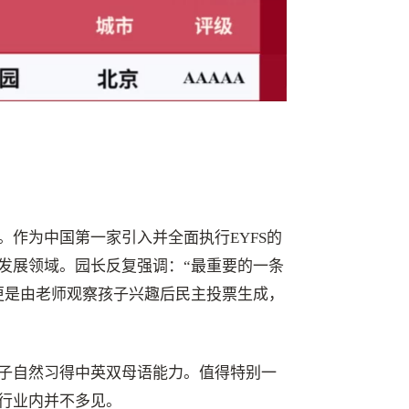
。作为中国第一家引入并全面执行EYFS的
发展领域。园长反复强调：“最重要的一条
更是由老师观察孩子兴趣后民主投票生成，
子自然习得中英双母语能力。值得特别一
行业内并不多见。