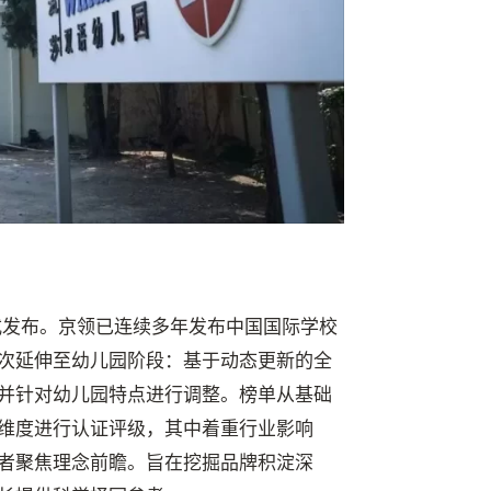
式发布。京领已连续多年发布中国国际学校
次延伸至幼儿园阶段：基于动态更新的全
并针对幼儿园特点进行调整。榜单从基础
维度进行认证评级，其中着重行业影响
者聚焦理念前瞻。旨在挖掘品牌积淀深