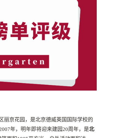
义区丽京花园，是北京德威英国国际学校的
007年，明年即将迎来建园20周年，是
北