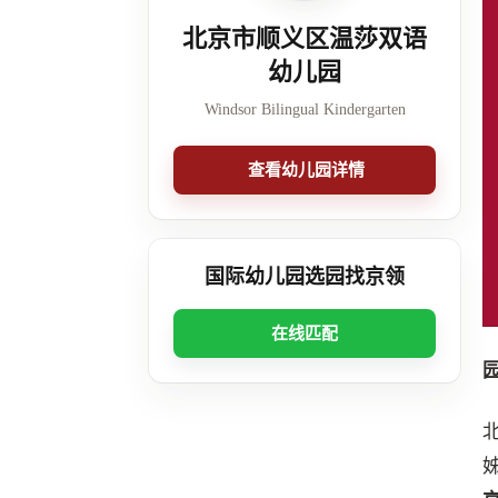
北京市顺义区温莎双语
幼儿园
Windsor Bilingual Kindergarten
查看幼儿园详情
国际幼儿园选园找京领
在线匹配