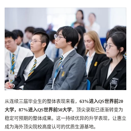
从连续三届毕业生的整体表现来看，
63%进入QS世界前20
大学，87%进入QS世界前50大学
，顶尖录取已逐渐转变为
稳定可预期的整体成果。这一持续优异的升学表现，让惠立
成为海外顶尖院校高度认可的优质生源基地。