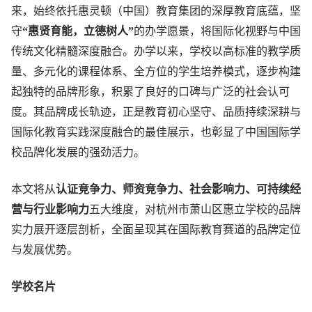
来，始终依托惠灵顿（中国）教育集团的深厚教育底蕴，坚
守
“惠贤育能，立德树人”
的办学愿景，将国际化视野与中国
传统文化精髓深度融合。办学以来，学校以高标准的教学质
量、多元化的课程体系、全方位的学生培养模式，逐步构建
起独特的品牌形象，积累了良好的口碑与广泛的社会认可
度。其品牌成长轨迹，正是教育初心坚守、品质持续深耕与
国际化教育实践深度融合的最佳展示，也彰显了中国国际学
校品牌化发展的强劲活力。
本文将从
认证竞争力、师资竞争力、社会影响力、可持续经
营与行业影响力
五大维度，对杭州市萧山区惠立学校的品牌
实力展开逐层剖析，全面呈现其在国际教育赛道的品牌定位
与发展优势。
学校名片