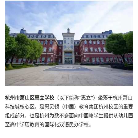
杭州市萧山区惠立学校
（以下简称“惠立”）坐落于杭州萧山
科技城核心区，是惠灵顿（中国）教育集团杭州校区的重要
组成部分，也是杭州为数不多面向中国籍学生提供从幼儿园
至高中学历教育的国际化双语民办学校。