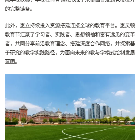
的完整链条。
此外，惠立持续投入资源搭建连接全球的教育平台。惠灵顿
教育节汇聚了学习者、实践者、思想领袖和富有远见的变革
者，共同分享前沿教育理念、搭建深度合作网络，并探索基
于研究的教学实践路径，为面向未来的教与学模式绘制发展
蓝图。