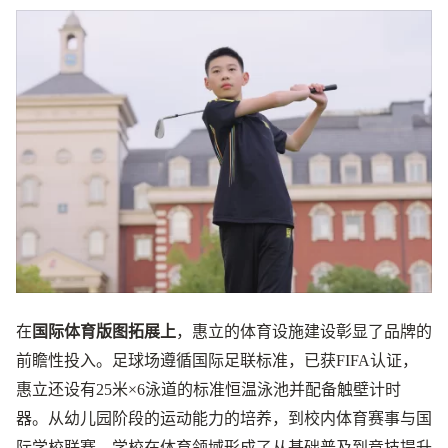
在
国际体育版图拓展上
，惠立的体育设施建设彰显了品牌的
前瞻性投入。足球场遵循国际足联标准，已获FIFA认证，
惠立还设有25米×6泳道的标准恒温泳池并配备触壁计时
器。从幼儿园阶段的运动能力的培养，到校内体育赛事与国
际学校联赛，学校在体育领域形成了从基础普及到竞技提升