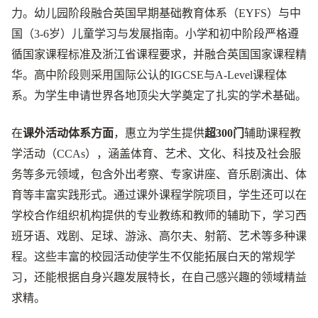
力。幼儿园阶段融合英国早期基础教育体系（EYFS）与中
国（3-6岁）儿童学习与发展指南。小学和初中阶段严格遵
循国家课程标准及浙江省课程要求，并融合英国国家课程精
华。高中阶段则采用国际公认的IGCSE与A-Level课程体
系。为学生申请世界各地顶尖大学奠定了扎实的学术基础。
在
课外活动体系方面
，惠立为学生提供
超300门
辅助课程教
学活动（CCAs），涵盖体育、艺术、文化、科技及社会服
务等多元领域，包含外出考察、专家讲座、音乐剧演出、体
育等丰富实践形式。通过课外课程学院项目，学生还可以在
学校合作组织机构提供的专业教练和教师的辅助下，学习西
班牙语、戏剧、足球、游泳、高尔夫、射箭、艺术等多种课
程。这些丰富的校园活动使学生不仅能拓展白天的常规学
习，还能根据自身兴趣发展特长，在自己感兴趣的领域精益
求精。