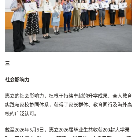
三
社会影响力
惠立的社会影响力，植根于持续卓越的升学成果、全人教育
实践与家校协同体系，获得了家长群体、教育同行及海外高
校的广泛认可。
截至2026年5月5日，惠立2026届毕业生共收获
203
封大学录