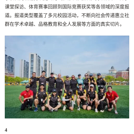
课堂探访、体育赛事回顾到国际竞赛获奖等各领域的深度报
道。报道类型覆盖了多元校园活动，不断向社会传递惠立社
群在学术卓越、品格教育和全人发展等方面的真实切片。
4