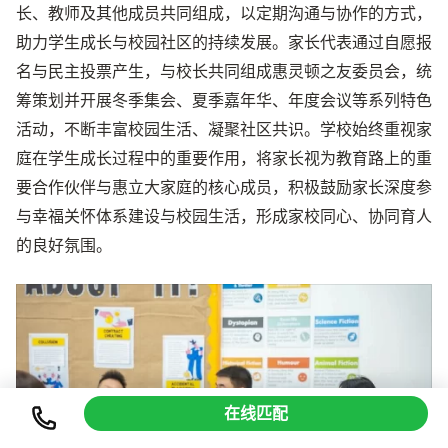
长、教师及其他成员共同组成，以定期沟通与协作的方式，
助力学生成长与校园社区的持续发展。家长代表通过自愿报
名与民主投票产生，与校长共同组成惠灵顿之友委员会，统
筹策划并开展冬季集会、夏季嘉年华、年度会议等系列特色
活动，不断丰富校园生活、凝聚社区共识。学校始终重视家
庭在学生成长过程中的重要作用，将家长视为教育路上的重
要合作伙伴与惠立大家庭的核心成员，积极鼓励家长深度参
与幸福关怀体系建设与校园生活，形成家校同心、协同育人
的良好氛围。
在线匹配