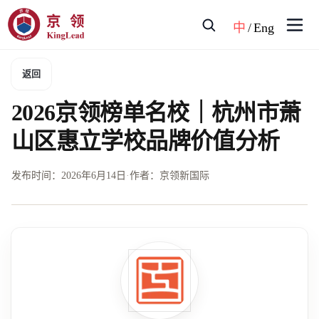
中
/
Eng
返回
2026京领榜单名校｜杭州市萧
山区惠立学校品牌价值分析
发布时间：
2026年6月14日
·
作者：京领新国际