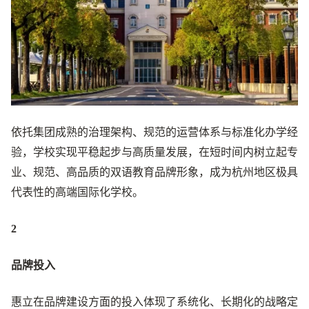
依托集团成熟的治理架构、规范的运营体系与标准化办学经
验，学校实现平稳起步与高质量发展，在短时间内树立起专
业、规范、高品质的双语教育品牌形象，成为杭州地区极具
代表性的高端国际化学校。
2
品牌投入
惠立在品牌建设方面的投入体现了系统化、长期化的战略定