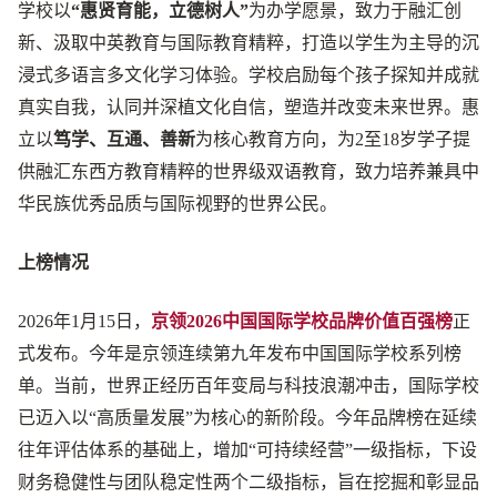
学校以
“惠贤育能，立德树人”
为办学愿景，致力于融汇创
新、汲取中英教育与国际教育精粹，打造以学生为主导的沉
浸式多语言多文化学习体验。学校启励每个孩子探知并成就
真实自我，认同并深植文化自信，塑造并改变未来世界。惠
立以
笃学、互通、善新
为核心教育方向，为2至18岁学子提
供融汇东西方教育精粹的世界级双语教育，致力培养兼具中
华民族优秀品质与国际视野的世界公民。
上榜情况
2026年1月15日，
京领2026中国国际学校品牌价值百强榜
正
式发布。今年是京领连续第九年发布中国国际学校系列榜
单。当前，世界正经历百年变局与科技浪潮冲击，国际学校
已迈入以“高质量发展”为核心的新阶段。今年品牌榜在延续
往年评估体系的基础上，增加“可持续经营”一级指标，下设
财务稳健性与团队稳定性两个二级指标，旨在挖掘和彰显品