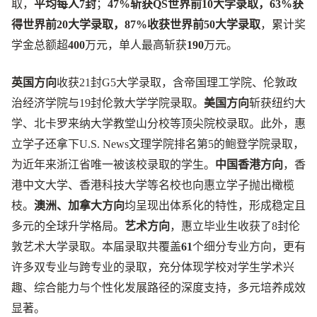
取，
平均每人7封
；
47%斩获QS世界前10大学录取，63%获
得世界前20大学录取，87%收获世界前50大学录取
，累计奖
学金总额超
400
万元，单人最高斩获
190
万元。
英国方向
收获21封G5大学录取，含帝国理工学院、伦敦政
治经济学院与19封伦敦大学学院录取。
美国方向
斩获纽约大
学、北卡罗来纳大学教堂山分校等顶尖院校录取。此外，惠
立学子还拿下U.S. News文理学院排名第5的鲍登学院录取，
为近年来
浙江省唯一
被该校录取的学生。
中国香港方向
，香
港中文大学、香港科技大学等名校也向惠立学子抛出橄榄
枝。
澳洲、加拿大方向
均呈现出体系化的特性，形成稳定且
多元的全球升学格局。
艺术方向
，惠立毕业生收获了8封伦
敦艺术大学录取。本届录取共覆盖
61
个细分专业方向，更有
许多双专业与跨专业的录取，充分体现学校对学生学术兴
趣、综合能力与个性化发展路径的深度支持，多元培养成效
显著。