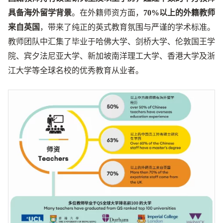
具备海外留学背景
。在外籍师资方面，
70%以上的外籍教师
来自英国
，带来了纯正的英式教育氛围与严谨的学术标准。
教师团队中汇集了毕业于哈佛大学、剑桥大学、伦敦国王学
院、宾夕法尼亚大学、新加坡南洋理工大学、香港大学及浙
江大学等全球名校的优秀教育从业者。