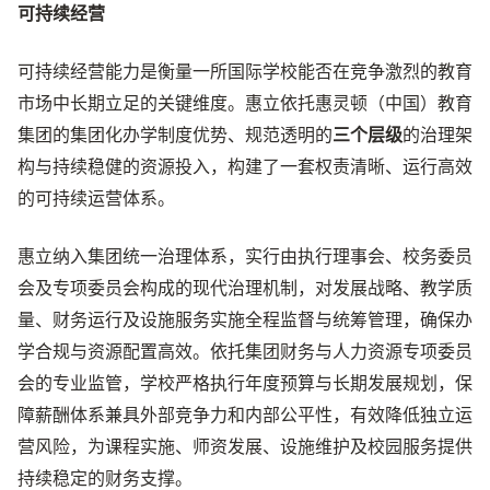
可持续经营
可持续经营能力是衡量一所国际学校能否在竞争激烈的教育
市场中长期立足的关键维度。惠立依托惠灵顿（中国）教育
集团的集团化办学制度优势、规范透明的
三个层级
的治理架
构与持续稳健的资源投入，构建了一套权责清晰、运行高效
的可持续运营体系。
惠立纳入集团统一治理体系，实行由执行理事会、校务委员
会及专项委员会构成的现代治理机制，对发展战略、教学质
量、财务运行及设施服务实施全程监督与统筹管理，确保办
学合规与资源配置高效。依托集团财务与人力资源专项委员
会的专业监管，学校严格执行年度预算与长期发展规划，保
障薪酬体系兼具外部竞争力和内部公平性，有效降低独立运
营风险，为课程实施、师资发展、设施维护及校园服务提供
持续稳定的财务支撑。