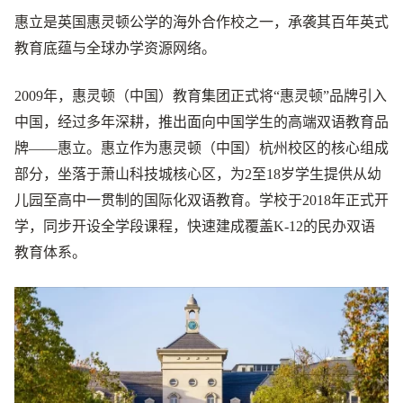
惠立是英国惠灵顿公学的海外合作校之一，承袭其百年英式
教育底蕴与全球办学资源网络。
2009年，惠灵顿（中国）教育集团正式将“惠灵顿”品牌引入
中国，经过多年深耕，推出面向中国学生的高端双语教育品
牌——惠立。惠立作为惠灵顿（中国）杭州校区的核心组成
部分，坐落于萧山科技城核心区，为2至18岁学生提供从幼
儿园至高中一贯制的国际化双语教育。学校于2018年正式开
学，同步开设全学段课程，快速建成覆盖K-12的民办双语
教育体系。