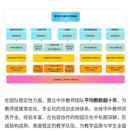
在团队稳定性方面，惠立中外教师团队
平均教龄超十年
，为
教师搭建常态化、专业化的培训支持体系。全体中外教师资
质齐全、经验丰富，在包容协作的校园文化中长期深耕，形
成结构成熟、高度稳定的教学队伍，为教学品质与学生全面