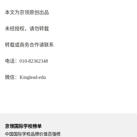
本文为京领原创出品
未经授权，请勿转载
转载或商务合作请联系
电话：010-82362348
微信：Kinglead-edu
京领国际学校榜单
中国国际学校品牌价值百强榜