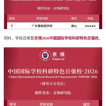
同时，学校还荣登
京领2026中国国际学校科研特色百强校
。