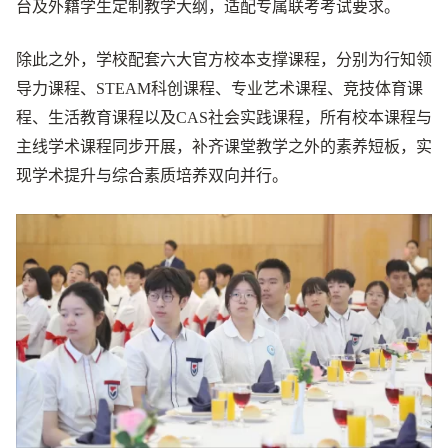
台及外籍学生定制教学大纲，适配专属联考考试要求。
除此之外，学校配套六大官方校本支撑课程，分别为行知领
导力课程、STEAM科创课程、专业艺术课程、竞技体育课
程、生活教育课程以及CAS社会实践课程，所有校本课程与
主线学术课程同步开展，补齐课堂教学之外的素养短板，实
现学术提升与综合素质培养双向并行。