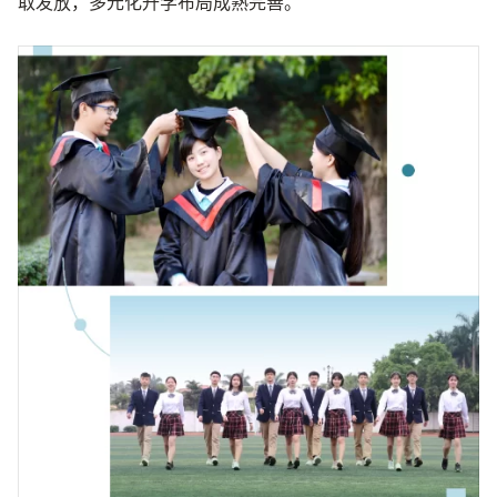
取发放，多元化升学布局成熟完善。