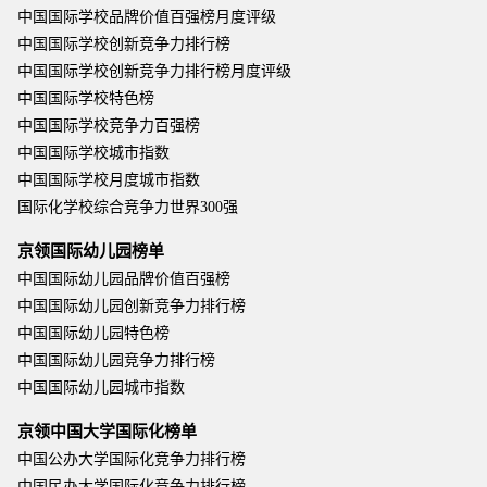
中国国际学校品牌价值百强榜月度评级
中国国际学校创新竞争力排行榜
中国国际学校创新竞争力排行榜月度评级
中国国际学校特色榜
中国国际学校竞争力百强榜
中国国际学校城市指数
中国国际学校月度城市指数
国际化学校综合竞争力世界300强
京领国际幼儿园榜单
中国国际幼儿园品牌价值百强榜
中国国际幼儿园创新竞争力排行榜
中国国际幼儿园特色榜
中国国际幼儿园竞争力排行榜
中国国际幼儿园城市指数
京领中国大学国际化榜单
中国公办大学国际化竞争力排行榜
中国民办大学国际化竞争力排行榜