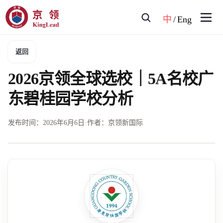
中
/
Eng
返回
2026京领全球选校｜5A名校广
东碧桂园学校分析
发布时间：
2026年6月6日
·
作者：京领新国际