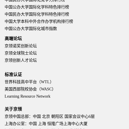
中国公办大学国际化学科特色排行榜
中国民办大学国际化学科特色排行榜
中国大学本科中外合作办学机构排行榜
中国公办大学国际化城市指数
高端论坛
京领诺奖创新论坛
京领全球院士论坛
京领创新人才论坛
标准认证
世界科技高中平台（WTL）
美国西部院校协会（WASC）
Learning Resource Network
关于京领
京领中国总部：中国 北京 朝阳区 国家会议中心6层
上海办公室：中国 上海 恒隆广场上海中心大厦