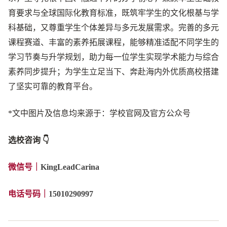
育要求与全球国际化教育标准，既筑牢学生的文化根基与学
科基础，又尊重学生个体差异与多元发展需求。完善的多元
课程赛道、丰富的素养拓展课程，能够精准适配不同学生的
学习节奏与升学规划，助力每一位学生实现学术能力与综合
素养同步提升；为学生立足当下、奔赴海内外优质高校搭建
了坚实可靠的教育平台。
*文中图片及信息均来源于：学校官网及官方公众号
选校咨询 👇
微信号
｜
KingLeadCarina
电话号码｜
15010290997