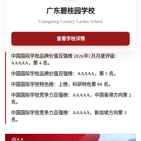
广东碧桂园学校
Guangdong Country Garden School
查看学校详情
中国国际学校品牌价值百强榜 2026年7月月度评级
：
AAAAA，第 4 名
。
中国国际学校品牌价值百强榜
：
AAAAA，第 5 名
。
中国国际学校特色榜
：
上榜，科研特色第 88 名
。
中国国际学校竞争力百强榜
：
AAAAA，中国香港方向第 2
名
。
中国国际学校竞争力百强榜
：
AAAAA，新加坡方向第 3
名
。