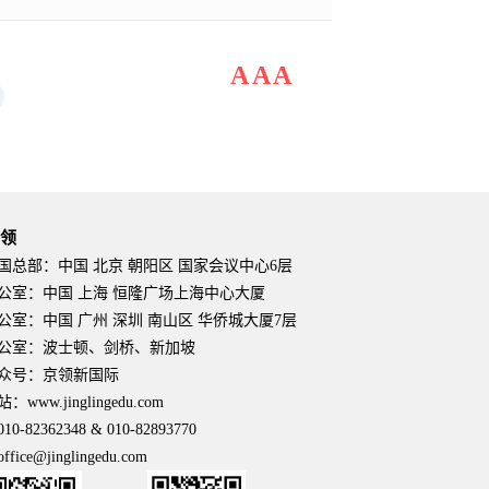
AAA
京领
国总部：中国 北京 朝阳区 国家会议中心6层
公室：中国 上海 恒隆广场上海中心大厦
公室：中国 广州 深圳 南山区 华侨城大厦7层
公室：波士顿、剑桥、新加坡
众号：京领新国际
www.jinglingedu.com
0-82362348 & 010-82893770
ice@jinglingedu.com