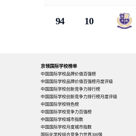
94
10
京领国际学校榜单
中国国际学校品牌价值百强榜
中国国际学校品牌价值百强榜月度评级
中国国际学校创新竞争力排行榜
中国国际学校创新竞争力排行榜月度评级
中国国际学校特色榜
中国国际学校竞争力百强榜
中国国际学校城市指数
中国国际学校月度城市指数
国际化学校综合竞争力世界300强